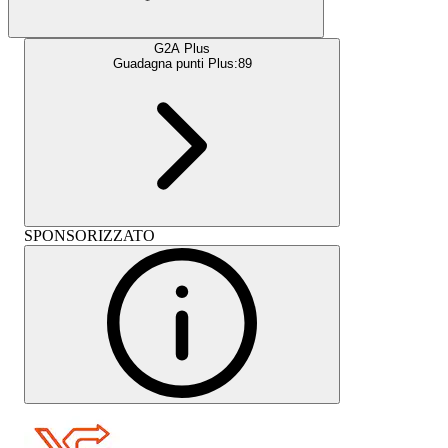
G2A Plus
Guadagna punti Plus:
89
SPONSORIZZATO