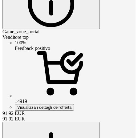
Game_zone_portal
Venditore top
100%
Feedback positivo
14919
Visualizza i dettagli dell'offerta
91.92
EUR
91.92
EUR