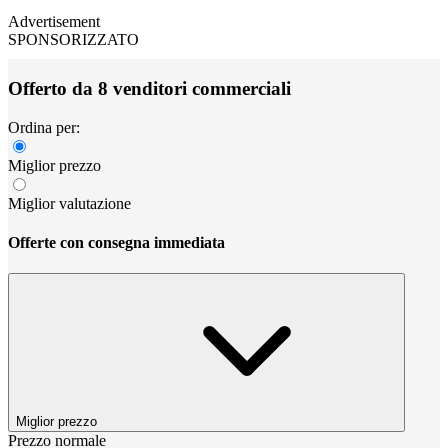
Advertisement
SPONSORIZZATO
Offerto da 8 venditori commerciali
Ordina per:
Miglior prezzo
Miglior valutazione
Offerte con consegna immediata
Miglior prezzo
Prezzo normale