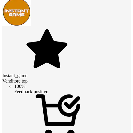
Instant_game
Venditore top
100%
Feedback positivo