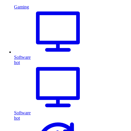
Gaming
Software
hot
Software
hot