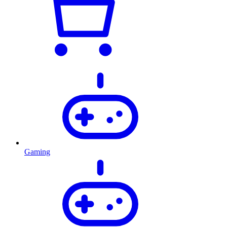
Gaming