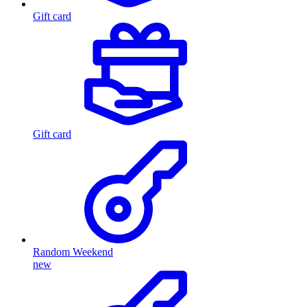
Gift card
Gift card
Random Weekend
new