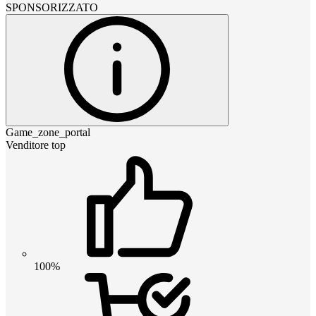
SPONSORIZZATO
Game_zone_portal
Venditore top
100%