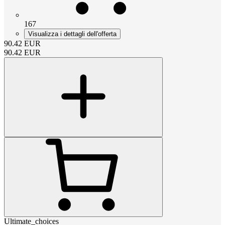
167
Visualizza i dettagli dell'offerta
90.42
EUR
90.42
EUR
Ultimate_choices