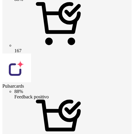
167
Pulsarcards
88%
Feedback positivo