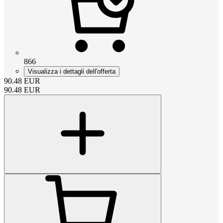
866
Visualizza i dettagli dell'offerta
90.48
EUR
90.48
EUR