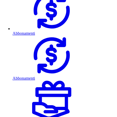
Abbonamenti
Abbonamenti