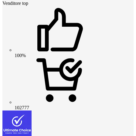
Venditore top
100%
102777