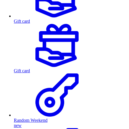
Gift card
Gift card
Random Weekend
new