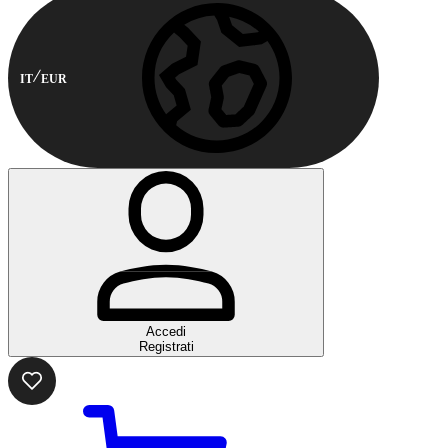
IT
EUR
Accedi
Registrati