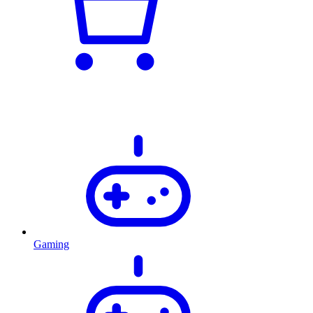
Gaming