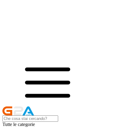
Tutte le categorie