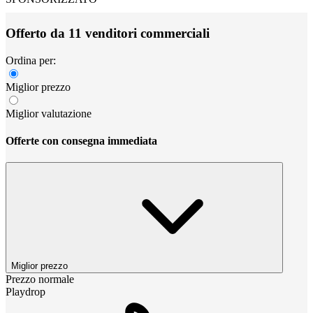
Offerto da 11 venditori commerciali
Ordina per:
Miglior prezzo
Miglior valutazione
Offerte con consegna immediata
Miglior prezzo
Prezzo normale
Playdrop