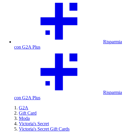
Risparmia
con G2A Plus
Risparmia
con G2A Plus
G2A
Gift Card
Moda
Victoria's Secret
Victoria's Secret Gift Cards