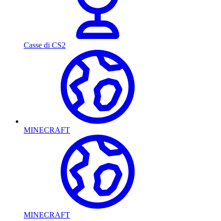
Casse di CS2
MINECRAFT
MINECRAFT