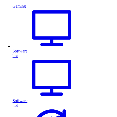
Gaming
Software
hot
Software
hot