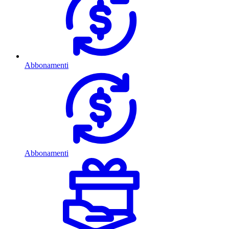
Abbonamenti
Abbonamenti