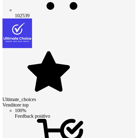
102539
Ultimate_choices
Venditore top
100%
Feedback positivo