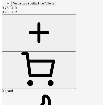
Visualizza i dettagli dell'offerta
9.76
EUR
9.76
EUR
Xgcard