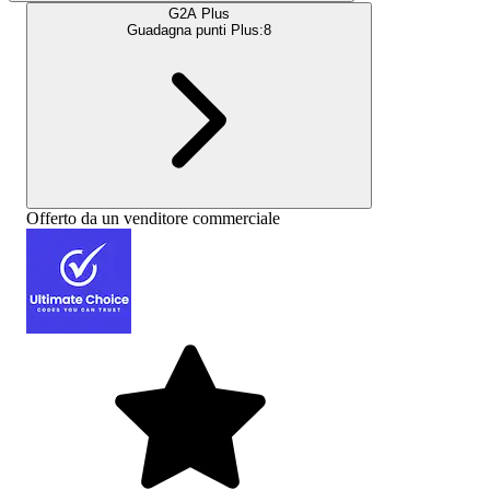
G2A Plus
Guadagna punti Plus:
8
Offerto da un venditore commerciale