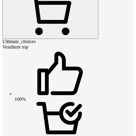
Ultimate_choices
Venditore top
100%