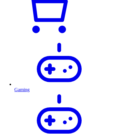
Gaming