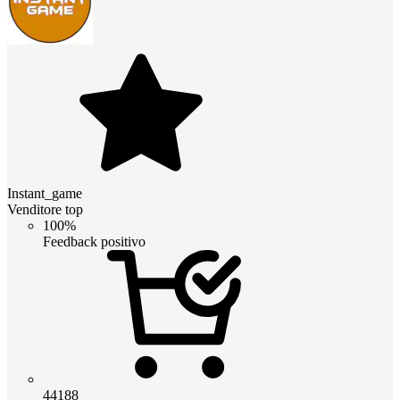
Instant_game
Venditore top
100%
Feedback positivo
44188