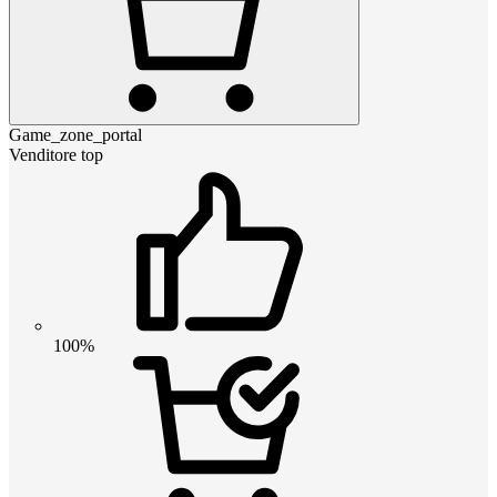
Game_zone_portal
Venditore top
100%