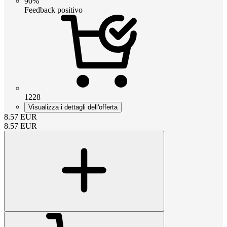
90%
Feedback positivo
1228
Visualizza i dettagli dell'offerta
8.57
EUR
8.57
EUR