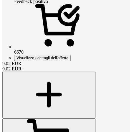
Feedback positivo
6670
Visualizza i dettagli dell'offerta
9.02
EUR
9.02
EUR