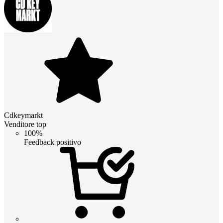
Cdkeymarkt
Venditore top
100%
Feedback positivo