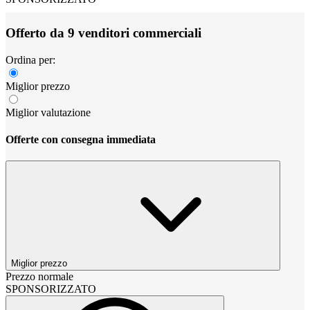
Offerto da 9 venditori commerciali
Ordina per:
Miglior prezzo
Miglior valutazione
Offerte con consegna immediata
Miglior prezzo
Prezzo normale
SPONSORIZZATO