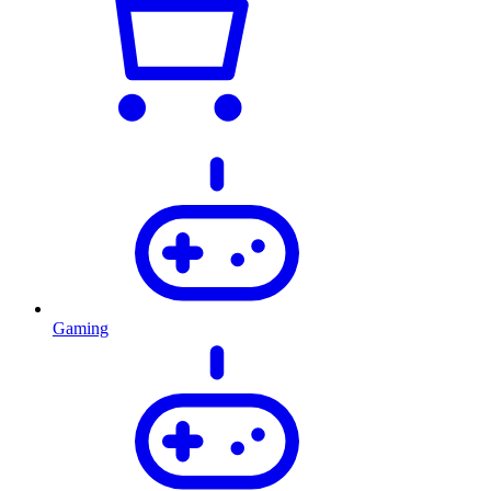
Gaming