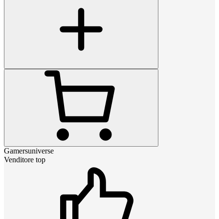
Gamersuniverse
Venditore top