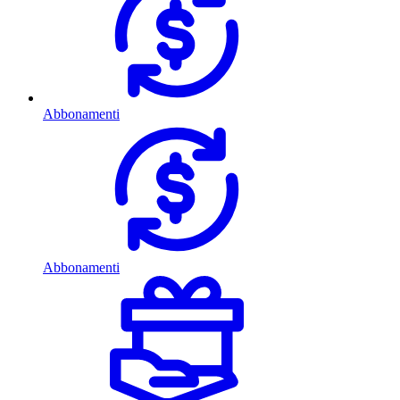
Abbonamenti
Abbonamenti