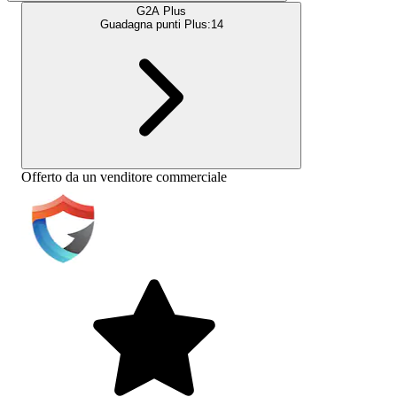
G2A Plus
Guadagna punti Plus:
14
Offerto da un venditore commerciale