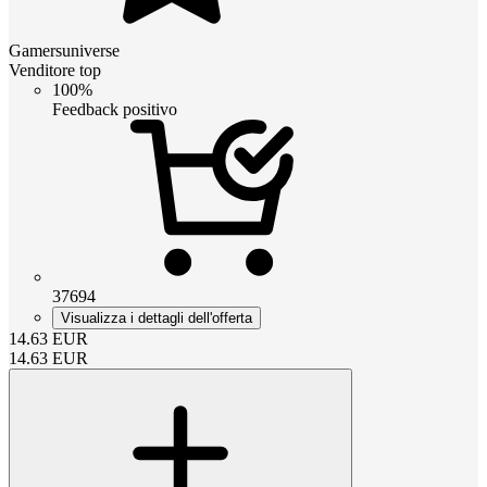
Gamersuniverse
Venditore top
100%
Feedback positivo
37694
Visualizza i dettagli dell'offerta
14.63
EUR
14.63
EUR