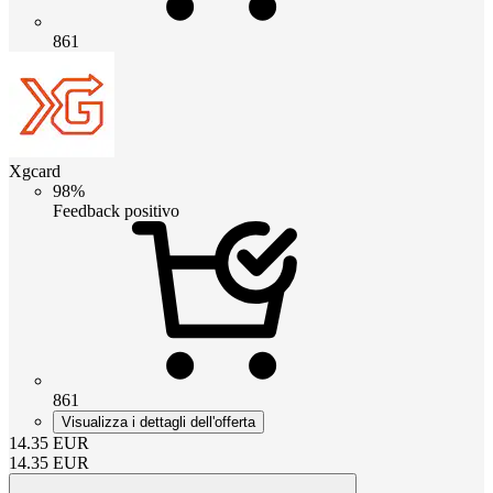
861
Xgcard
98%
Feedback positivo
861
Visualizza i dettagli dell'offerta
14.35
EUR
14.35
EUR