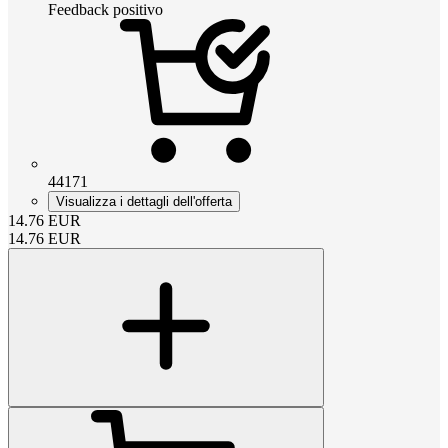
Feedback positivo
44171
Visualizza i dettagli dell'offerta
14.76
EUR
14.76
EUR