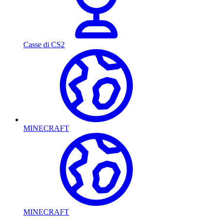
Casse di CS2
MINECRAFT
MINECRAFT