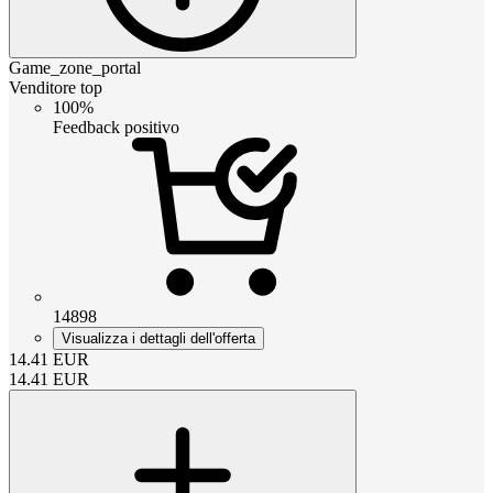
Game_zone_portal
Venditore top
100%
Feedback positivo
14898
Visualizza i dettagli dell'offerta
14.41
EUR
14.41
EUR