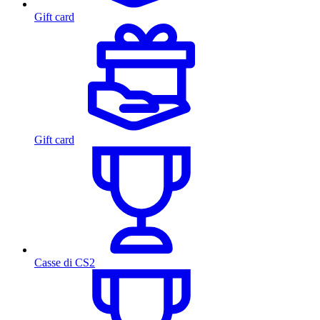
Gift card
Gift card
Casse di CS2