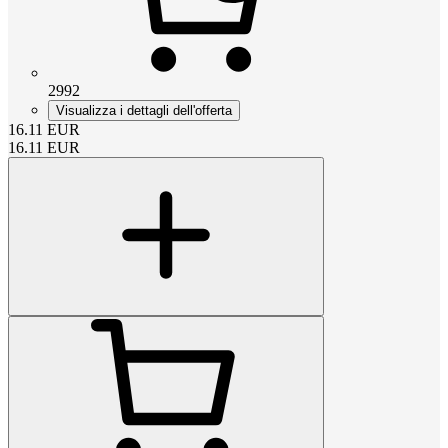
2992
Visualizza i dettagli dell'offerta
16.11
EUR
16.11
EUR