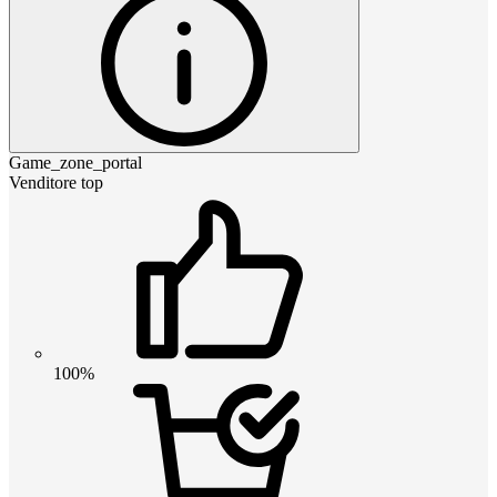
Game_zone_portal
Venditore top
100%