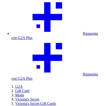
Risparmia
con G2A Plus
Risparmia
con G2A Plus
G2A
Gift Card
Moda
Victoria's Secret
Victoria's Secret Gift Cards