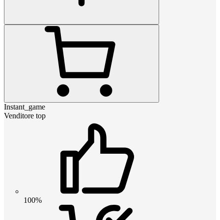
Instant_game
Venditore top
100%