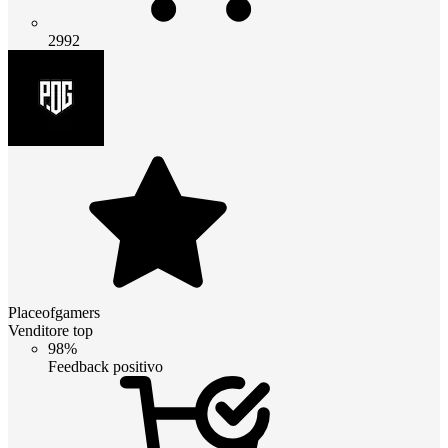
2992
Placeofgamers
Venditore top
98%
Feedback positivo