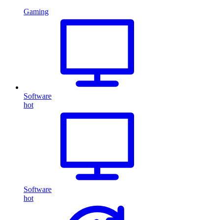
Gaming
Software
hot
Software
hot