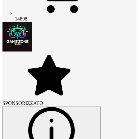
14898
SPONSORIZZATO