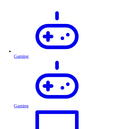
Gaming
Gaming