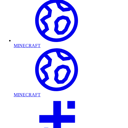
MINECRAFT
MINECRAFT