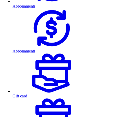
Abbonamenti
Abbonamenti
Gift card