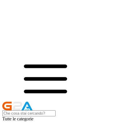
Tutte le categorie