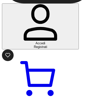
Accedi
Registrati