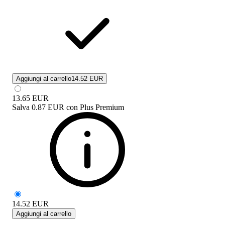
Aggiungi al carrello
14.52 EUR
13.65
EUR
Salva
0.87 EUR
con
Plus Premium
14.52
EUR
Aggiungi al carrello