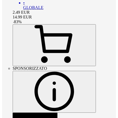
•
GLOBALE
2.49
EUR
14.99
EUR
-
83
%
SPONSORIZZATO