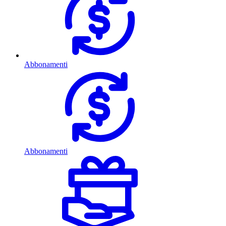
Abbonamenti
Abbonamenti