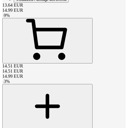
13.64
EUR
14.99
EUR
-
9
%
14.51
EUR
14.51
EUR
14.99
EUR
-
3
%