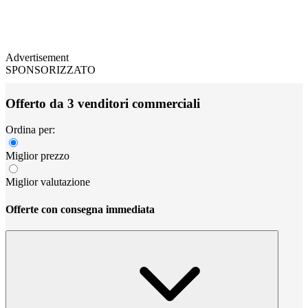
Advertisement
SPONSORIZZATO
Offerto da 3 venditori commerciali
Ordina per:
Miglior prezzo
Miglior valutazione
Offerte con consegna immediata