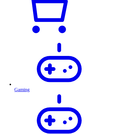
Gaming