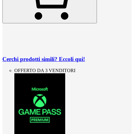
Cerchi prodotti simili? Eccoli qui!
OFFERTO DA 3 VENDITORI