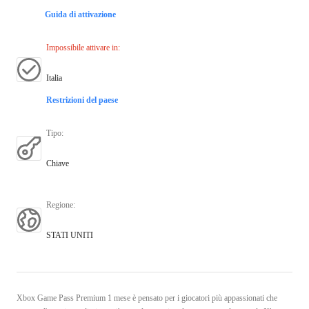
Guida di attivazione
Impossibile attivare in
:
Italia
Restrizioni del paese
Tipo
:
Chiave
Regione
:
STATI UNITI
Xbox Game Pass Premium 1 mese è pensato per i giocatori più appassionati che