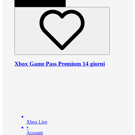
Xbox Game Pass Premium 14 giorni
Xbox Live
•
Account