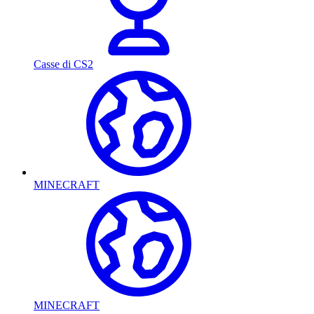
Casse di CS2
MINECRAFT
MINECRAFT