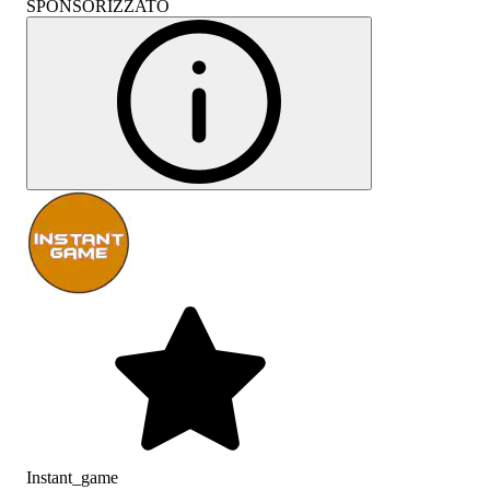
SPONSORIZZATO
Instant_game