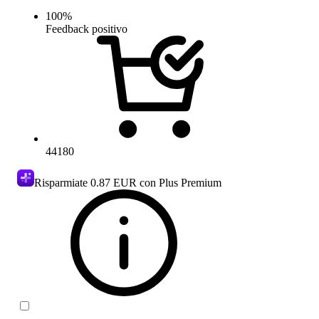
100
%
Feedback positivo
44180
Risparmiate
0.87 EUR
con Plus Premium