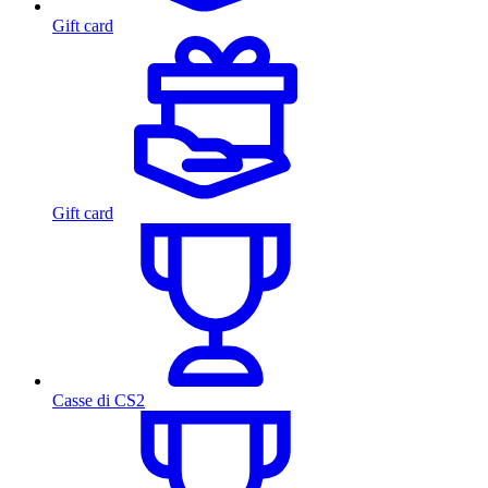
Gift card
Gift card
Casse di CS2