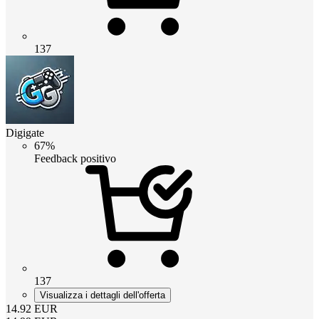
137
Digigate
67%
Feedback positivo
137
Visualizza i dettagli dell'offerta
14.92
EUR