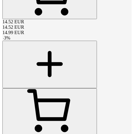
14.52
EUR
14.52
EUR
14.99
EUR
-
3
%