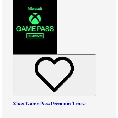
Xbox Game Pass Premium 1 mese