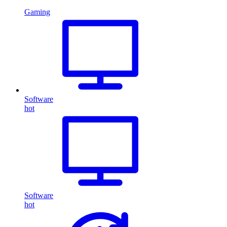
Gaming
Software
hot
Software
hot