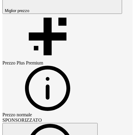
Miglior prezzo
Prezzo
Plus Premium
Prezzo normale
SPONSORIZZATO