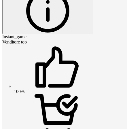
Instant_game
Venditore top
100%