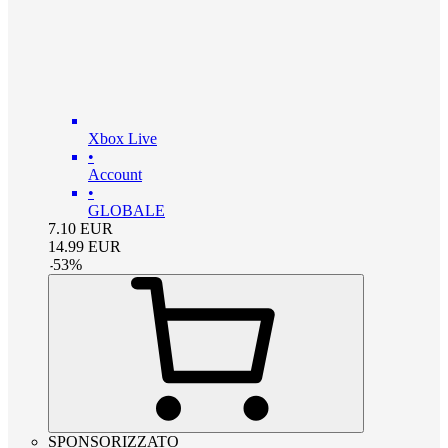
Xbox Live
•
Account
•
GLOBALE
7.10
EUR
14.99
EUR
-
53
%
SPONSORIZZATO