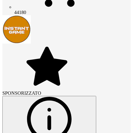
44180
SPONSORIZZATO