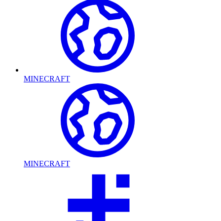
MINECRAFT
MINECRAFT