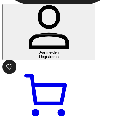
Aanmelden
Registreren