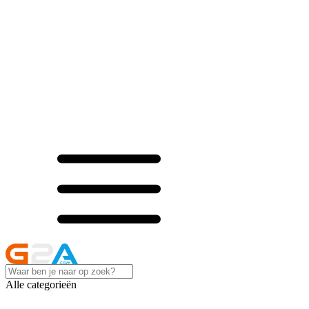
Alle categorieën