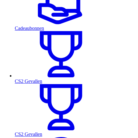
Cadeaubonnen
CS2 Gevallen
CS2 Gevallen