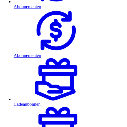
Abonnementen
Abonnementen
Cadeaubonnen