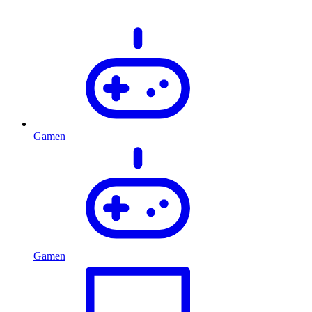
Gamen
Gamen