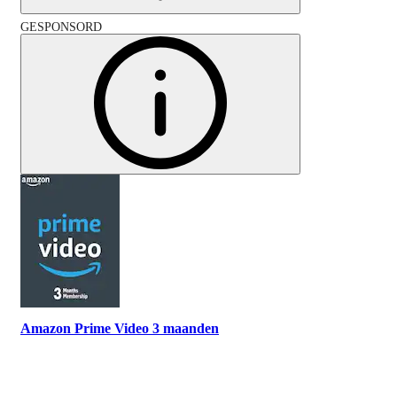
GESPONSORD
Amazon Prime Video 3 maanden