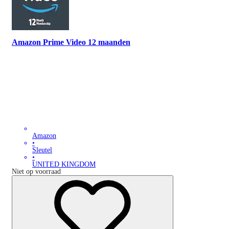
Amazon Prime Video 12 maanden
Amazon
•
Sleutel
•
UNITED KINGDOM
Niet op voorraad