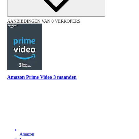
AANBIEDINGEN VAN 0 VERKOPERS
Amazon Prime Video 3 maanden
Amazon
•