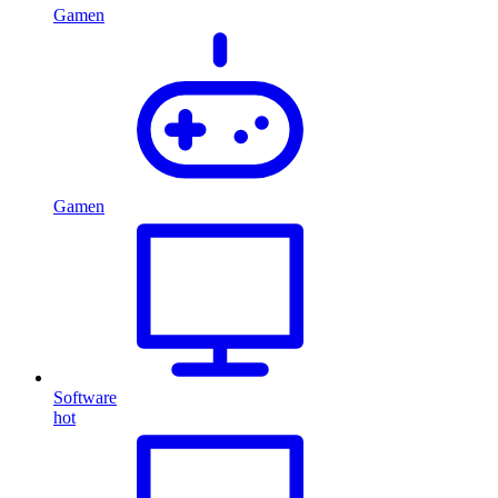
Gamen
Gamen
Software
hot