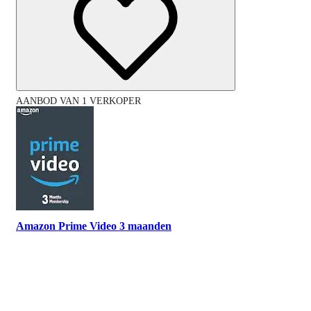
AANBOD VAN 1 VERKOPER
Amazon Prime Video 3 maanden