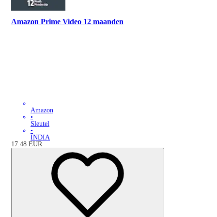
Amazon Prime Video 12 maanden
Amazon
•
Sleutel
•
INDIA
17.48
EUR