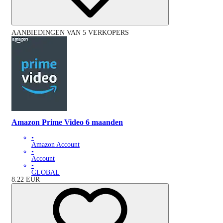
AANBIEDINGEN VAN 5 VERKOPERS
Amazon Prime Video 6 maanden
•
Amazon Account
•
Account
•
GLOBAL
8.22
EUR