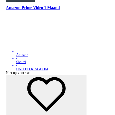
Amazon Prime Video 1 Maand
Amazon
•
Sleutel
•
UNITED KINGDOM
Niet op voorraad