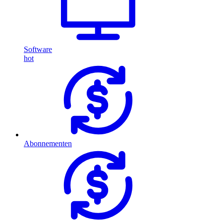
Software
hot
Abonnementen