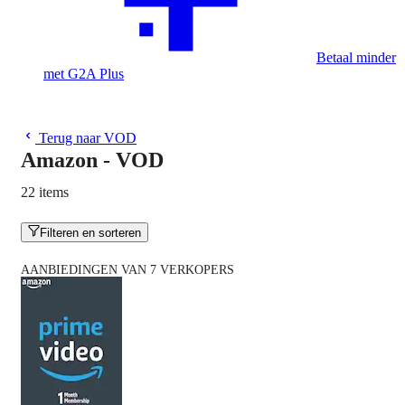
Betaal minder
met G2A Plus
Terug naar VOD
Amazon - VOD
22 items
Filteren en sorteren
AANBIEDINGEN VAN 7 VERKOPERS