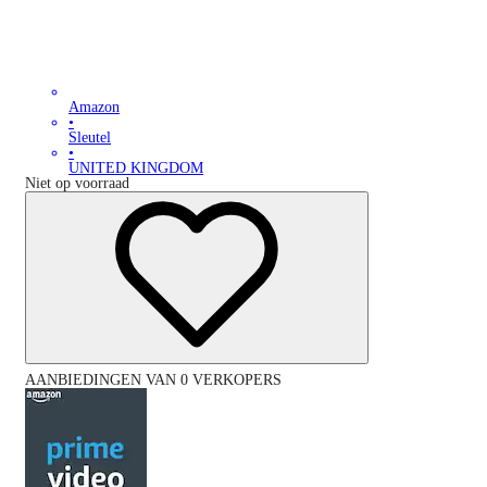
Amazon
•
Sleutel
•
UNITED KINGDOM
Niet op voorraad
AANBIEDINGEN VAN 0 VERKOPERS