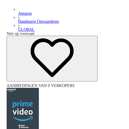
Amazon
•
Handmatig Opwaarderen
•
GLOBAL
Niet op voorraad
AANBIEDINGEN VAN 0 VERKOPERS