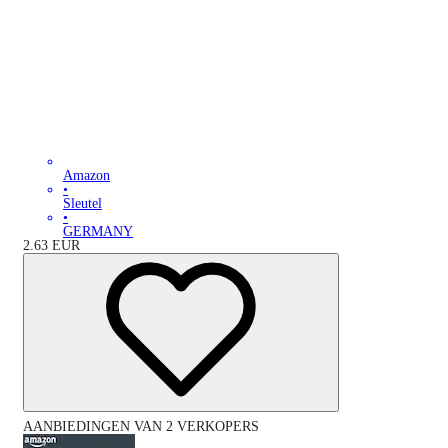
Amazon
•
Sleutel
•
GERMANY
2.63
EUR
AANBIEDINGEN VAN 2 VERKOPERS