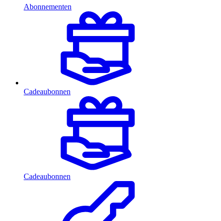
Abonnementen
Cadeaubonnen
Cadeaubonnen