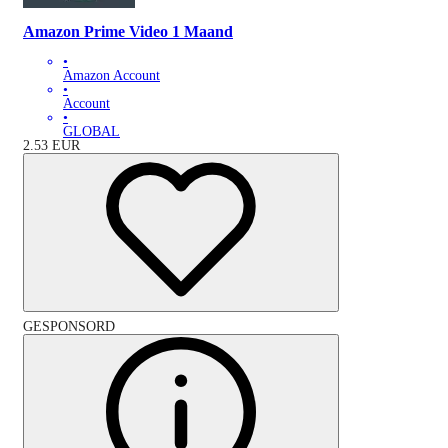
Amazon Prime Video 1 Maand
•
Amazon Account
•
Account
•
GLOBAL
2.53
EUR
GESPONSORD