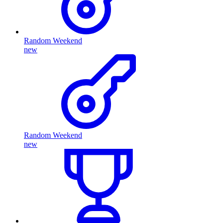
Random Weekend
new
Random Weekend
new