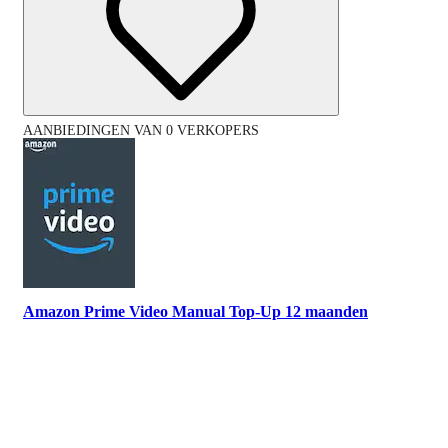
AANBIEDINGEN VAN 0 VERKOPERS
Amazon Prime Video Manual Top-Up 12 maanden