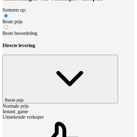
Sorteren op:
Beste prijs
Beste beoordeling
Directe levering
Beste prijs
Normale prijs
Instant_game
Uitstekende verkoper