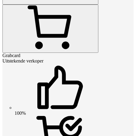
Grabcard
Uitstekende verkoper
100%