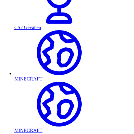
CS2 Gevallen
MINECRAFT
MINECRAFT