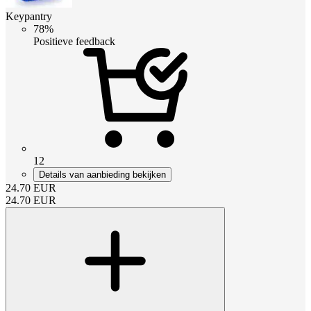
Keypantry
78%
Positieve feedback
12
Details van aanbieding bekijken
24.70
EUR
24.70
EUR