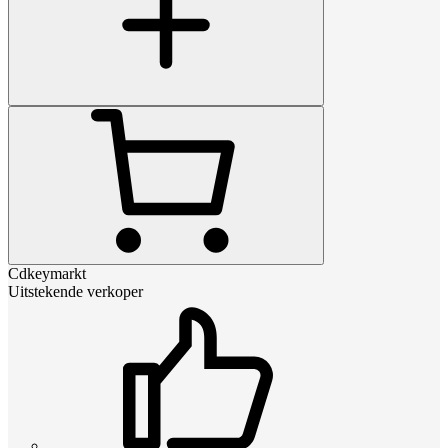
Cdkeymarkt
Uitstekende verkoper