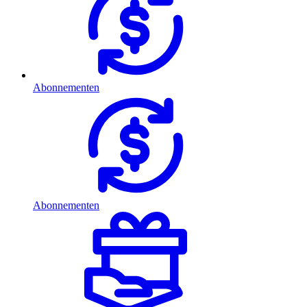
Abonnementen
Abonnementen