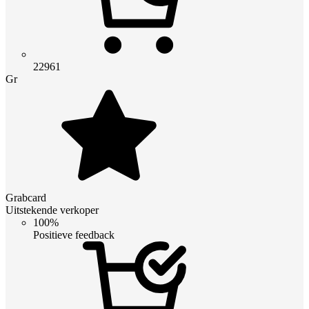
22961
Gr
Grabcard
Uitstekende verkoper
100%
Positieve feedback