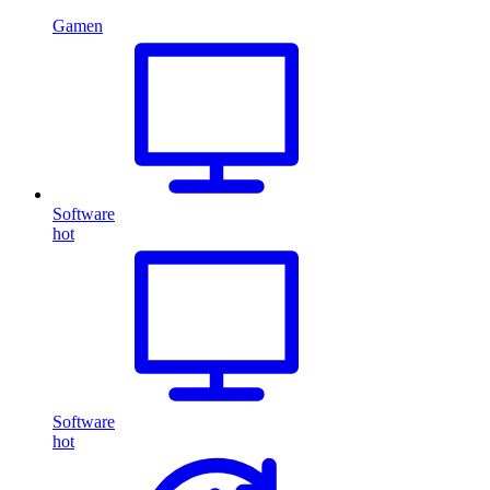
Gamen
Software
hot
Software
hot