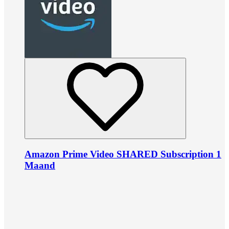
Amazon Prime Video SHARED Subscription 1
Maand