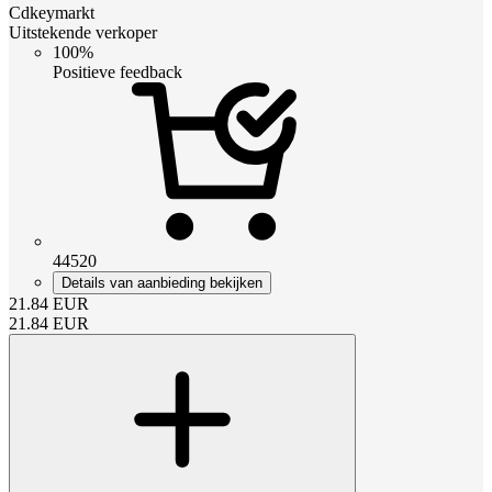
Cdkeymarkt
Uitstekende verkoper
100%
Positieve feedback
44520
Details van aanbieding bekijken
21.84
EUR
21.84
EUR