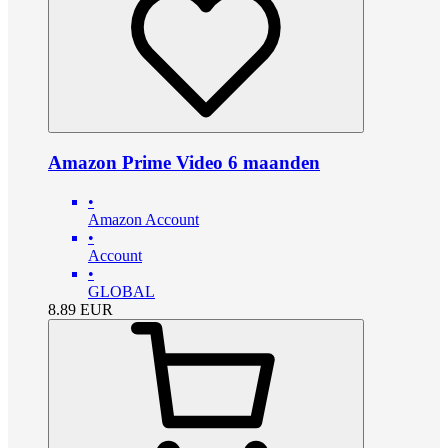
Amazon Prime Video 6 maanden
•
Amazon Account
•
Account
•
GLOBAL
8.89
EUR