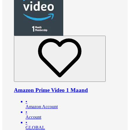
Amazon Prime Video 1 Maand
•
Amazon Account
•
Account
•
GLOBAL