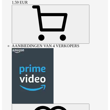
1.59
EUR
AANBIEDINGEN VAN 4 VERKOPERS