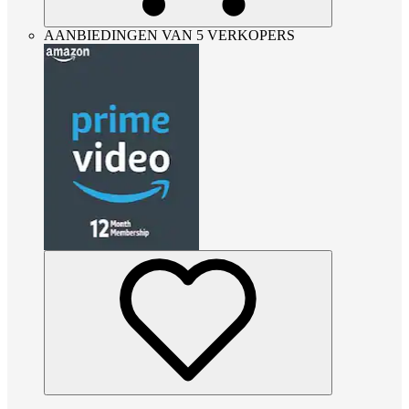
AANBIEDINGEN VAN 5 VERKOPERS