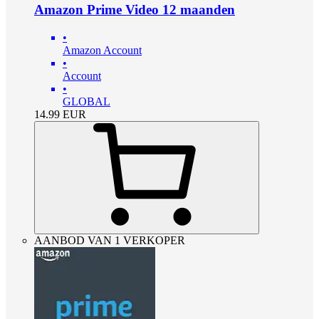
Amazon Prime Video 12 maanden
•
Amazon Account
•
Account
•
GLOBAL
14.99
EUR
AANBOD VAN 1 VERKOPER