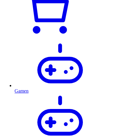
Gamen