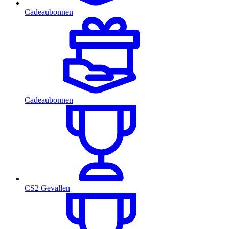
Cadeaubonnen
Cadeaubonnen
CS2 Gevallen