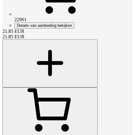
22961
Details van aanbieding bekijken
21.85
EUR
21.85
EUR