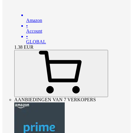
Amazon
•
Account
•
GLOBAL
1.38
EUR
AANBIEDINGEN VAN 7 VERKOPERS