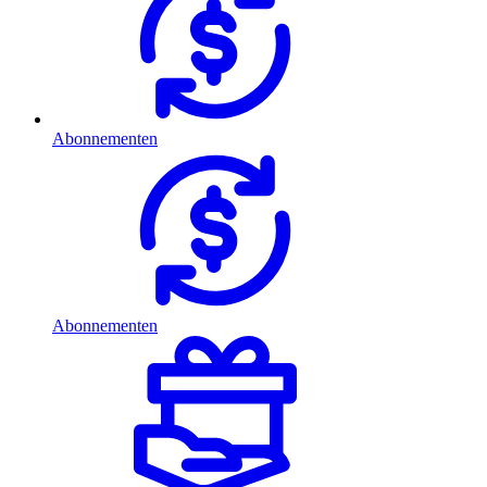
Abonnementen
Abonnementen