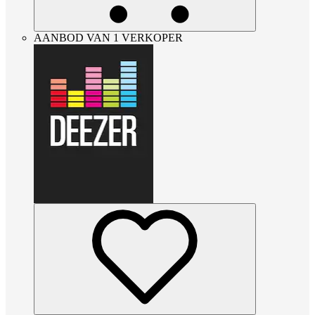
AANBOD VAN 1 VERKOPER