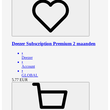
Deezer Subscription Premium 2 maanden
•
Deezer
•
Account
•
GLOBAL
5.77
EUR