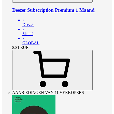
Deezer Subscription Premium 1 Maand
•
Deezer
•
Sleutel
•
GLOBAL
8.81
EUR
AANBIEDINGEN VAN 11 VERKOPERS