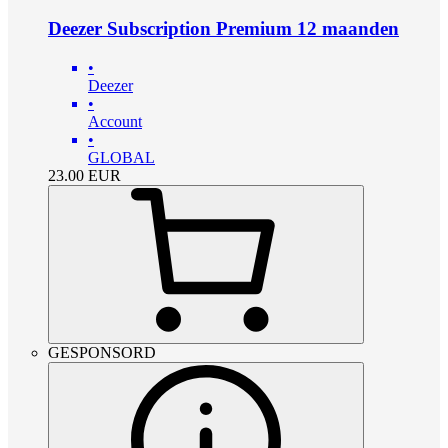
Deezer Subscription Premium 12 maanden
•
Deezer
•
Account
•
GLOBAL
23.00
EUR
GESPONSORD