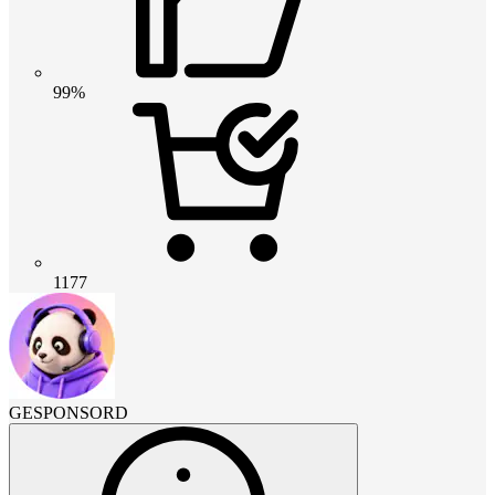
99%
1177
GESPONSORD