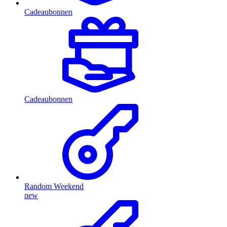
Cadeaubonnen
Cadeaubonnen
Random Weekend
new