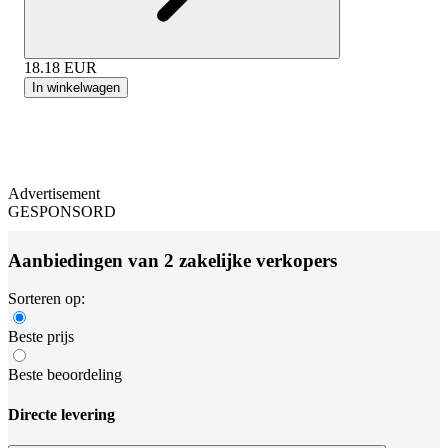
18.18
EUR
In winkelwagen
Advertisement
GESPONSORD
Aanbiedingen van 2 zakelijke verkopers
Sorteren op:
Beste prijs
Beste beoordeling
Directe levering