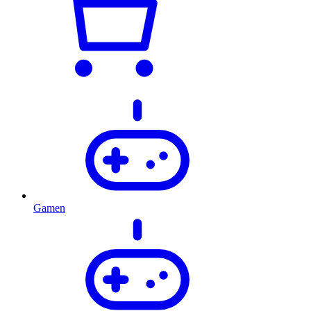
Gamen