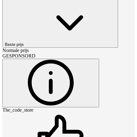
Beste prijs
Normale prijs
GESPONSORD
The_code_store