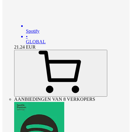
Spotify
•
GLOBAL
21.24
EUR
AANBIEDINGEN VAN 8 VERKOPERS