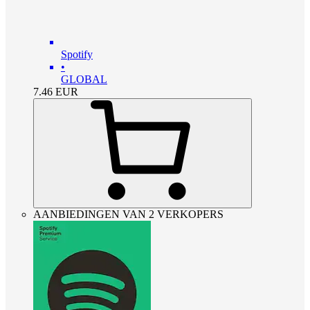
Spotify
•
GLOBAL
7.46
EUR
AANBIEDINGEN VAN 2 VERKOPERS