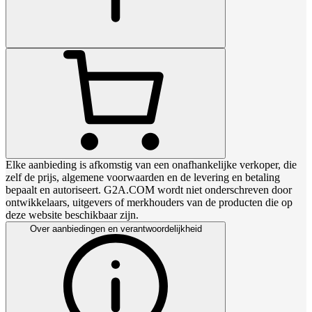
Elke aanbieding is afkomstig van een onafhankelijke verkoper, die
zelf de prijs, algemene voorwaarden en de levering en betaling
bepaalt en autoriseert. G2A.COM wordt niet onderschreven door
ontwikkelaars, uitgevers of merkhouders van de producten die op
deze website beschikbaar zijn.
Over aanbiedingen en verantwoordelijkheid