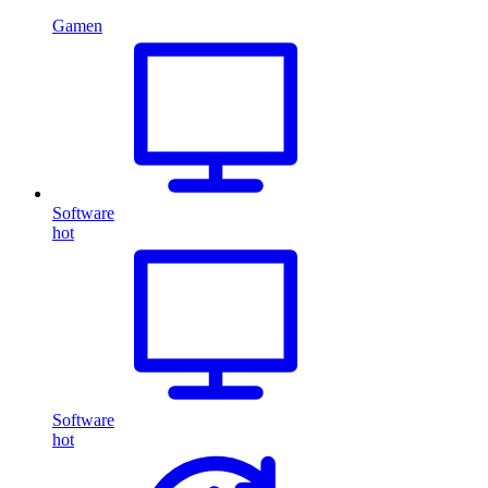
Gamen
Software
hot
Software
hot