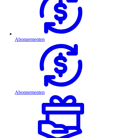
Abonnementen
Abonnementen