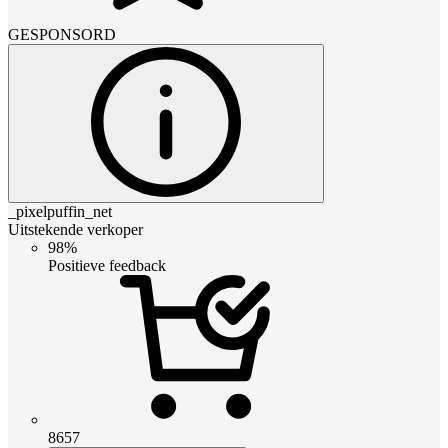
GESPONSORD
_pixelpuffin_net
Uitstekende verkoper
98%
Positieve feedback
8657