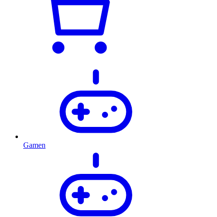
Gamen