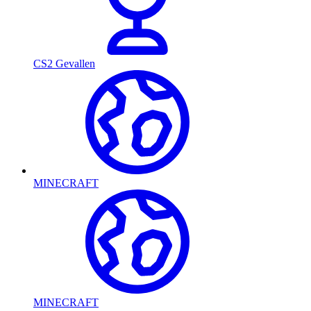
CS2 Gevallen
MINECRAFT
MINECRAFT