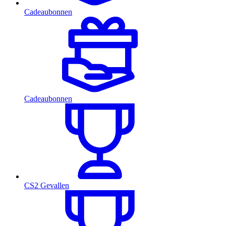
Cadeaubonnen
Cadeaubonnen
CS2 Gevallen