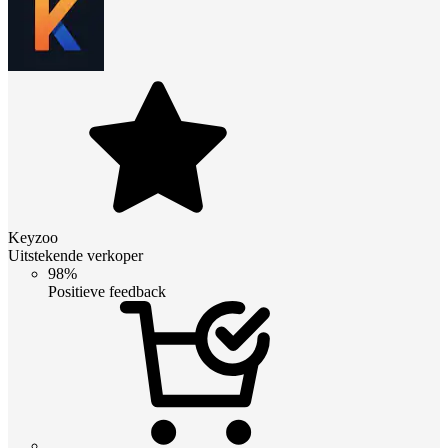
Keyzoo
Uitstekende verkoper
98%
Positieve feedback