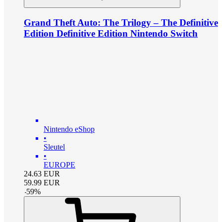
Grand Theft Auto: The Trilogy – The Definitive
Edition Definitive Edition Nintendo Switch
Nintendo eShop
•
Sleutel
•
EUROPE
24.63
EUR
59.99
EUR
-
59
%