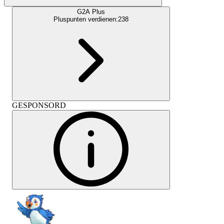
G2A Plus
Pluspunten verdienen:
238
GESPONSORD