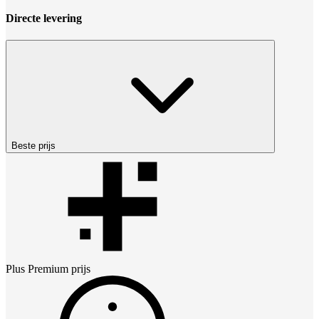
Directe levering
Beste prijs
Plus Premium
prijs