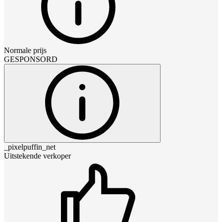
Normale prijs
GESPONSORD
_pixelpuffin_net
Uitstekende verkoper