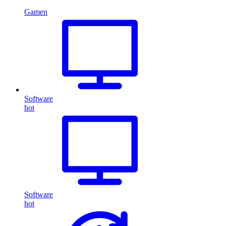
Gamen
Software
hot
Software
hot