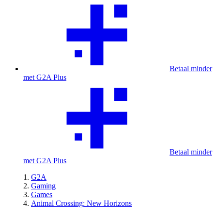
Betaal minder
met G2A Plus
Betaal minder
met G2A Plus
G2A
Gaming
Games
Animal Crossing: New Horizons