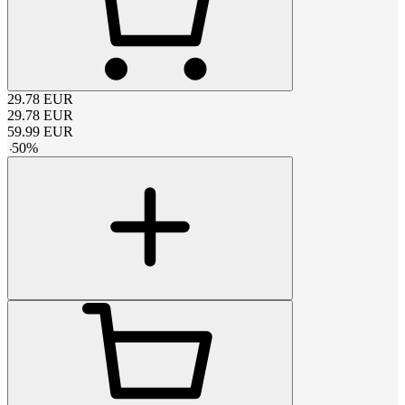
29.78
EUR
29.78
EUR
59.99
EUR
-
50
%