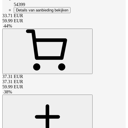
54399
Details van aanbieding bekijken
33.71
EUR
59.99
EUR
-
44
%
37.31
EUR
37.31
EUR
59.99
EUR
-
38
%