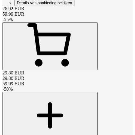
Details van aanbieding bekijken
26.92
EUR
59.99
EUR
-
55
%
29.80
EUR
29.80
EUR
59.99
EUR
-
50
%