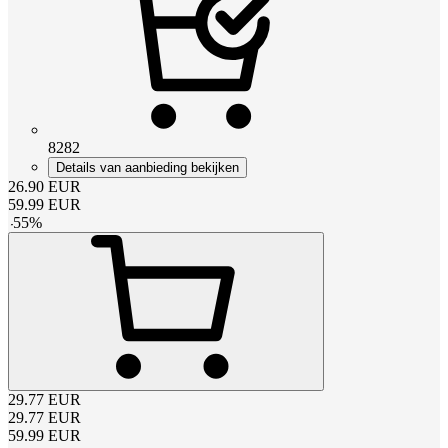
8282
Details van aanbieding bekijken
26.90
EUR
59.99
EUR
-
55
%
29.77
EUR
29.77
EUR
59.99
EUR