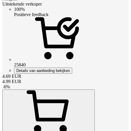
Uitstekende verkoper
100%
Positieve feedback
25840
Details van aanbieding bekijken
4.69
EUR
4.99
EUR
-
6
%