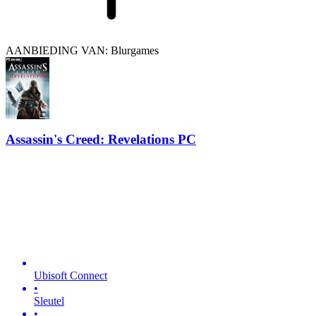
AANBIEDING VAN: Blurgames
Assassin's Creed: Revelations PC
Ubisoft Connect
•
Sleutel
•