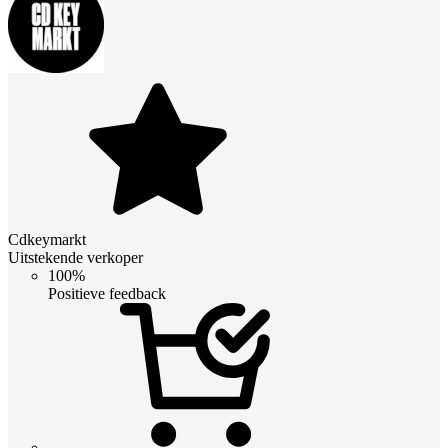
Cdkeymarkt
Uitstekende verkoper
100%
Positieve feedback