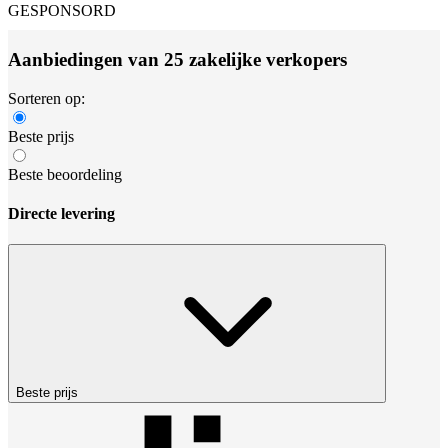
GESPONSORD
Aanbiedingen van 25 zakelijke verkopers
Sorteren op:
Beste prijs
Beste beoordeling
Directe levering
Beste prijs