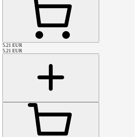
5.21
EUR
5.21
EUR