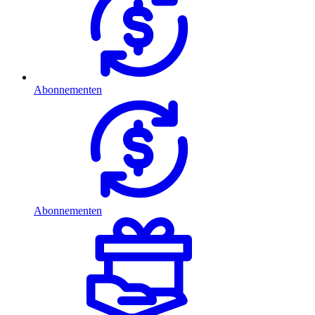
Abonnementen
Abonnementen