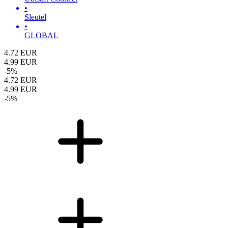
•
Sleutel
•
GLOBAL
4.72
EUR
4.99
EUR
-
5
%
4.72
EUR
4.99
EUR
-
5
%