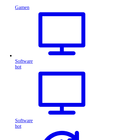
Gamen
Software
hot
Software
hot