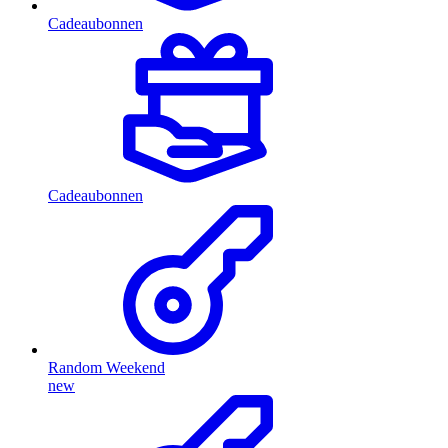
Cadeaubonnen
Cadeaubonnen
Random Weekend
new