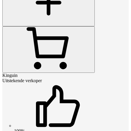
Kinguin
Uitstekende verkoper
100%