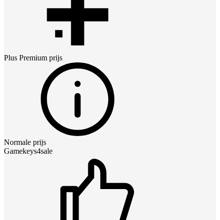
Plus Premium
prijs
Normale prijs
Gamekeys4sale