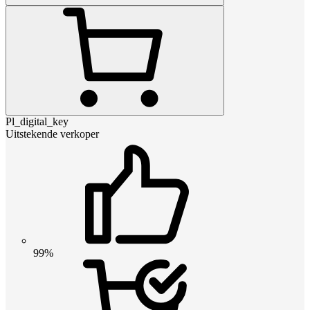
Pl_digital_key
Uitstekende verkoper
99%