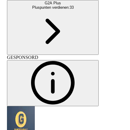
G2A Plus
Pluspunten verdienen:
33
GESPONSORD