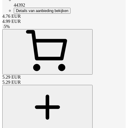
44392
Details van aanbieding bekijken
4.76
EUR
4.99
EUR
-
5
%
5.29
EUR
5.29
EUR