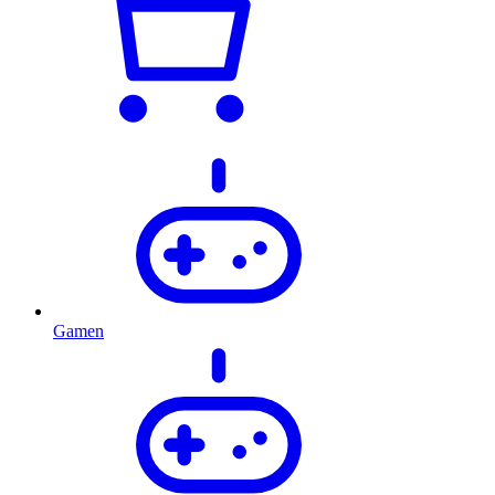
Gamen