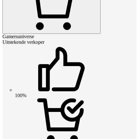
Gamersuniverse
Uitstekende verkoper
100%