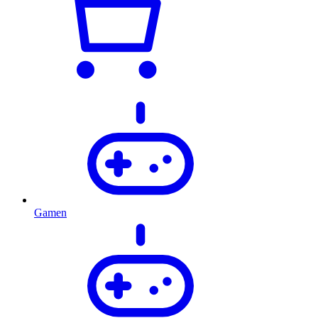
Gamen