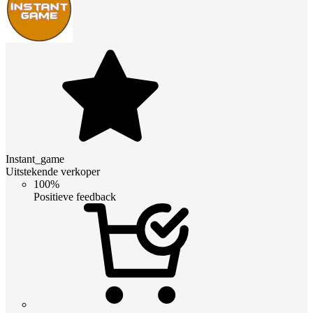
Instant_game
Uitstekende verkoper
100%
Positieve feedback