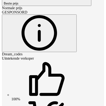
Beste prijs
Normale prijs
GESPONSORD
Dream_codes
Uitstekende verkoper
100%