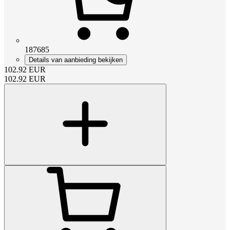
187685
Details van aanbieding bekijken
102.92
EUR
102.92
EUR