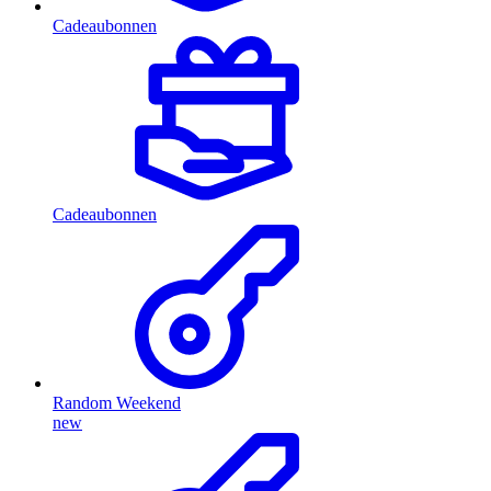
Cadeaubonnen
Cadeaubonnen
Random Weekend
new