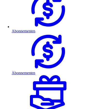
Abonnementen
Abonnementen