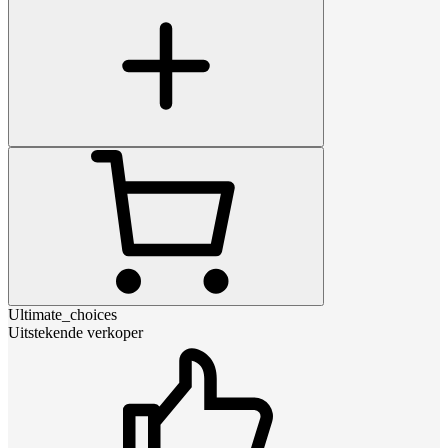
Ultimate_choices
Uitstekende verkoper