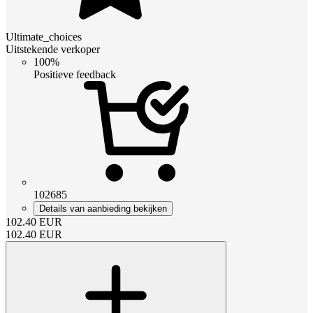
Ultimate_choices
Uitstekende verkoper
100%
Positieve feedback
102685
Details van aanbieding bekijken
102.40
EUR
102.40
EUR