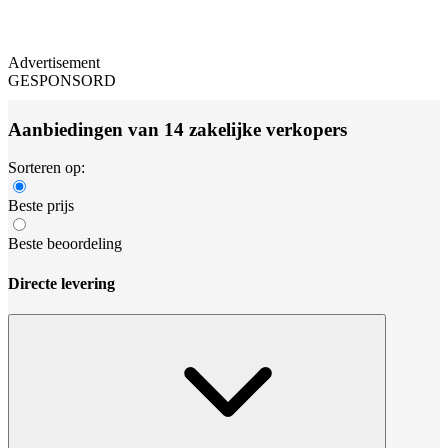
Advertisement
GESPONSORD
Aanbiedingen van 14 zakelijke verkopers
Sorteren op:
Beste prijs
Beste beoordeling
Directe levering