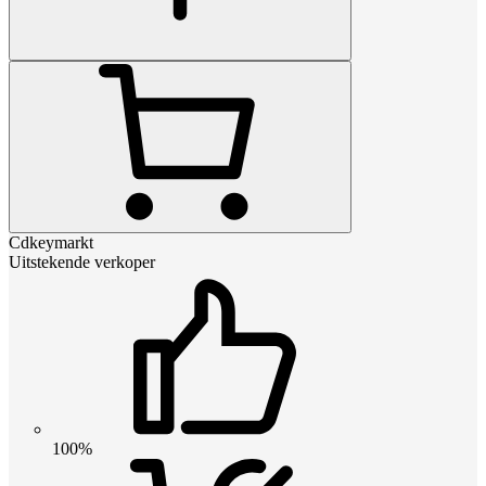
Cdkeymarkt
Uitstekende verkoper
100%