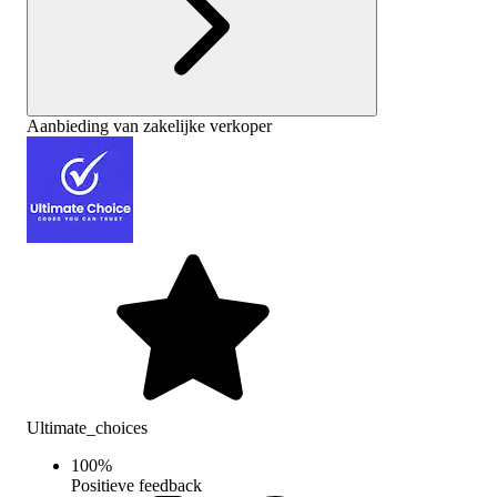
Aanbieding van zakelijke verkoper
Ultimate_choices
100
%
Positieve feedback