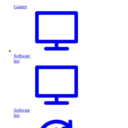
Gamen
Software
hot
Software
hot