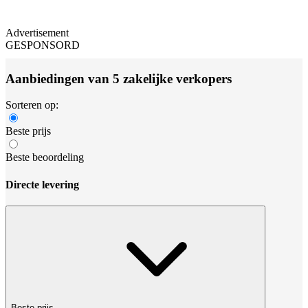
Advertisement
GESPONSORD
Aanbiedingen van 5 zakelijke verkopers
Sorteren op:
Beste prijs
Beste beoordeling
Directe levering
Beste prijs