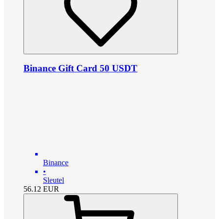
Binance Gift Card 50 USDT
Binance
•
Sleutel
56.12
EUR