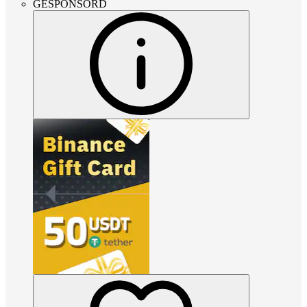
GESPONSORD