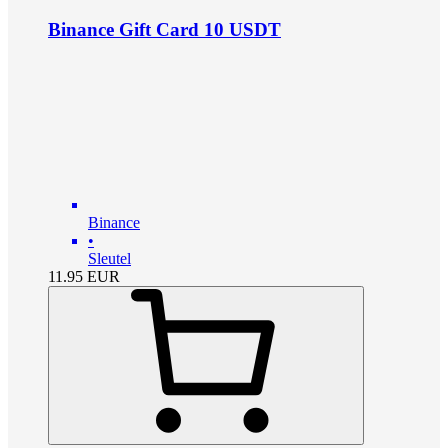
Binance Gift Card 10 USDT
Binance
•
Sleutel
11.95
EUR