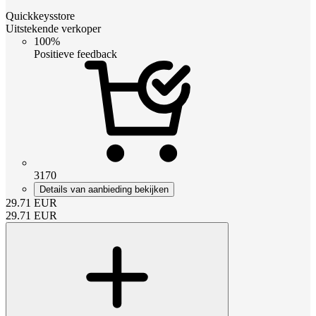
Quickkeysstore
Uitstekende verkoper
100%
Positieve feedback
3170
Details van aanbieding bekijken
29.71
EUR
29.71
EUR