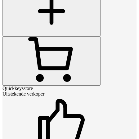
Quickkeysstore
Uitstekende verkoper