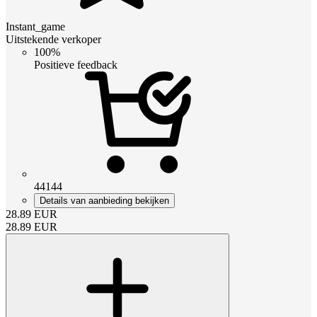
Instant_game
Uitstekende verkoper
100%
Positieve feedback
44144
Details van aanbieding bekijken
28.89
EUR
28.89
EUR