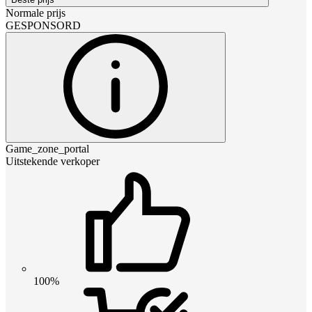
Normale prijs
GESPONSORD
Game_zone_portal
Uitstekende verkoper
100%