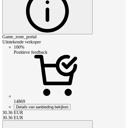
Game_zone_portal
Uitstekende verkoper
100%
Positieve feedback
14869
Details van aanbieding bekijken
30.36
EUR
30.36
EUR