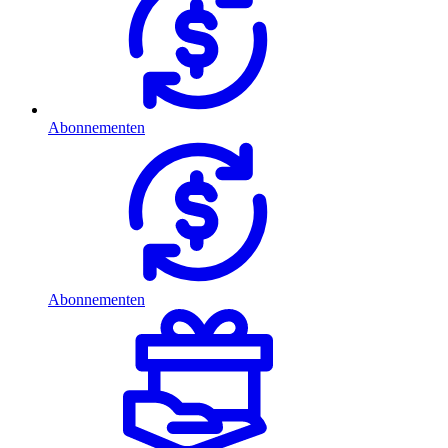
Abonnementen
Abonnementen