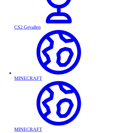
CS2 Gevallen
MINECRAFT
MINECRAFT