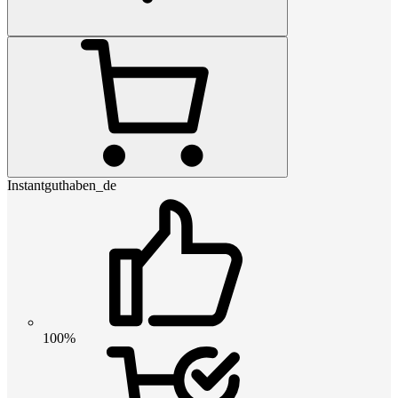
Instantguthaben_de
100%