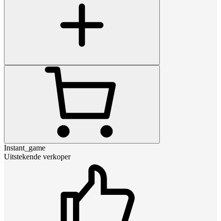
Instant_game
Uitstekende verkoper