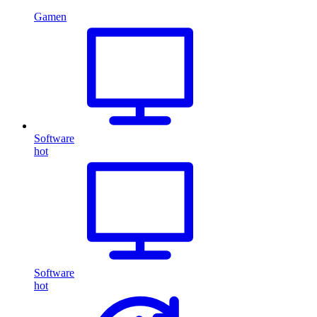
Gamen
Software
hot
Software
hot