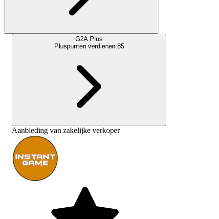
G2A Plus
Pluspunten verdienen:
85
Aanbieding van zakelijke verkoper