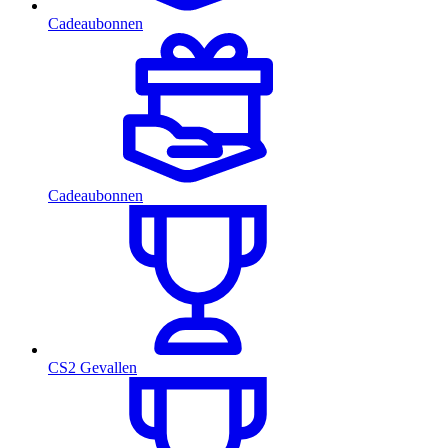
Cadeaubonnen
Cadeaubonnen
CS2 Gevallen