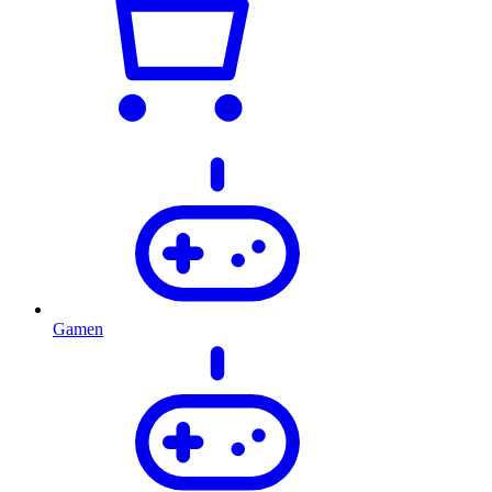
Gamen