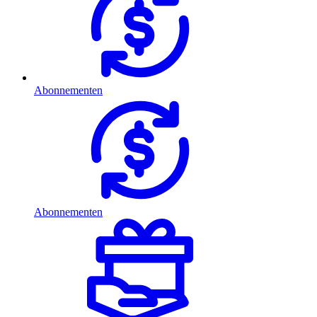
Abonnementen
Abonnementen