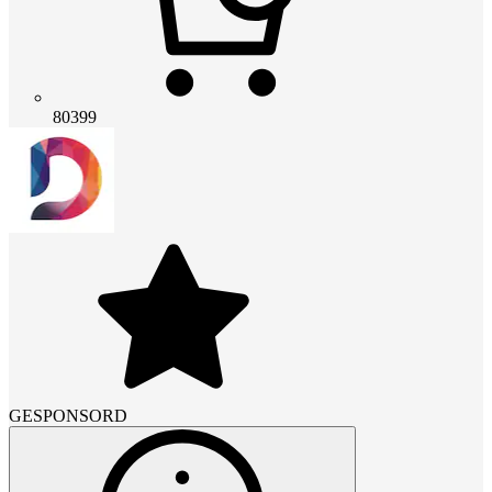
80399
GESPONSORD