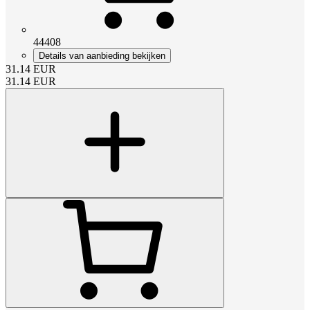
44408
Details van aanbieding bekijken
31.14
EUR
31.14
EUR