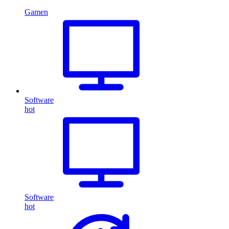
Gamen
Software
hot
Software
hot