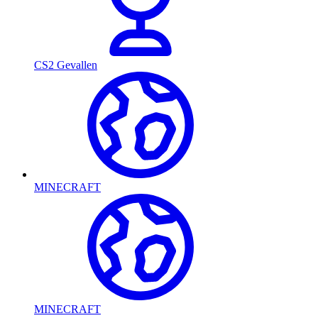
CS2 Gevallen
MINECRAFT
MINECRAFT