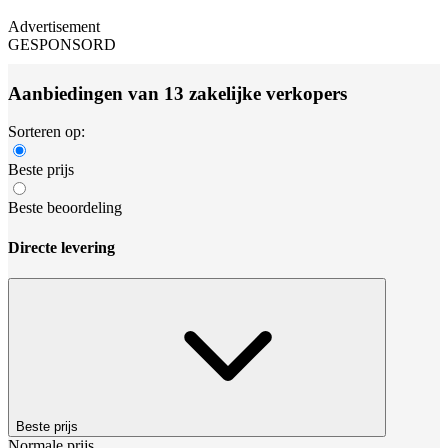
Advertisement
GESPONSORD
Aanbiedingen van 13 zakelijke verkopers
Sorteren op:
Beste prijs
Beste beoordeling
Directe levering
Beste prijs
Normale prijs