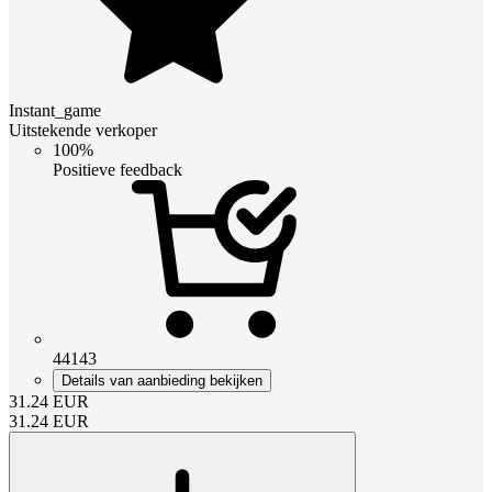
Instant_game
Uitstekende verkoper
100%
Positieve feedback
44143
Details van aanbieding bekijken
31.24
EUR
31.24
EUR