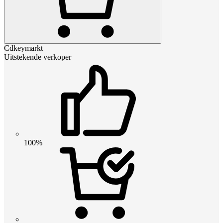
Cdkeymarkt
Uitstekende verkoper
100%