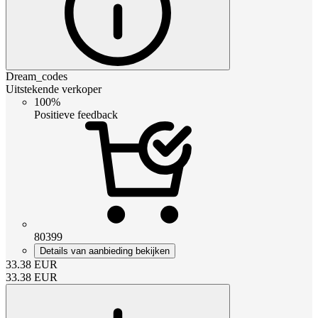
Dream_codes
Uitstekende verkoper
100%
Positieve feedback
80399
Details van aanbieding bekijken
33.38
EUR
33.38
EUR