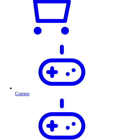
Gamen