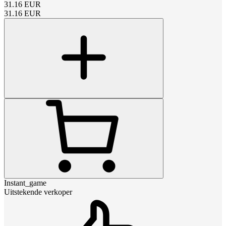
31.16
EUR
31.16
EUR
Instant_game
Uitstekende verkoper