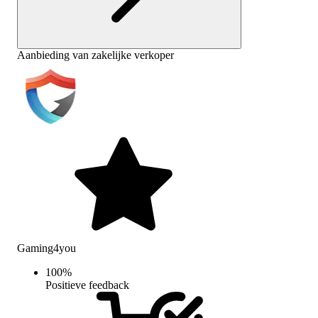
Aanbieding van zakelijke verkoper
Gaming4you
100
%
Positieve feedback