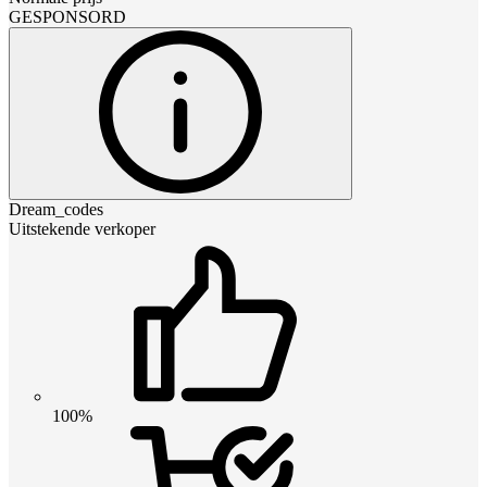
GESPONSORD
Dream_codes
Uitstekende verkoper
100%