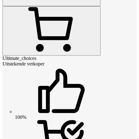
Ultimate_choices
Uitstekende verkoper
100%