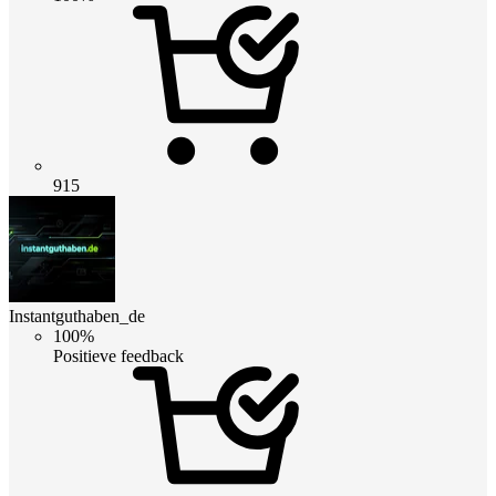
915
Instantguthaben_de
100%
Positieve feedback