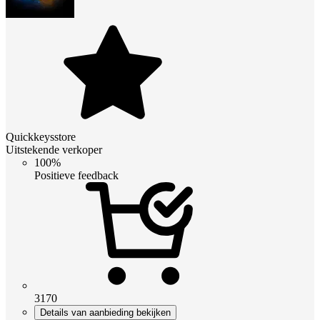
Quickkeysstore
Uitstekende verkoper
100%
Positieve feedback
3170
Details van aanbieding bekijken