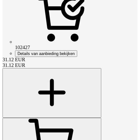
102427
Details van aanbieding bekijken
31.12
EUR
31.12
EUR