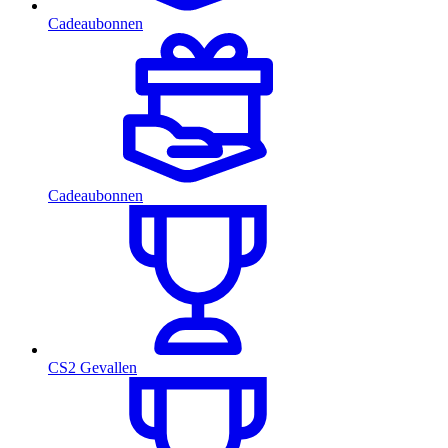
Cadeaubonnen
Cadeaubonnen
CS2 Gevallen