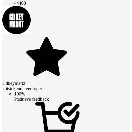
44408
Cdkeymarkt
Uitstekende verkoper
100%
Positieve feedback