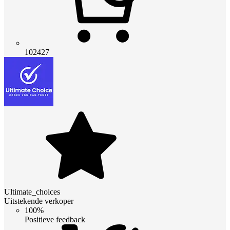
102427
Ultimate_choices
Uitstekende verkoper
100%
Positieve feedback