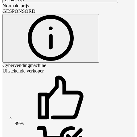
Normale prijs
GESPONSORD
Cybervendingmachine
Uitstekende verkoper
99%