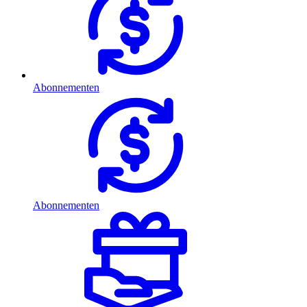
Abonnementen
Abonnementen