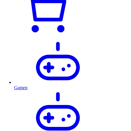
Gamen