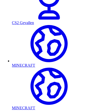
CS2 Gevallen
MINECRAFT
MINECRAFT