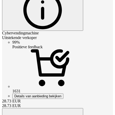
Cybervendingmachine
Uitstekende verkoper
99%
Positieve feedback
1631
Details van aanbieding bekijken
28.73
EUR
28.73
EUR