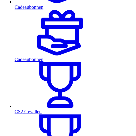
Cadeaubonnen
Cadeaubonnen
CS2 Gevallen