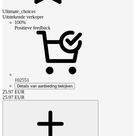
Ultimate_choices
Uitstekende verkoper
100%
Positieve feedback
102551
Details van aanbieding bekijken
25.97
EUR
25.97
EUR