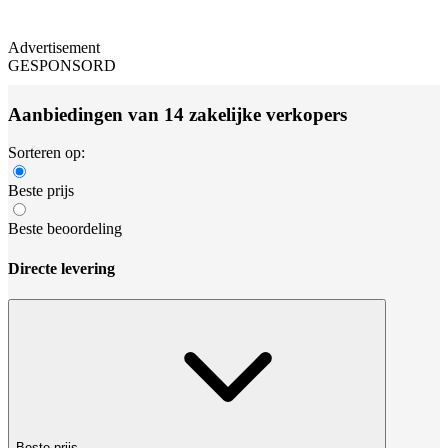
Advertisement
GESPONSORD
Aanbiedingen van 14 zakelijke verkopers
Sorteren op:
Beste prijs
Beste beoordeling
Directe levering
Beste prijs