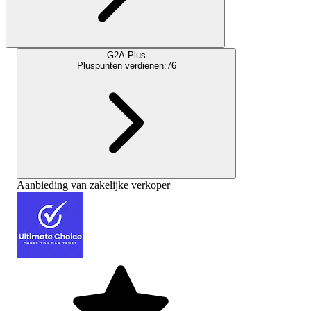
G2A Plus
Pluspunten verdienen:
76
Aanbieding van zakelijke verkoper