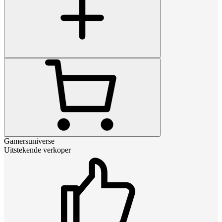
Gamersuniverse
Uitstekende verkoper