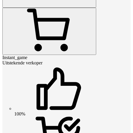
Instant_game
Uitstekende verkoper
100%