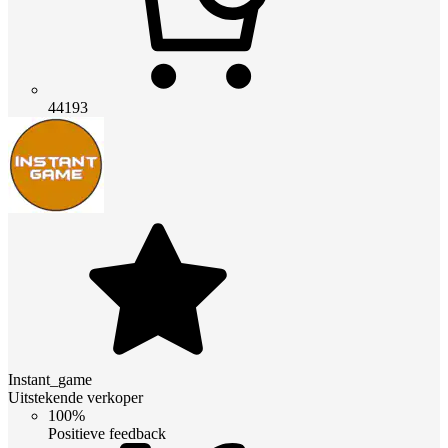
44193
Instant_game
Uitstekende verkoper
100%
Positieve feedback