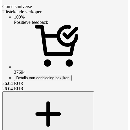
Gamersuniverse
Uitstekende verkoper
100%
Positieve feedback
37694
Details van aanbieding bekijken
26.04
EUR
26.04
EUR