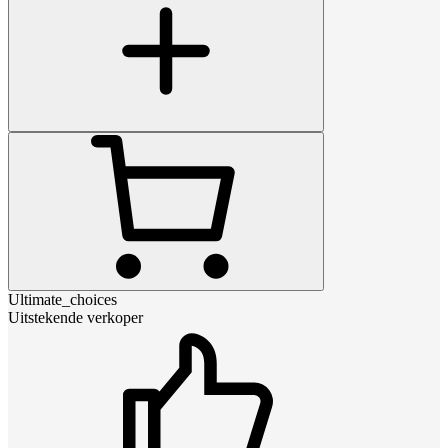
Ultimate_choices
Uitstekende verkoper