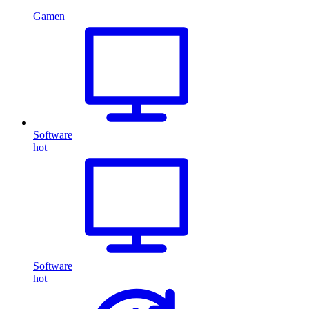
Gamen
Software
hot
Software
hot