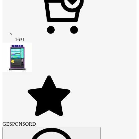
1631
GESPONSORD