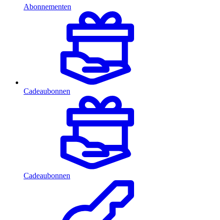
Abonnementen
Cadeaubonnen
Cadeaubonnen