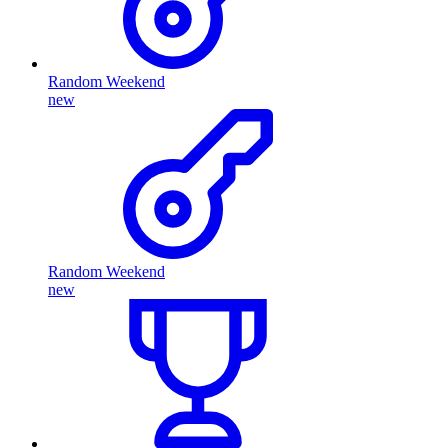
Random Weekend
new
Random Weekend
new