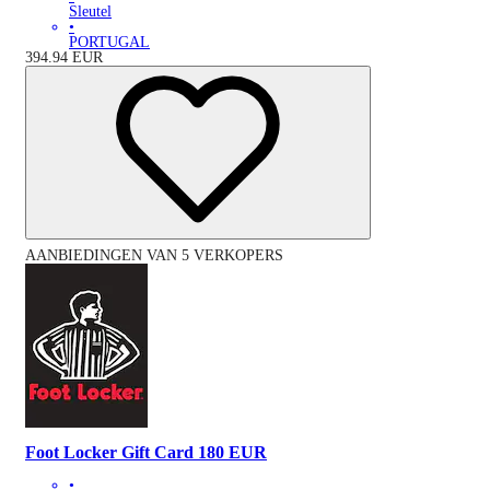
Sleutel
•
PORTUGAL
394.94
EUR
AANBIEDINGEN VAN 5 VERKOPERS
Foot Locker Gift Card 180 EUR
•