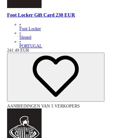
Foot Locker Gift Card 230 EUR
•
Foot Locker
•
Sleutel
•
PORTUGAL
241.49
EUR
AANBIEDINGEN VAN 5 VERKOPERS