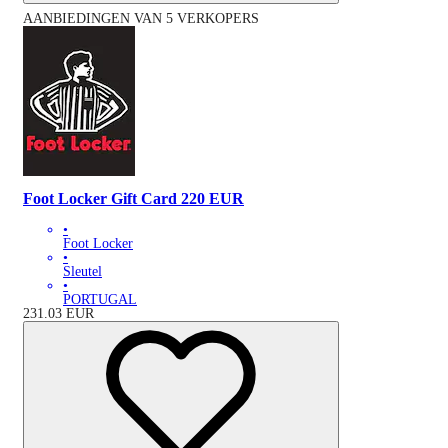
AANBIEDINGEN VAN 5 VERKOPERS
Foot Locker Gift Card 220 EUR
•
Foot Locker
•
Sleutel
•
PORTUGAL
231.03
EUR