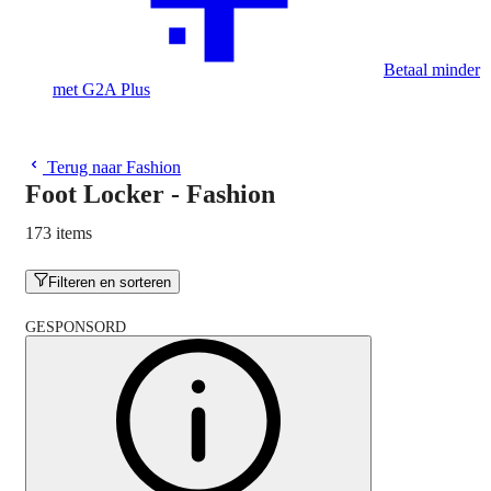
Betaal minder
met G2A Plus
Terug naar Fashion
Foot Locker - Fashion
173 items
Filteren en sorteren
GESPONSORD