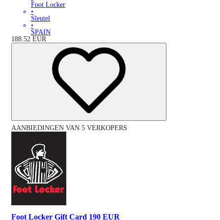
Foot Locker
•
Sleutel
•
SPAIN
188.52
EUR
AANBIEDINGEN VAN 5 VERKOPERS
Foot Locker Gift Card 190 EUR