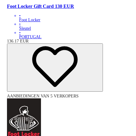
Foot Locker Gift Card 130 EUR
•
Foot Locker
•
Sleutel
•
PORTUGAL
136.17
EUR
AANBIEDINGEN VAN 5 VERKOPERS