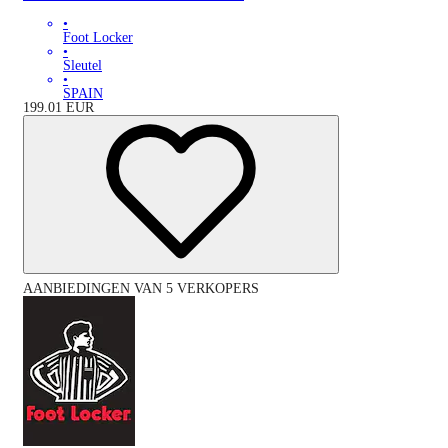
•
Foot Locker
•
Sleutel
•
SPAIN
199.01
EUR
AANBIEDINGEN VAN 5 VERKOPERS