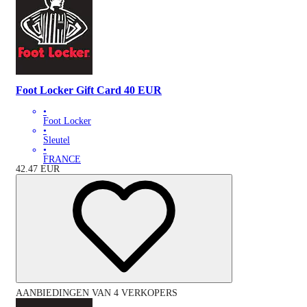
Foot Locker Gift Card 40 EUR
•
Foot Locker
•
Sleutel
•
FRANCE
42.47
EUR
AANBIEDINGEN VAN 4 VERKOPERS