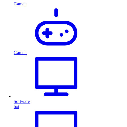
Gamen
Gamen
Software
hot