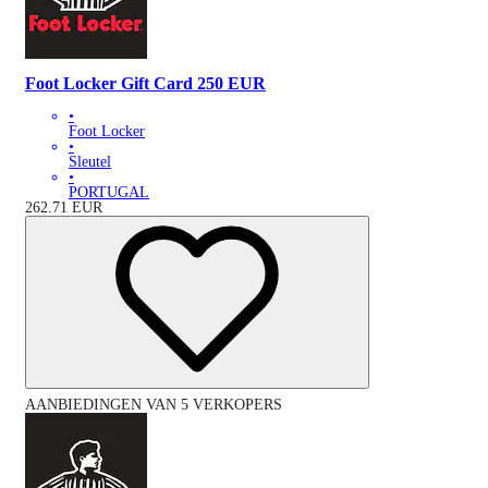
Foot Locker Gift Card 250 EUR
•
Foot Locker
•
Sleutel
•
PORTUGAL
262.71
EUR
AANBIEDINGEN VAN 5 VERKOPERS