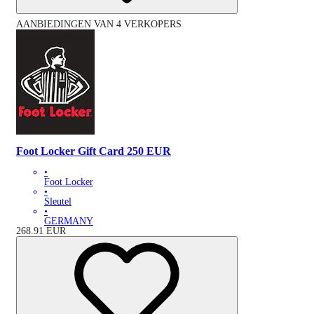
AANBIEDINGEN VAN 4 VERKOPERS
Foot Locker Gift Card 250 EUR
•
Foot Locker
•
Sleutel
•
GERMANY
268.91
EUR