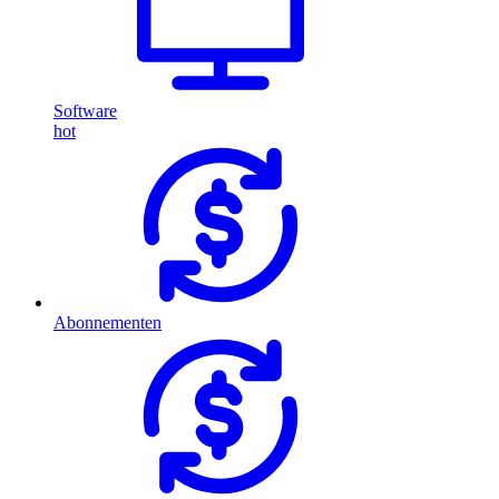
Software
hot
Abonnementen