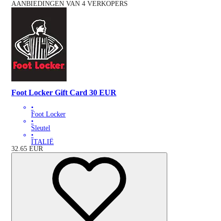
AANBIEDINGEN VAN 4 VERKOPERS
Foot Locker Gift Card 30 EUR
•
Foot Locker
•
Sleutel
•
ITALIË
32.65
EUR