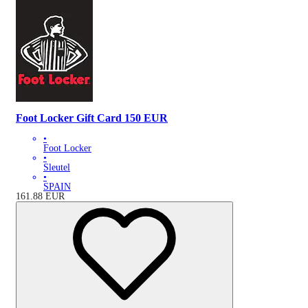
Foot Locker Gift Card 150 EUR
•
Foot Locker
•
Sleutel
•
SPAIN
161.88
EUR