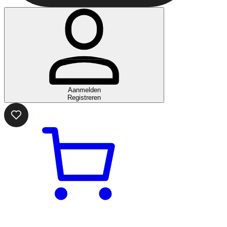
Aanmelden
Registreren