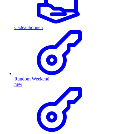
Cadeaubonnen
Random Weekend
new