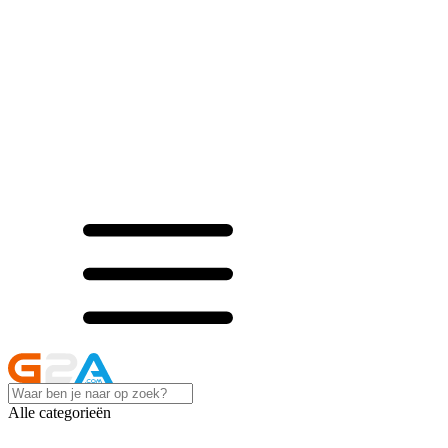
Alle categorieën