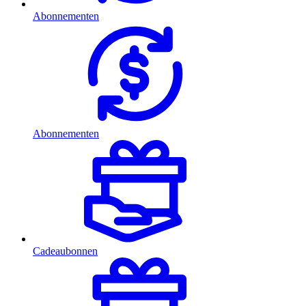
Abonnementen
Abonnementen
Cadeaubonnen