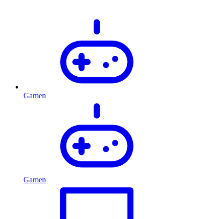
Gamen
Gamen