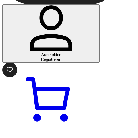
Aanmelden
Registreren