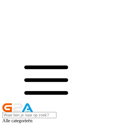
Alle categorieën