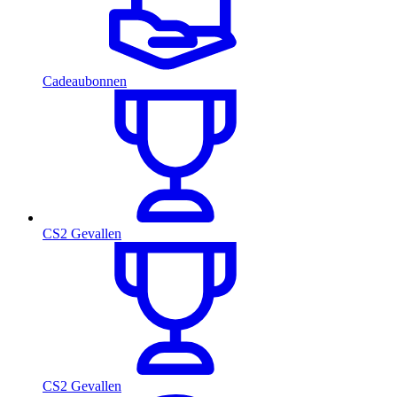
Cadeaubonnen
CS2 Gevallen
CS2 Gevallen