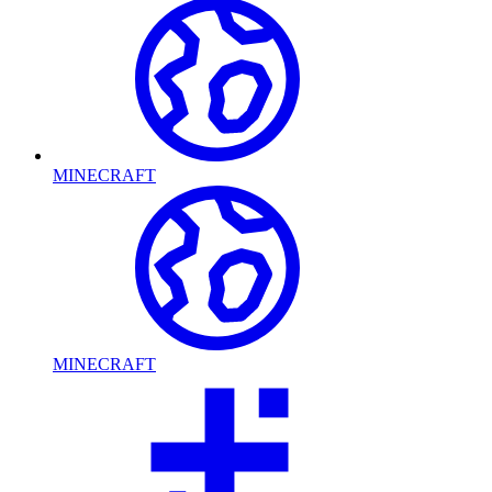
MINECRAFT
MINECRAFT