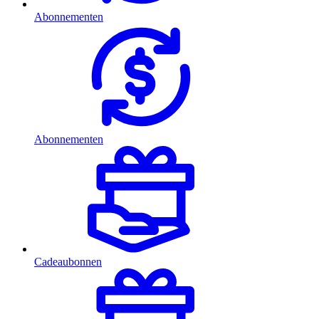
Abonnementen
Abonnementen
Cadeaubonnen