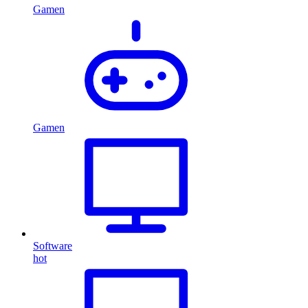
Gamen
Gamen
Software
hot