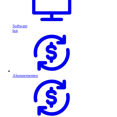
Software
hot
Abonnementen