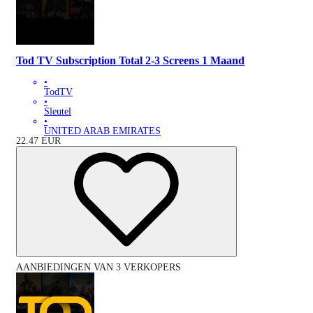
Tod TV Subscription Total 2-3 Screens 1 Maand
•
TodTV
•
Sleutel
•
UNITED ARAB EMIRATES
22.47
EUR
AANBIEDINGEN VAN 3 VERKOPERS