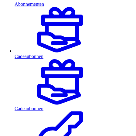
Abonnementen
Cadeaubonnen
Cadeaubonnen