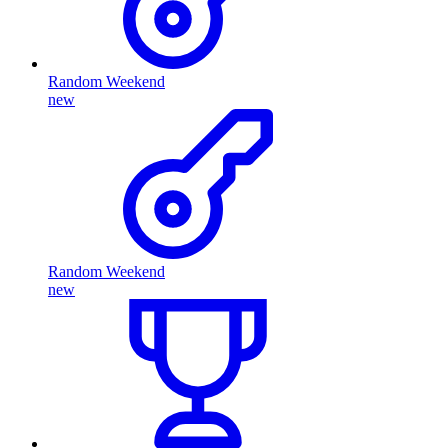
Random Weekend
new
Random Weekend
new