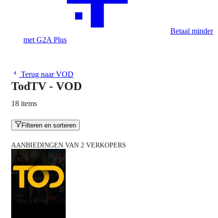
Betaal minder
met G2A Plus
Terug naar VOD
TodTV - VOD
18 items
Filteren en sorteren
AANBIEDINGEN VAN 2 VERKOPERS