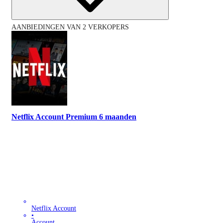
AANBIEDINGEN VAN 2 VERKOPERS
Netflix Account Premium 6 maanden
Netflix Account
•
Account