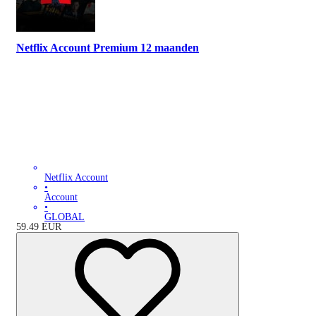
Netflix Account Premium 12 maanden
Netflix Account
•
Account
•
GLOBAL
59.49
EUR