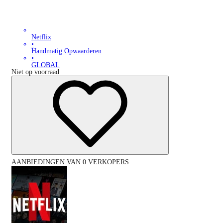
Netflix
•
Handmatig Opwaarderen
•
GLOBAL
Niet op voorraad
AANBIEDINGEN VAN 0 VERKOPERS