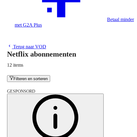
Betaal minder
met G2A Plus
Terug naar VOD
Netflix abonnementen
12 items
Filteren en sorteren
GESPONSORD