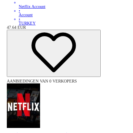
Netflix Account
•
Account
•
TURKEY
47.64
EUR
AANBIEDINGEN VAN 0 VERKOPERS