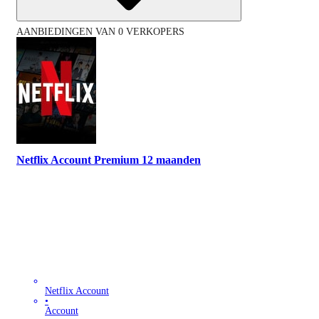
AANBIEDINGEN VAN 0 VERKOPERS
Netflix Account Premium 12 maanden
Netflix Account
•
Account