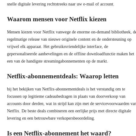
snelle digitale levering rechtstreeks naar uw e-mail of account.
Waarom mensen voor Netflix kiezen
Mensen kiezen voor Netflix vanwege de enorme on-demand bibliotheek, d
regelmatige release van nieuwe originele content en de ondersteuning op
vrijwel elk apparaat. Het gebruiksvriendelijke interface, de
gepersonaliseerde aanbevelingen en de offline downloadfunctie maken het
een van de handigste streamingabonnementen op de markt.
Netflix-abonnementdeals: Waarop letten
bij het bekijken van Netflix-abonnementdeals is het verstandig om te
focussen op legitieme cadeaubedragen in plaats van doorverkoop van
accounts door derden, wat in strijd kan zijn met de servicevoorwaarden va
Netflix. De beste deals combineren een eerlijke prijs met directe digitale
levering en een betrouwbare verkopersbeoordeling.
Is een Netflix-abonnement het waard?