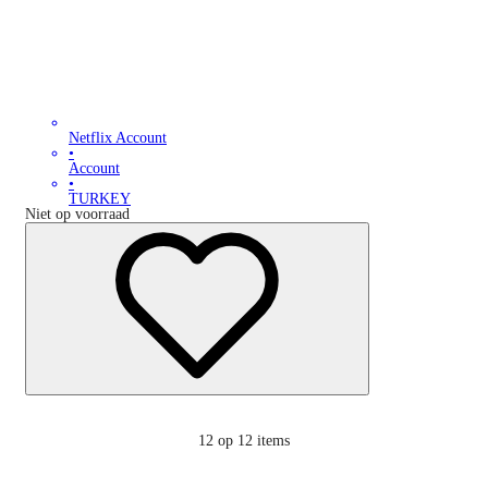
Netflix Account
•
Account
•
TURKEY
Niet op voorraad
12
op 12 items