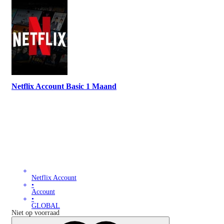
Netflix Account Basic 1 Maand
Netflix Account
•
Account
•
GLOBAL
Niet op voorraad