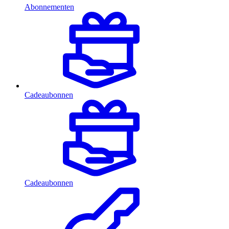
Abonnementen
Cadeaubonnen
Cadeaubonnen