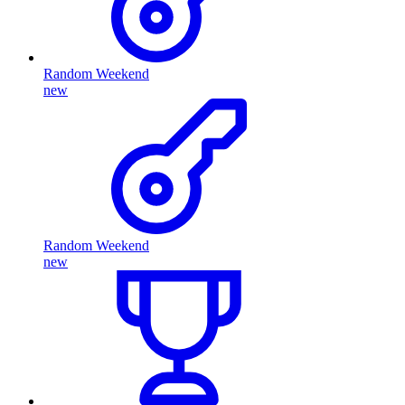
Random Weekend
new
Random Weekend
new