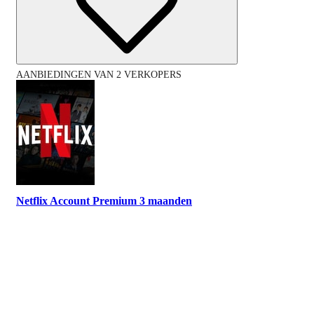
AANBIEDINGEN VAN 2 VERKOPERS
Netflix Account Premium 3 maanden