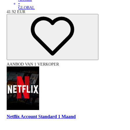
•
GLOBAL
41.92
EUR
AANBOD VAN 1 VERKOPER
Netflix Account Standard 1 Maand