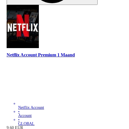
Netflix Account Premium 1 Maand
Netflix Account
•
Account
•
GLOBAL
9.60
EUR