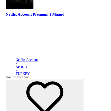
Netflix Account Premium 1 Maand
Netflix Account
•
Account
•
TURKEY
Niet op voorraad