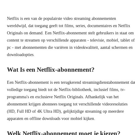
Netflix is een van de populairste video streaming abonnementen
wereldwijd, dat toegang geeft tot films, series, documentaires en Netflix
Originals on demand. Een Netflix-abonnement stelt gebruikers in staat om
content te streamen op verschillende apparaten - televisie, mobiel, tablet of
pc - met abonnementen die variëren in videokwaliteit, aantal schermen en
downloadopties.
Wat Is een Netflix-abonnement?
Een Netflix-abonnement is een terugkerend streamingdienstabonnement da
volledige toegang biedt tot de Netflix-bibliotheek, inclusief films, tv-
programma's en exclusieve Netflix Originals. Afhankelijk van het
abonnement krijgen abonnees toegang tot verschillende videoresoluties
(HD, Full HD of 4K Ultra HD), gelijktijdige streaming op meerdere
apparaten en offline downloads voor mobiel kijken.
Welk Netflix-abonnement moet je kiezen?