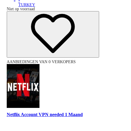
•
TURKEY
Niet op voorraad
AANBIEDINGEN VAN 0 VERKOPERS
Netflix Account VPN needed 1 Maand