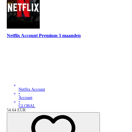
Netflix Account Premium 3 maanden
Netflix Account
•
Account
•
GLOBAL
54.64
EUR