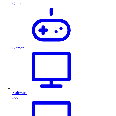
Gamen
Gamen
Software
hot