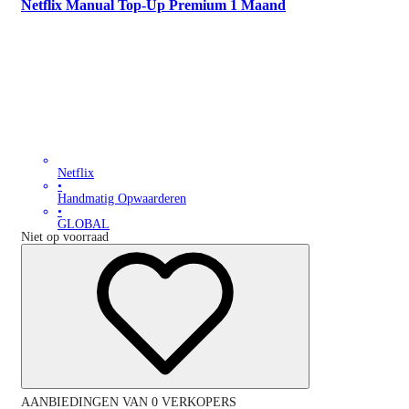
Netflix Manual Top-Up Premium 1 Maand
Netflix
•
Handmatig Opwaarderen
•
GLOBAL
Niet op voorraad
AANBIEDINGEN VAN 0 VERKOPERS