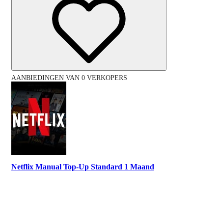
AANBIEDINGEN VAN 0 VERKOPERS
Netflix Manual Top-Up Standard 1 Maand