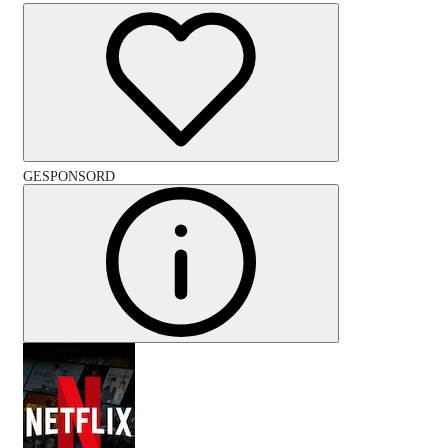
GESPONSORD