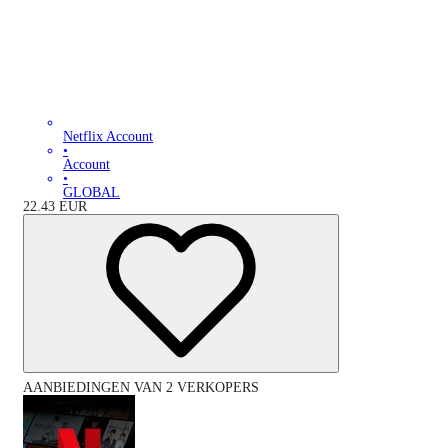
Netflix Account
•
Account
•
GLOBAL
22.43
EUR
AANBIEDINGEN VAN 2 VERKOPERS