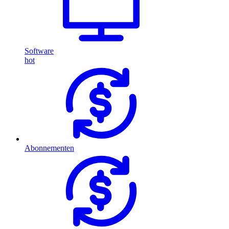
Software
hot
Abonnementen