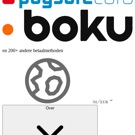
en 200+ andere betaalmethoden
NL
EUR
Over