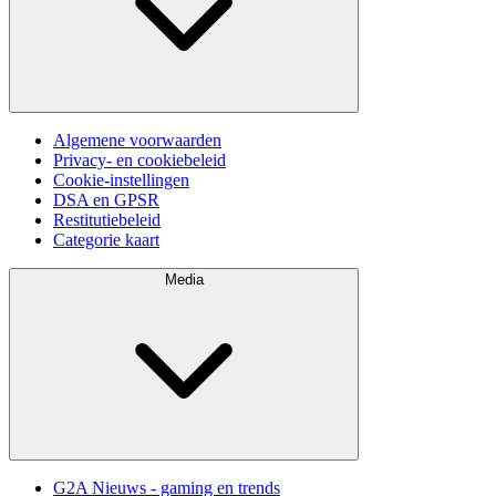
Algemene voorwaarden
Privacy- en cookiebeleid
Cookie-instellingen
DSA en GPSR
Restitutiebeleid
Categorie kaart
Media
G2A Nieuws - gaming en trends