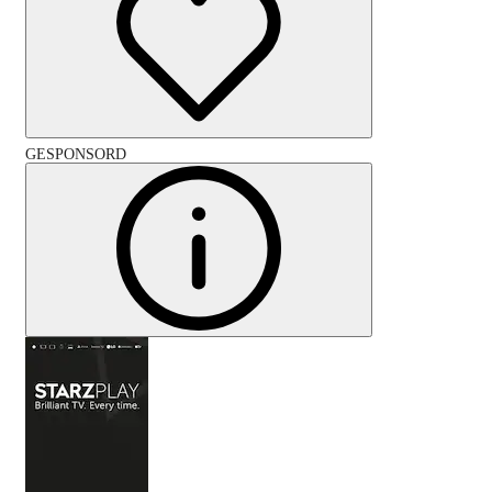
GESPONSORD