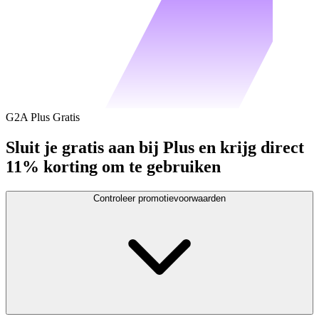
G2A Plus Gratis
Sluit je gratis aan bij Plus en krijg direct
11% korting om te gebruiken
Controleer promotievoorwaarden