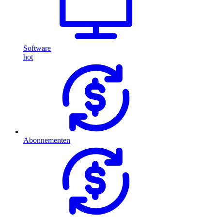
Software
hot
Abonnementen