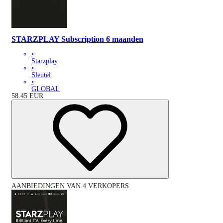
STARZPLAY Subscription 6 maanden
•
Starzplay
•
Sleutel
•
GLOBAL
58.45
EUR
AANBIEDINGEN VAN 4 VERKOPERS