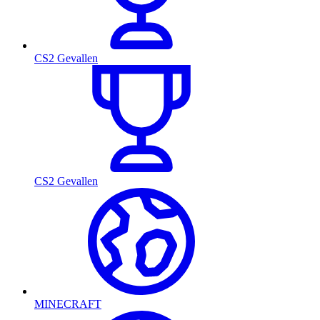
CS2 Gevallen
CS2 Gevallen
MINECRAFT