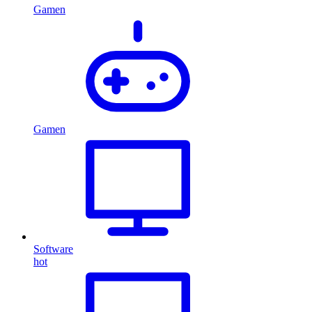
Gamen
Gamen
Software
hot