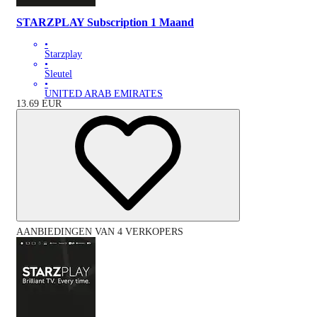
STARZPLAY Subscription 1 Maand
•
Starzplay
•
Sleutel
•
UNITED ARAB EMIRATES
13.69
EUR
AANBIEDINGEN VAN 4 VERKOPERS