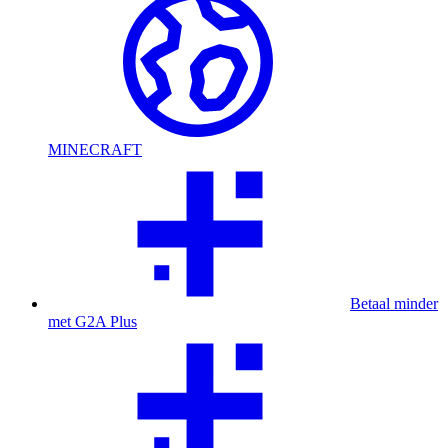
MINECRAFT
Betaal minder
met G2A Plus