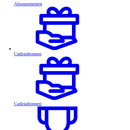
Abonnementen
Cadeaubonnen
Cadeaubonnen