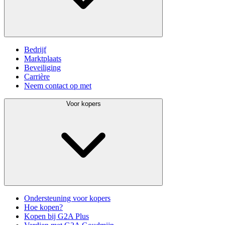
Bedrijf
Marktplaats
Beveiliging
Carrière
Neem contact op met
Voor kopers
Ondersteuning voor kopers
Hoe kopen?
Kopen bij G2A Plus