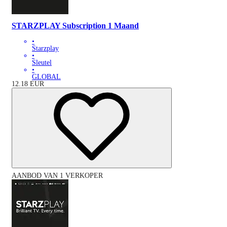
STARZPLAY Subscription 1 Maand
•
Starzplay
•
Sleutel
•
GLOBAL
12.18
EUR
AANBOD VAN 1 VERKOPER