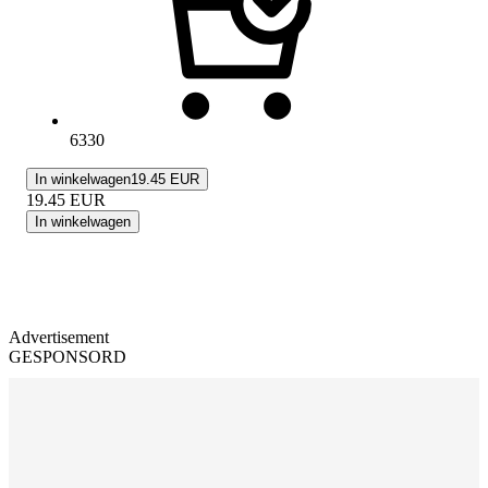
6330
In winkelwagen
19.45 EUR
19.45
EUR
In winkelwagen
Advertisement
GESPONSORD