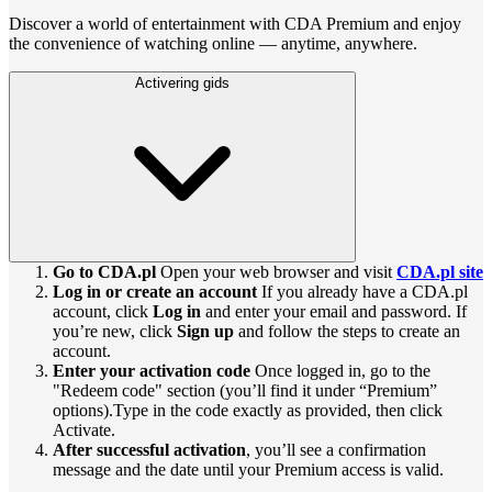
Discover a world of entertainment with CDA Premium and enjoy
the convenience of watching online — anytime, anywhere.
Activering gids
Go to CDA.pl
Open your web browser and visit
CDA.pl site
Log in or create an account
If you already have a CDA.pl
account, click
Log in
and enter your email and password. If
you’re new, click
Sign up
and follow the steps to create an
account.
Enter your activation code
Once logged in, go to the
"Redeem code" section (you’ll find it under “Premium”
options).Type in the code exactly as provided, then click
Activate.
After successful activation
, you’ll see a confirmation
message and the date until your Premium access is valid.