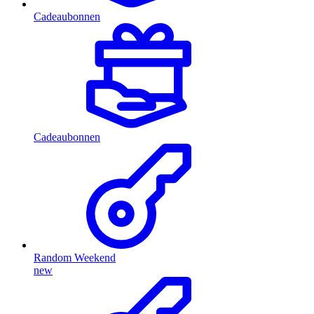
Cadeaubonnen
Cadeaubonnen
Random Weekend
new