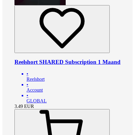
Reelshort SHARED Subscription 1 Maand
•
Reelshort
•
Account
•
GLOBAL
3.49
EUR