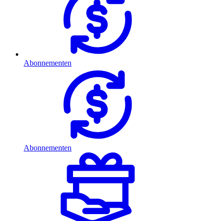
Abonnementen
Abonnementen