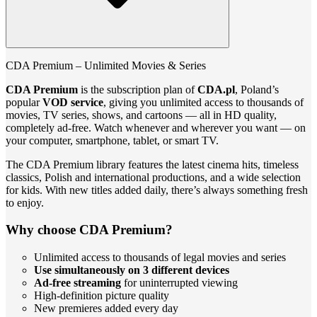
CDA Premium – Unlimited Movies & Series
CDA Premium
is the subscription plan of
CDA.pl
, Poland’s
popular
VOD service
, giving you unlimited access to thousands of
movies, TV series, shows, and cartoons — all in HD quality,
completely ad‑free. Watch whenever and wherever you want — on
your computer, smartphone, tablet, or smart TV.
The CDA Premium library features the latest cinema hits, timeless
classics, Polish and international productions, and a wide selection
for kids. With new titles added daily, there’s always something fresh
to enjoy.
Why choose CDA Premium?
Unlimited access to thousands of legal movies and series
Use simultaneously on 3 different devices
Ad‑free streaming
for uninterrupted viewing
High‑definition picture quality
New premieres added every day