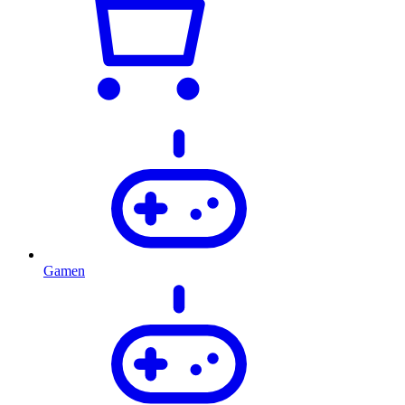
Gamen