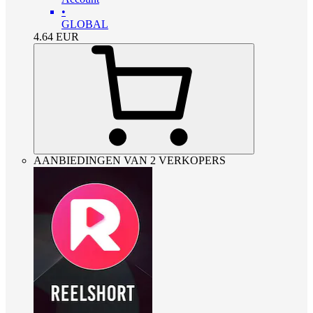
•
GLOBAL
4.64
EUR
AANBIEDINGEN VAN 2 VERKOPERS