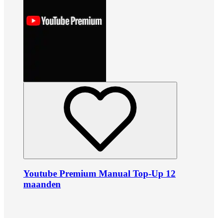
Youtube Premium Manual Top-Up 12
maanden