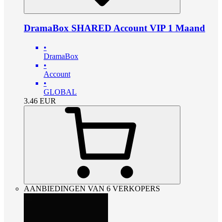
DramaBox SHARED Account VIP 1 Maand
•
DramaBox
•
Account
•
GLOBAL
3.46
EUR
AANBIEDINGEN VAN 6 VERKOPERS