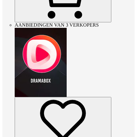
AANBIEDINGEN VAN 3 VERKOPERS