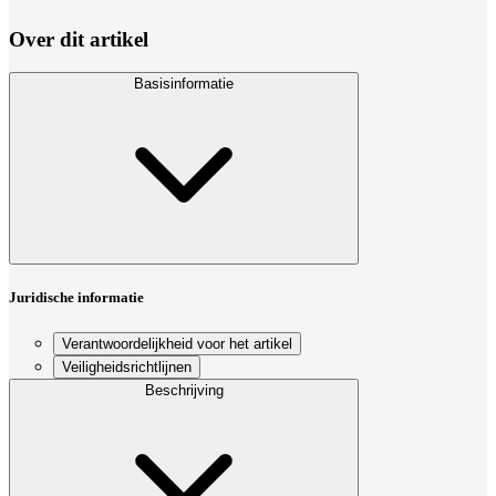
Over dit artikel
Basisinformatie
Juridische informatie
Verantwoordelijkheid voor het artikel
Veiligheidsrichtlijnen
Beschrijving