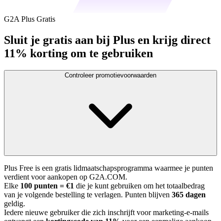
G2A Plus Gratis
Sluit je gratis aan bij Plus en krijg direct
11% korting om te gebruiken
Controleer promotievoorwaarden
Plus Free is een gratis lidmaatschapsprogramma waarmee je punten
verdient voor aankopen op G2A.COM.
Elke
100 punten = €1
die je kunt gebruiken om het totaalbedrag
van je volgende bestelling te verlagen. Punten blijven
365 dagen
geldig.
Iedere nieuwe gebruiker die zich inschrijft voor marketing-e-mails