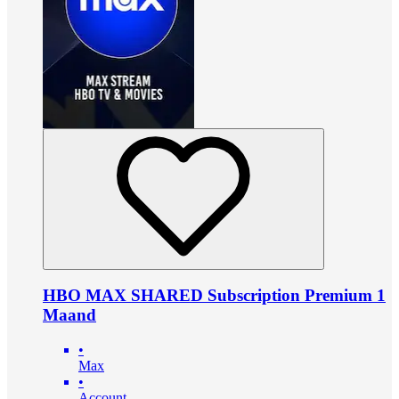
HBO MAX SHARED Subscription Premium 1
Maand
•
Max
•
Account