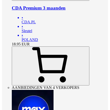
CDA Premium 3 maanden
•
CDA.PL
•
Sleutel
•
POLAND
18.95
EUR
AANBIEDINGEN VAN 4 VERKOPERS