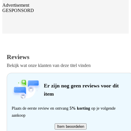
Advertisement
GESPONSORD
Reviews
Bekijk wat onze klanten van deze titel vinden
Er zijn nog geen reviews voor dit
item
Plaats de eerste review en ontvang
5% korting
op je volgende
aankoop
Item beoordelen