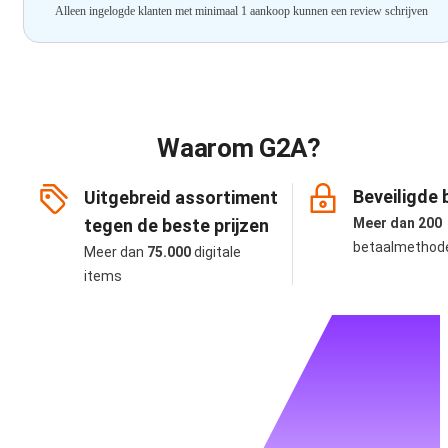
Alleen ingelogde klanten met minimaal 1 aankoop kunnen een review schrijven
Waarom G2A?
Beveiligde 
Uitgebreid assortiment
tegen de beste prijzen
Meer dan 200
betaalmethod
Meer dan
75.000
digitale
items