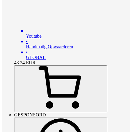
Youtube
•
Handmatig Opwaarderen
•
GLOBAL
43.24
EUR
GESPONSORD