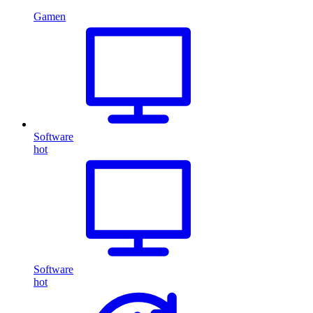
Gamen
Software
hot
Software
hot