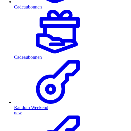
Cadeaubonnen
Cadeaubonnen
Random Weekend
new