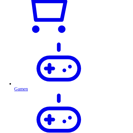
Gamen