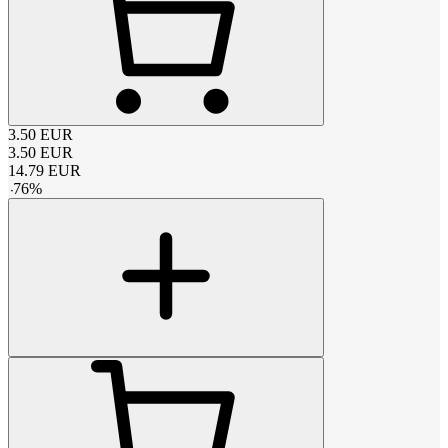
3.50
EUR
3.50
EUR
14.79
EUR
-
76
%