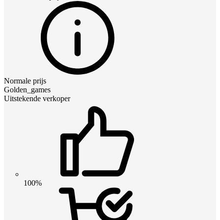
Normale prijs
Golden_games
Uitstekende verkoper
100%