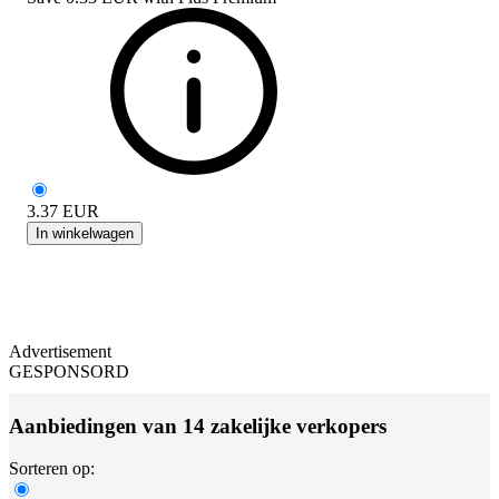
3.37
EUR
In winkelwagen
Advertisement
GESPONSORD
Aanbiedingen van 14 zakelijke verkopers
Sorteren op: