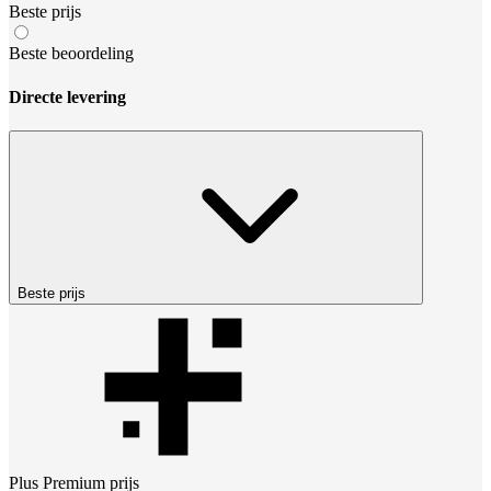
Beste prijs
Beste beoordeling
Directe levering
Beste prijs
Plus Premium
prijs