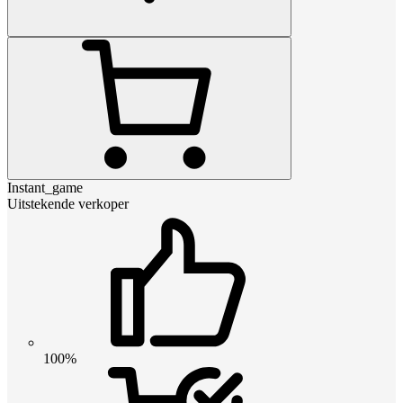
Instant_game
Uitstekende verkoper
100%