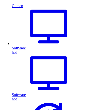
Gamen
Software
hot
Software
hot