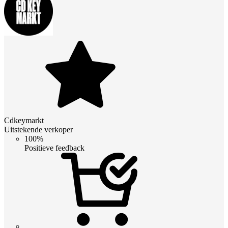
Cdkeymarkt
Uitstekende verkoper
100%
Positieve feedback