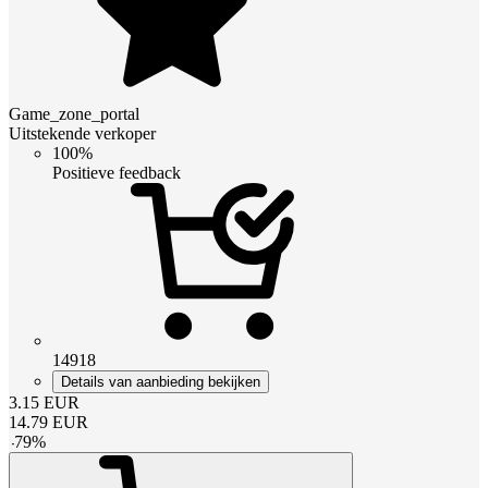
Game_zone_portal
Uitstekende verkoper
100%
Positieve feedback
14918
Details van aanbieding bekijken
3.15
EUR
14.79
EUR
-
79
%