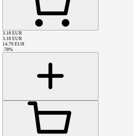
3.18
EUR
3.18
EUR
14.79
EUR
-
78
%