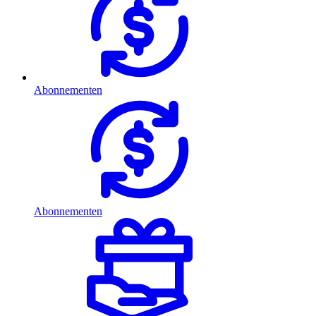
Abonnementen
Abonnementen