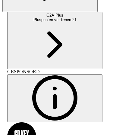
G2A Plus
Pluspunten verdienen:
21
GESPONSORD