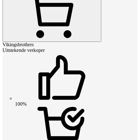
Vikingsbrothers
Uitstekende verkoper
100%