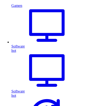
Gamen
Software
hot
Software
hot