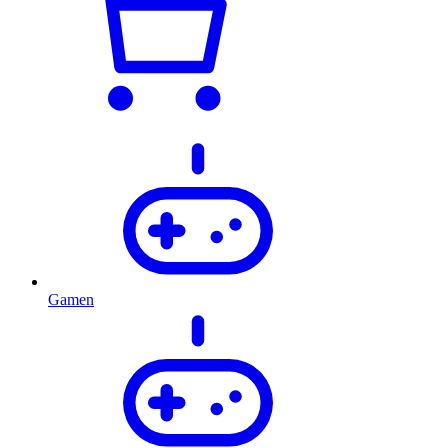
Gamen