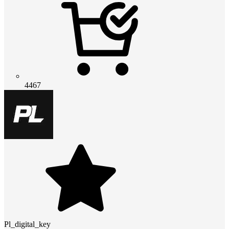
4467
Pl_digital_key