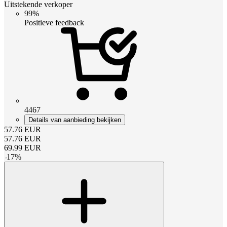
Uitstekende verkoper
99%
Positieve feedback
4467
Details van aanbieding bekijken
57.76
EUR
57.76
EUR
69.99
EUR
-
17
%