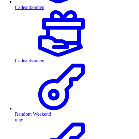
Cadeaubonnen
Cadeaubonnen
Random Weekend
new