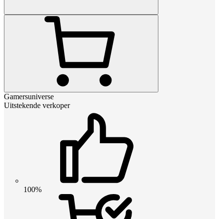
Gamersuniverse
Uitstekende verkoper
100%