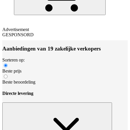
Advertisement
GESPONSORD
Aanbiedingen van 19 zakelijke verkopers
Sorteren op:
Beste prijs
Beste beoordeling
Directe levering