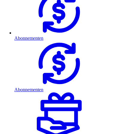
Abonnementen
Abonnementen