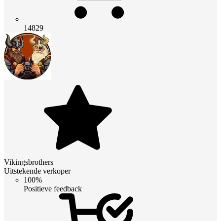
14829
Vikingsbrothers
Uitstekende verkoper
100%
Positieve feedback