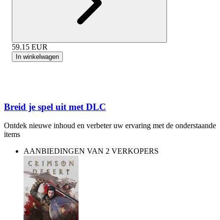
59.15
EUR
In winkelwagen
Breid je spel uit met DLC
Ontdek nieuwe inhoud en verbeter uw ervaring met de onderstaande
items
AANBIEDINGEN VAN 2 VERKOPERS