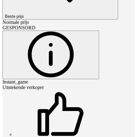
Beste prijs
Normale prijs
GESPONSORD
Instant_game
Uitstekende verkoper