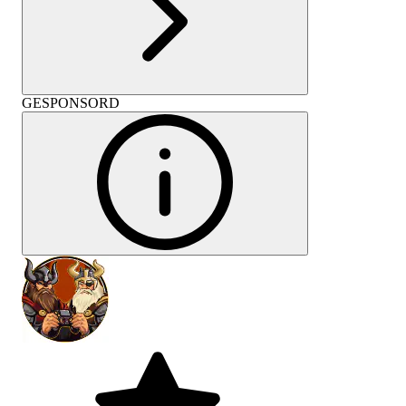
GESPONSORD