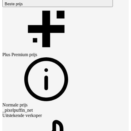
Beste prijs
Plus Premium
prijs
Normale prijs
_pixelpuffin_net
Uitstekende verkoper