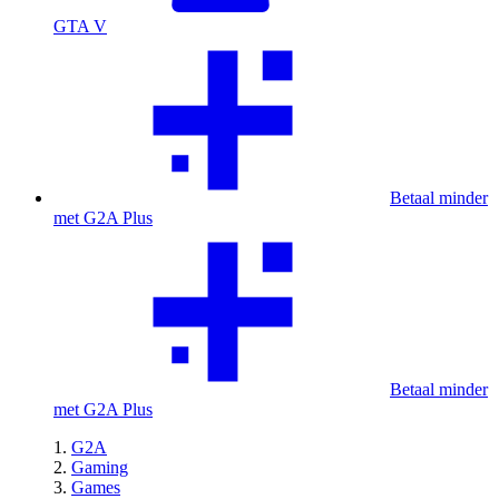
GTA V
Betaal minder
met G2A Plus
Betaal minder
met G2A Plus
G2A
Gaming
Games