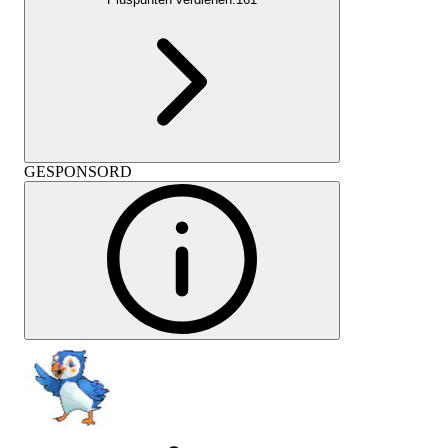
GESPONSORD