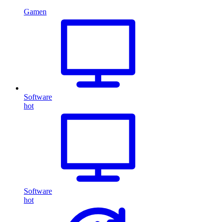
Gamen
Software
hot
Software
hot