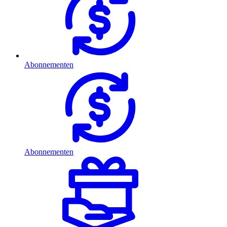
Abonnementen
Abonnementen