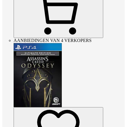
AANBIEDINGEN VAN 4 VERKOPERS