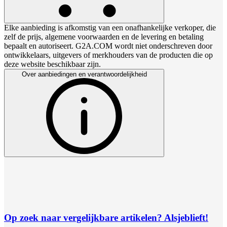
Elke aanbieding is afkomstig van een onafhankelijke verkoper, die
zelf de prijs, algemene voorwaarden en de levering en betaling
bepaalt en autoriseert. G2A.COM wordt niet onderschreven door
ontwikkelaars, uitgevers of merkhouders van de producten die op
deze website beschikbaar zijn.
Over aanbiedingen en verantwoordelijkheid
Op zoek naar vergelijkbare artikelen? Alsjeblieft!