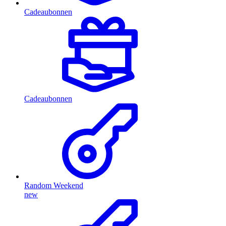
Cadeaubonnen
Cadeaubonnen
Random Weekend
new