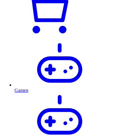
Gamen