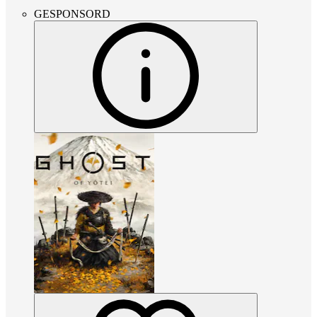
GESPONSORD