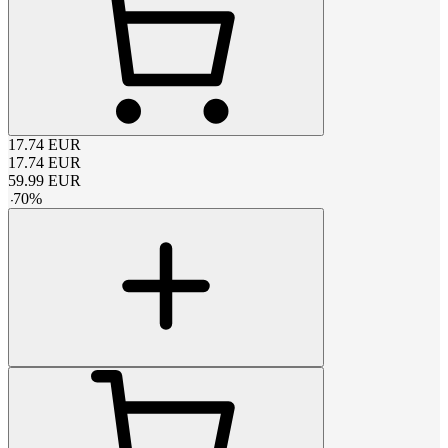
17.74
EUR
17.74
EUR
59.99
EUR
-
70
%