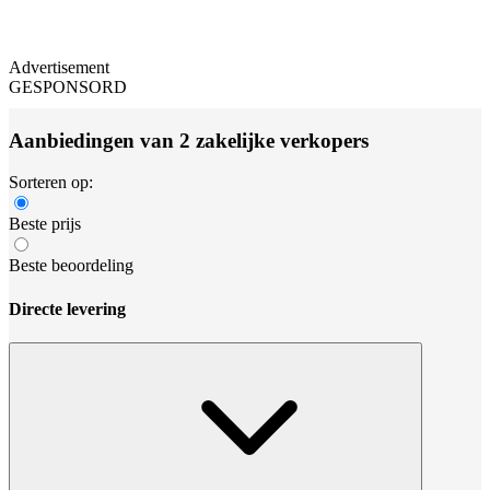
Advertisement
GESPONSORD
Aanbiedingen van 2 zakelijke verkopers
Sorteren op:
Beste prijs
Beste beoordeling
Directe levering