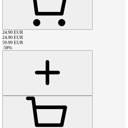
24.90
EUR
24.90
EUR
59.99
EUR
-
58
%