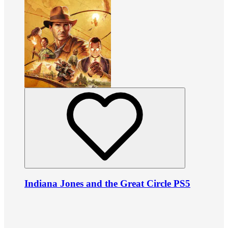
Indiana Jones and the Great Circle PS5