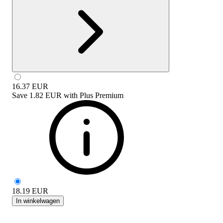
16.37
EUR
Save
1.82 EUR
with
Plus Premium
18.19
EUR
In winkelwagen