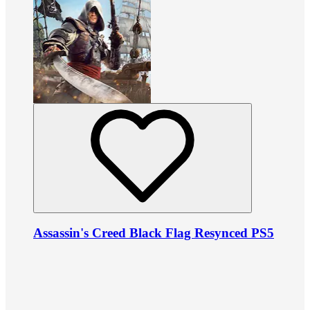
Assassin's Creed Black Flag Resynced PS5