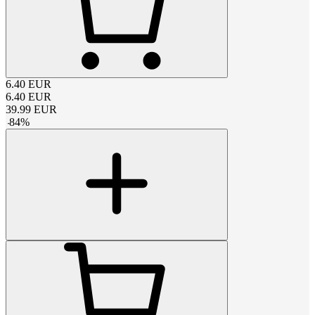
6.40
EUR
6.40
EUR
39.99
EUR
-
84
%