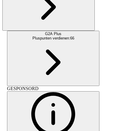
G2A Plus
Pluspunten verdienen:
66
GESPONSORD