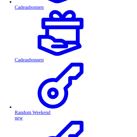
Cadeaubonnen
Cadeaubonnen
Random Weekend
new