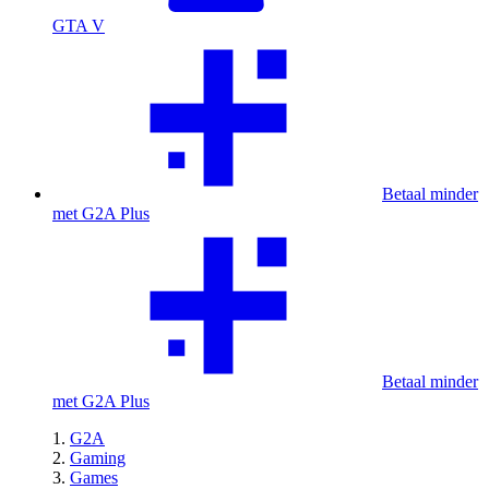
GTA V
Betaal minder
met G2A Plus
Betaal minder
met G2A Plus
G2A
Gaming
Games