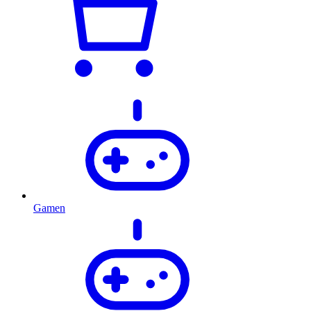
Gamen