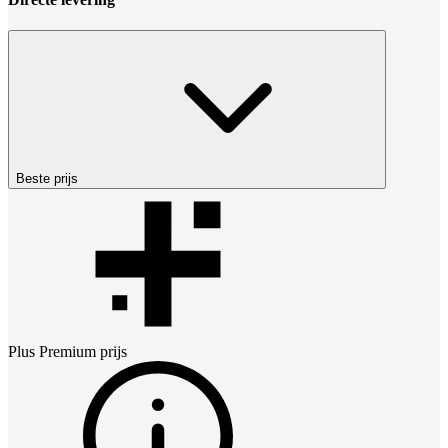
Beste prijs
Plus Premium
prijs