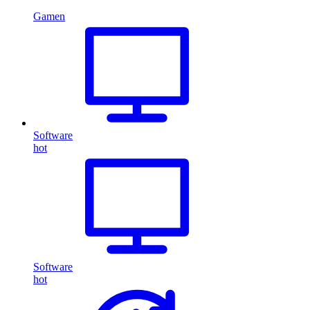
Gamen
Software
hot
Software
hot