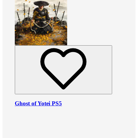
Ghost of Yotei PS5