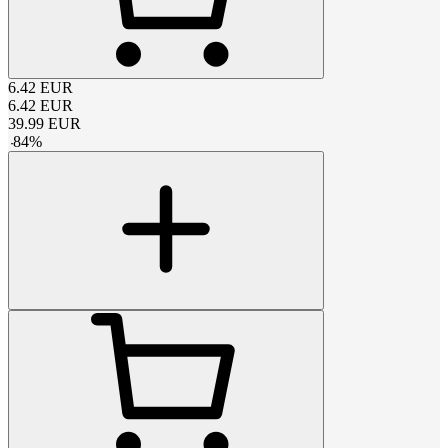
6.42
EUR
6.42
EUR
39.99
EUR
-
84
%