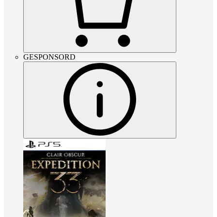
GESPONSORD