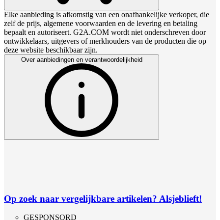
Elke aanbieding is afkomstig van een onafhankelijke verkoper, die
zelf de prijs, algemene voorwaarden en de levering en betaling
bepaalt en autoriseert. G2A.COM wordt niet onderschreven door
ontwikkelaars, uitgevers of merkhouders van de producten die op
deze website beschikbaar zijn.
Over aanbiedingen en verantwoordelijkheid
Op zoek naar vergelijkbare artikelen? Alsjeblieft!
GESPONSORD