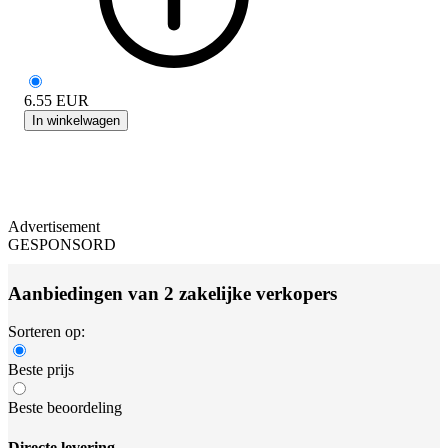
6.55
EUR
In winkelwagen
Advertisement
GESPONSORD
Aanbiedingen van 2 zakelijke verkopers
Sorteren op:
Beste prijs
Beste beoordeling
Directe levering