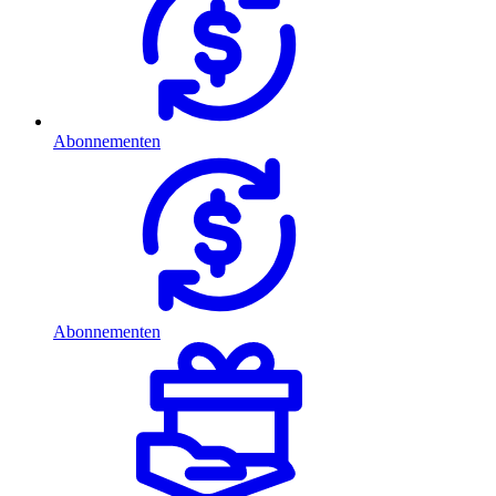
Abonnementen
Abonnementen