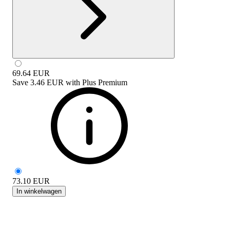
69.64
EUR
Save
3.46 EUR
with
Plus Premium
73.10
EUR
In winkelwagen