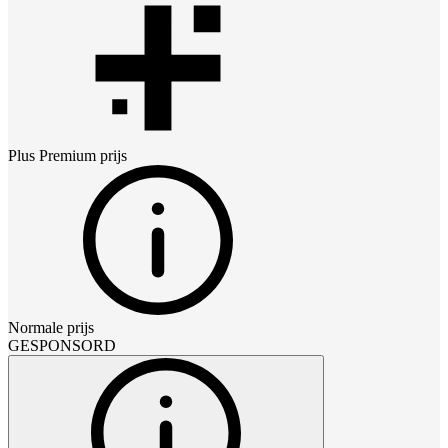
Plus Premium
prijs
Normale prijs
GESPONSORD