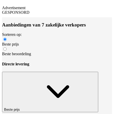
Advertisement
GESPONSORD
Aanbiedingen van 7 zakelijke verkopers
Sorteren op:
Beste prijs
Beste beoordeling
Directe levering
Beste prijs