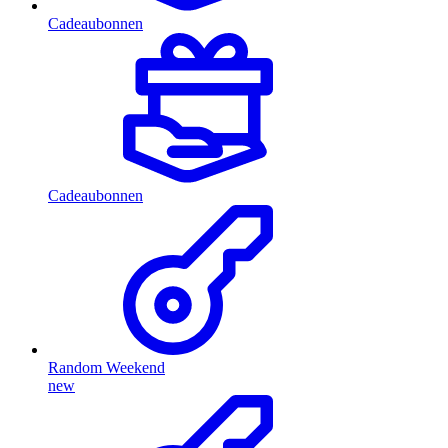
Cadeaubonnen
Cadeaubonnen
Random Weekend
new