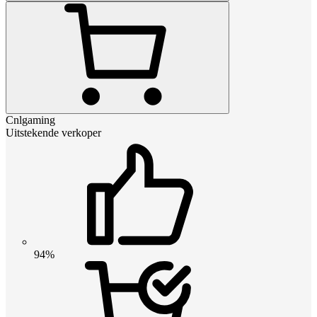
Cnlgaming
Uitstekende verkoper
94%