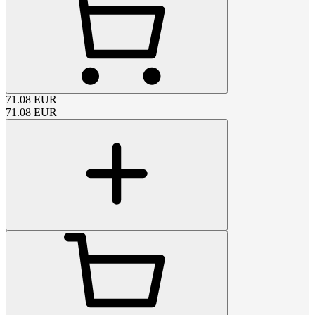
71.08
EUR
71.08
EUR