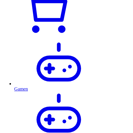
Gamen