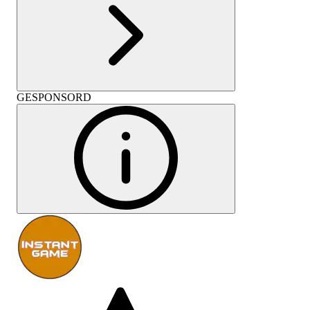
GESPONSORD