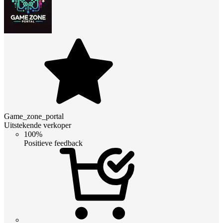
Game_zone_portal
Uitstekende verkoper
100%
Positieve feedback