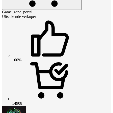
Game_zone_portal
Uitstekende verkoper
100%
14908