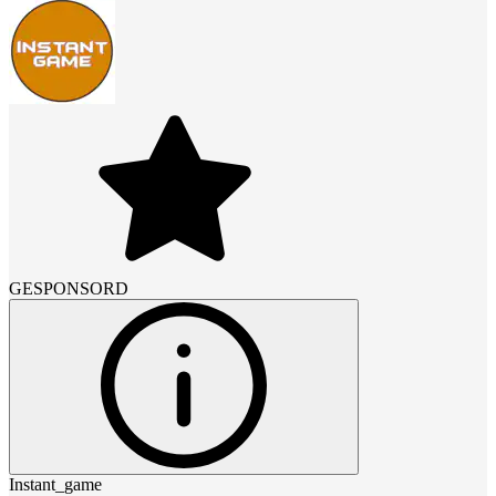
GESPONSORD
Instant_game