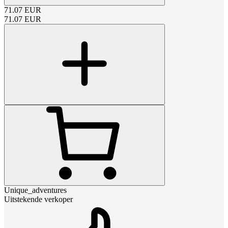
71.07
EUR
71.07
EUR
Unique_adventures
Uitstekende verkoper