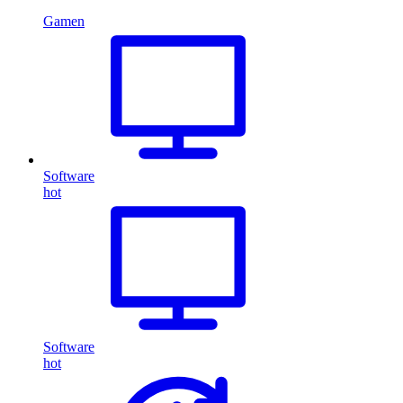
Gamen
Software
hot
Software
hot