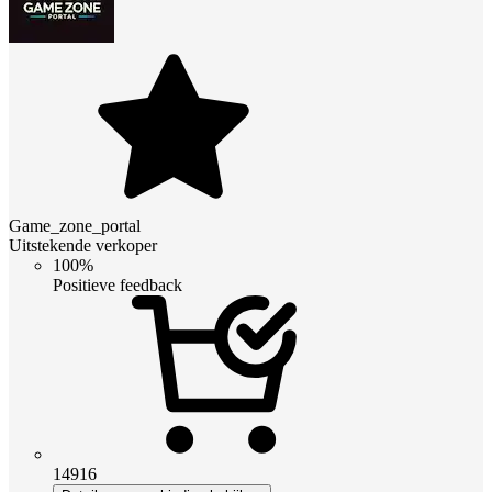
Game_zone_portal
Uitstekende verkoper
100%
Positieve feedback
14916