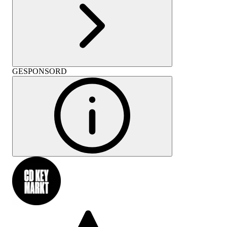
GESPONSORD