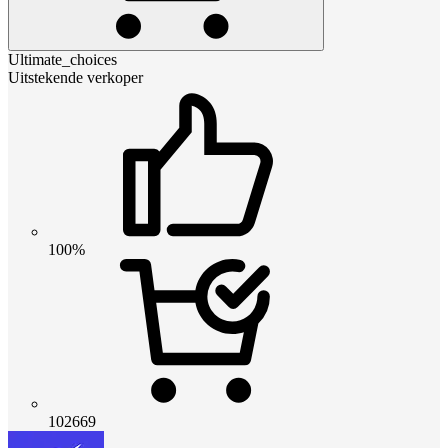
Ultimate_choices
Uitstekende verkoper
100%
102669