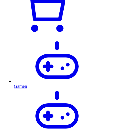
Gamen