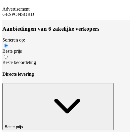
Advertisement
GESPONSORD
Aanbiedingen van 6 zakelijke verkopers
Sorteren op:
Beste prijs
Beste beoordeling
Directe levering
Beste prijs