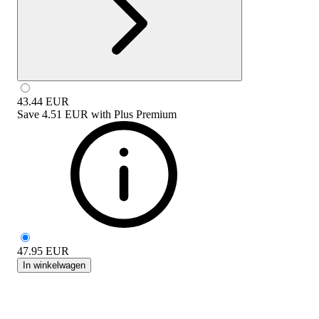
43.44
EUR
Save
4.51 EUR
with
Plus Premium
47.95
EUR
In winkelwagen