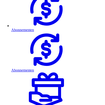
Abonnementen
Abonnementen