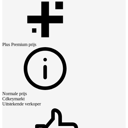
Plus Premium
prijs
Normale prijs
Cdkeymarkt
Uitstekende verkoper