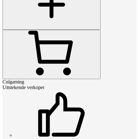
Cnlgaming
Uitstekende verkoper