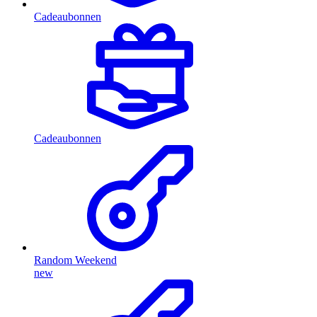
Cadeaubonnen
Cadeaubonnen
Random Weekend
new