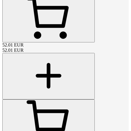
52.01
EUR
52.01
EUR