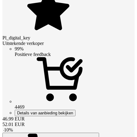
Pl_digital_key
Uitstekende verkoper
99%
Positieve feedback
4469
Details van aanbieding bekijken
46.99
EUR
52.01
EUR
-
10
%