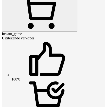
Instant_game
Uitstekende verkoper
100%