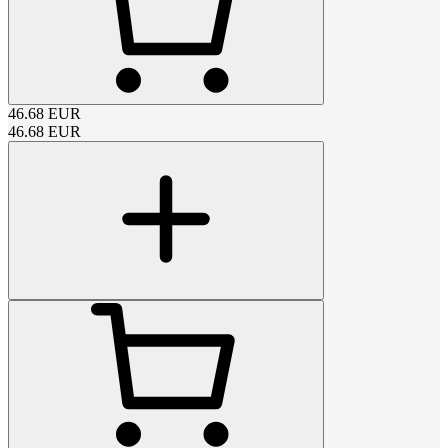
46.68
EUR
46.68
EUR