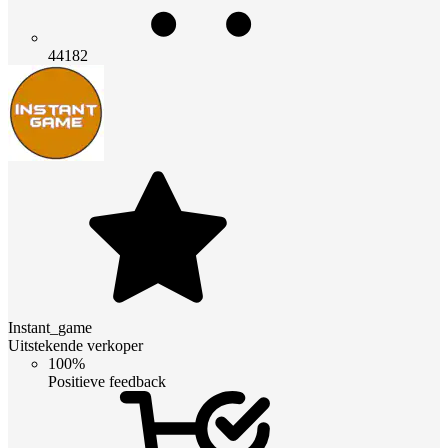
44182
Instant_game
Uitstekende verkoper
100%
Positieve feedback