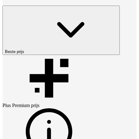
Beste prijs
Plus Premium
prijs