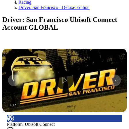
Racing
Driver: San Francisco - Deluxe Edition
Driver: San Francisco Ubisoft Connect
Account GLOBAL
1
/
12
Platform
:
Ubisoft Connect