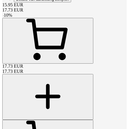
15.95
EUR
17.73
EUR
-
10
%
17.73
EUR
17.73
EUR