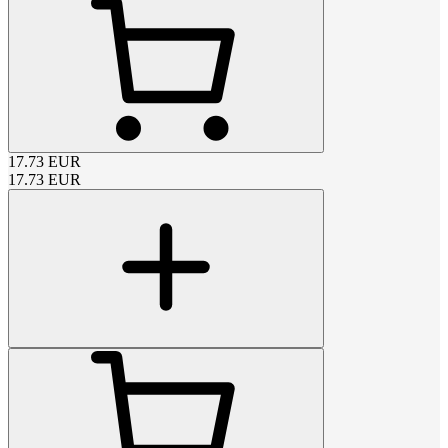
17.73
EUR
17.73
EUR