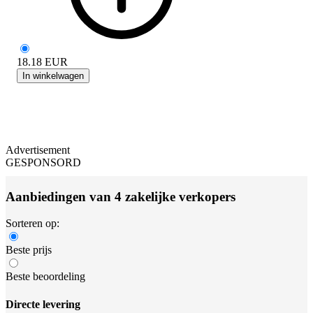
18.18
EUR
In winkelwagen
Advertisement
GESPONSORD
Aanbiedingen van 4 zakelijke verkopers
Sorteren op:
Beste prijs
Beste beoordeling
Directe levering