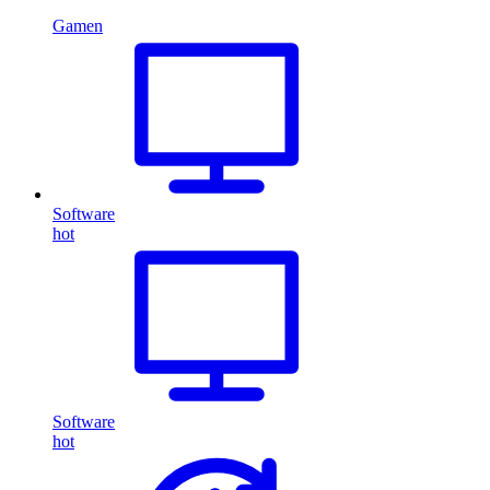
Gamen
Software
hot
Software
hot