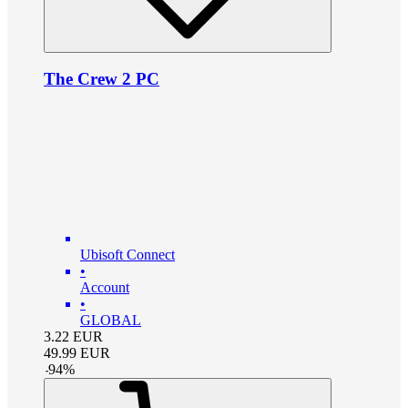
The Crew 2 PC
Ubisoft Connect
•
Account
•
GLOBAL
3.22
EUR
49.99
EUR
-
94
%