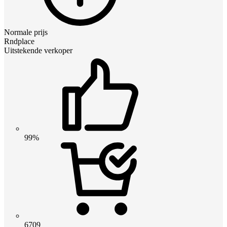
Normale prijs
Rndplace
Uitstekende verkoper
99%
6709