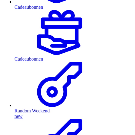
Cadeaubonnen
Cadeaubonnen
Random Weekend
new