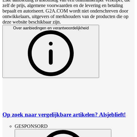
zelf de prijs, algemene voorwaarden en de levering en betaling
bepaalt en autoriseert. G2A.COM wordt niet onderschreven door
ontwikkelaars, uitgevers of merkhouders van de producten die op
deze website beschikbaar zijn.
Over aanbiedingen en verantwoordelijkheid
Op zoek naar vergelijkbare artikelen? Alsjeblieft!
GESPONSORD