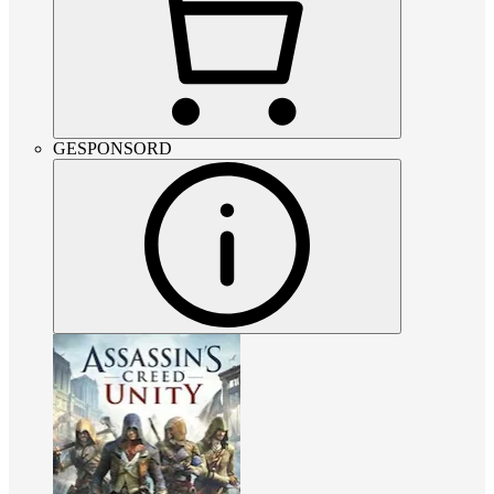
GESPONSORD