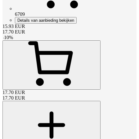
6709
Details van aanbieding bekijken
15.93
EUR
17.70
EUR
-
10
%
17.70
EUR
17.70
EUR