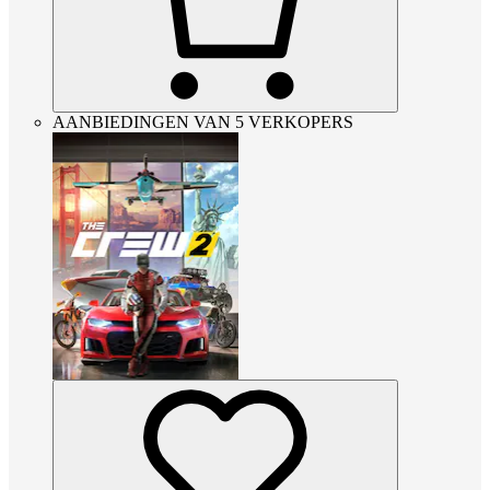
AANBIEDINGEN VAN 5 VERKOPERS