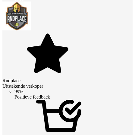
Rndplace
Uitstekende verkoper
99%
Positieve feedback