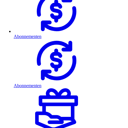
Abonnementen
Abonnementen