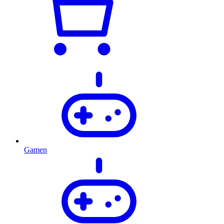
Gamen