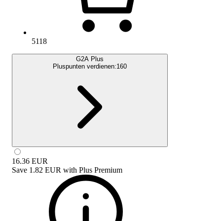
5118
G2A Plus
Pluspunten verdienen:
160
16.36
EUR
Save
1.82 EUR
with
Plus Premium