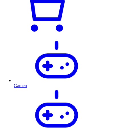
Gamen