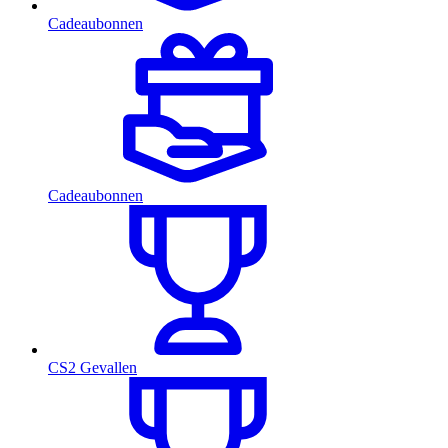
Cadeaubonnen
Cadeaubonnen
CS2 Gevallen