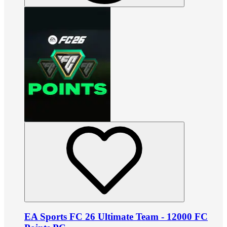
EA Sports FC 26 Ultimate Team - 12000 FC