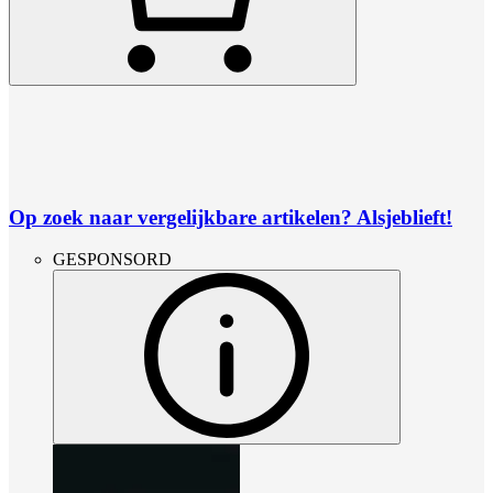
Op zoek naar vergelijkbare artikelen? Alsjeblieft!
GESPONSORD