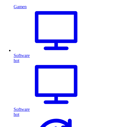
Gamen
Software
hot
Software
hot