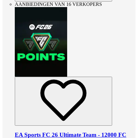
AANBIEDINGEN VAN 16 VERKOPERS
EA Sports FC 26 Ultimate Team - 12000 FC