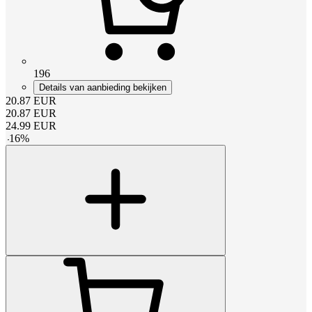
196
Details van aanbieding bekijken
20.87
EUR
20.87
EUR
24.99
EUR
-
16
%