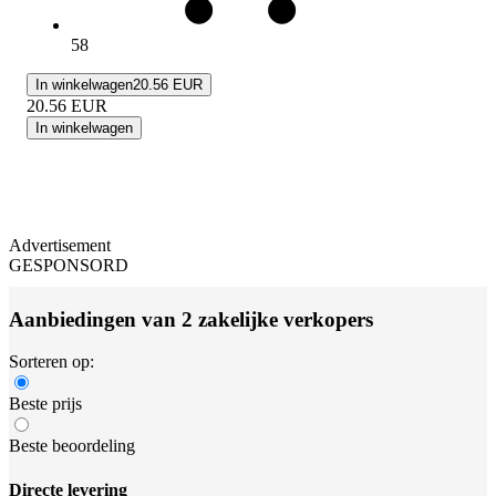
58
In winkelwagen
20.56 EUR
20.56
EUR
In winkelwagen
Advertisement
GESPONSORD
Aanbiedingen van 2 zakelijke verkopers
Sorteren op:
Beste prijs
Beste beoordeling
Directe levering