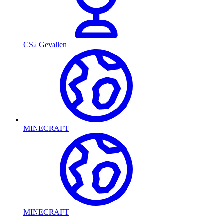
CS2 Gevallen
MINECRAFT
MINECRAFT