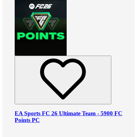
EA Sports FC 26 Ultimate Team - 5900 FC
Points PC