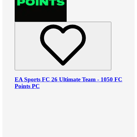
EA Sports FC 26 Ultimate Team - 1050 FC
Points PC