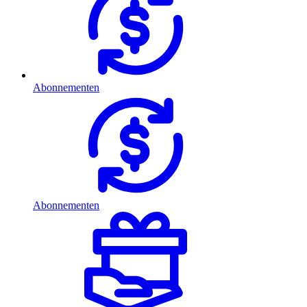
Abonnementen
Abonnementen