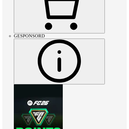
GESPONSORD