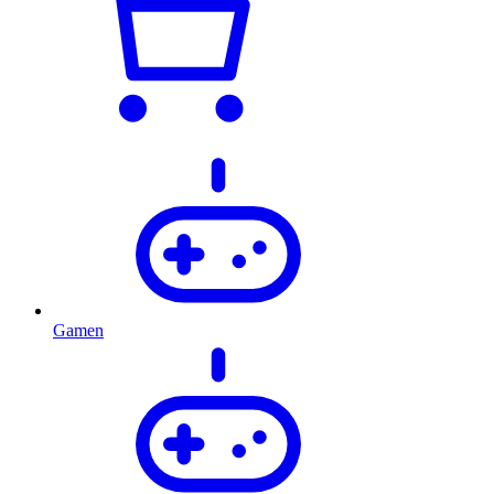
Gamen