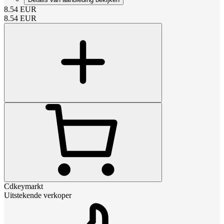
8.54
EUR
8.54
EUR
Cdkeymarkt
Uitstekende verkoper