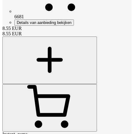
6681
Details van aanbieding bekijken
8.55
EUR
8.55
EUR