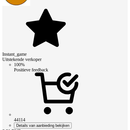
Instant_game
Uitstekende verkoper
100%
Positieve feedback
44114
Details van aanbieding bekijken