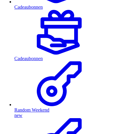
Cadeaubonnen
Cadeaubonnen
Random Weekend
new