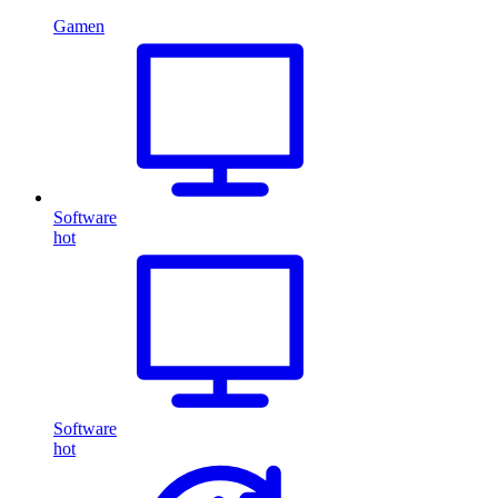
Gamen
Software
hot
Software
hot