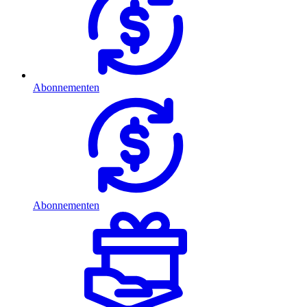
Abonnementen
Abonnementen