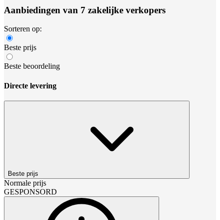
Aanbiedingen van 7 zakelijke verkopers
Sorteren op:
Beste prijs
Beste beoordeling
Directe levering
Beste prijs
Normale prijs
GESPONSORD