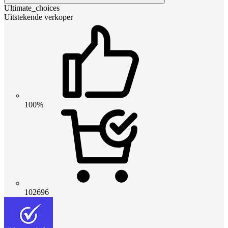
Ultimate_choices
Uitstekende verkoper
100%
102696