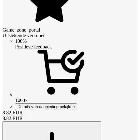
Game_zone_portal
Uitstekende verkoper
100%
Positieve feedback
14907
Details van aanbieding bekijken
8.82
EUR
8.82
EUR