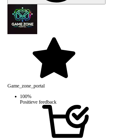
Game_zone_portal
100
%
Positieve feedback