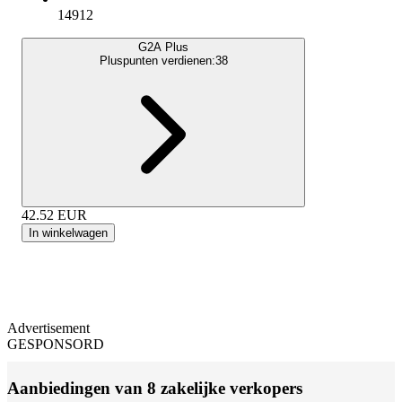
14912
G2A Plus
Pluspunten verdienen:
38
42.52
EUR
In winkelwagen
Advertisement
GESPONSORD
Aanbiedingen van 8 zakelijke verkopers