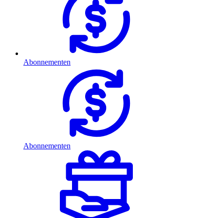
Abonnementen
Abonnementen