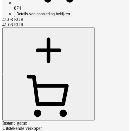
874
Details van aanbieding bekijken
41.08
EUR
41.08
EUR
Instant_game
Uitstekende verkoper