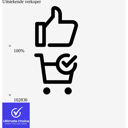
Uitstekende verkoper
100%
102836