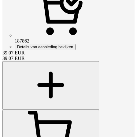
187862
Details van aanbieding bekijken
39.07
EUR
39.07
EUR