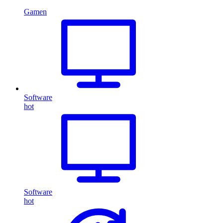
Gamen
Software
hot
Software
hot