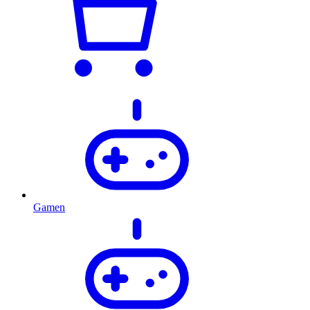
Gamen