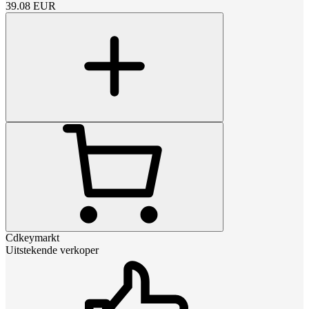
39.08
EUR
Cdkeymarkt
Uitstekende verkoper