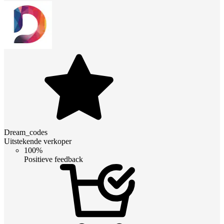
Dream_codes
Uitstekende verkoper
100%
Positieve feedback