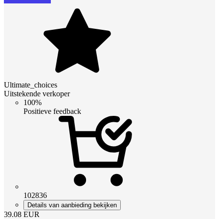
Ultimate_choices
Uitstekende verkoper
100%
Positieve feedback
102836
Details van aanbieding bekijken
39.08
EUR