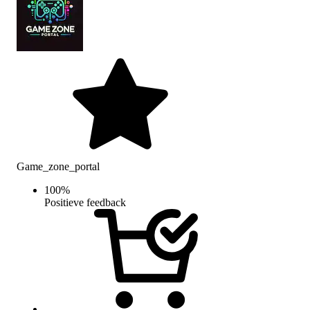
Game_zone_portal
100
%
Positieve feedback