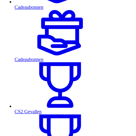
Cadeaubonnen
Cadeaubonnen
CS2 Gevallen