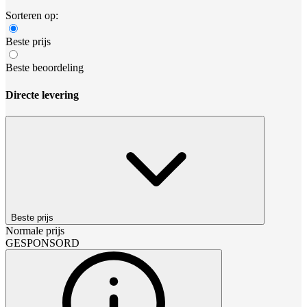
Sorteren op:
Beste prijs
Beste beoordeling
Directe levering
Beste prijs
Normale prijs
GESPONSORD