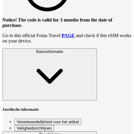
Notice! The code is valid for 3 months from the date of
purchase.
Go to this official Fonia Travel
PAGE
and check if this eSIM works
on your device.
Basisinformatie
Juridische informatie
Verantwoordelijkheid voor het artikel
Veiligheidsrichtlijnen