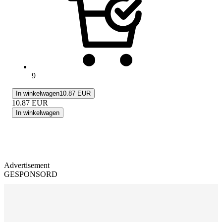
9
In winkelwagen
10.87 EUR
10.87
EUR
In winkelwagen
Advertisement
GESPONSORD