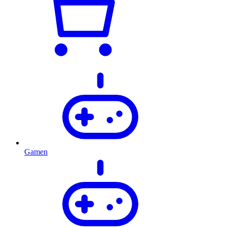
Gamen