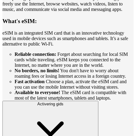
freely use the Internet, browse websites, watch videos, listen to
music, and communicate via social media and messaging apps.
What's eSIM:
eSIM is an integrated SIM card that is an innovative technology
used in mobile devices such as smartphones and tablets. It’s a safe
alternative to public Wi-Fi.
Reliable connection:
Forget about searching for local SIM
cards while traveling. eSIM keeps you connected to the
Internet, no matter where you are in the world.
No borders, no limits!
You don't have to worry about
roaming fees or losing Internet access in a foreign country.
Fast activation
Choose a plan, activate the eSIM card and
you can use the mobile Internet without visiting stores.
Available to everyone!
The eSIM card is compatible with
most of the latest smartphones, tablets and laptops.
Activering gids