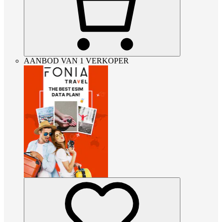
AANBOD VAN 1 VERKOPER