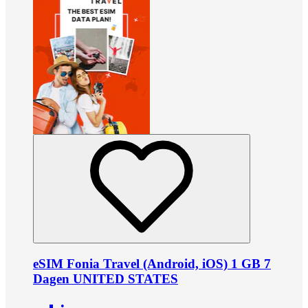
eSIM Fonia Travel (Android, iOS) 1 GB 7
Dagen UNITED STATES
•