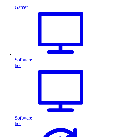
Gamen
Software
hot
Software
hot