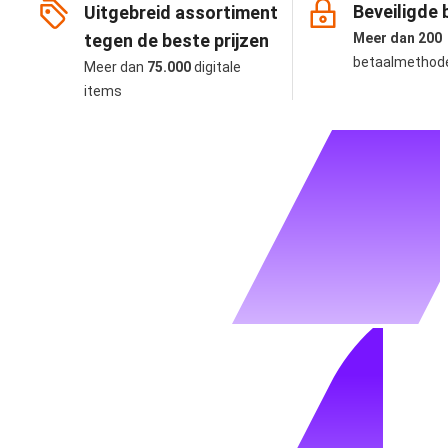
Beveiligde 
Uitgebreid assortiment
tegen de beste prijzen
Meer dan 200
betaalmethod
Meer dan
75.000
digitale
items