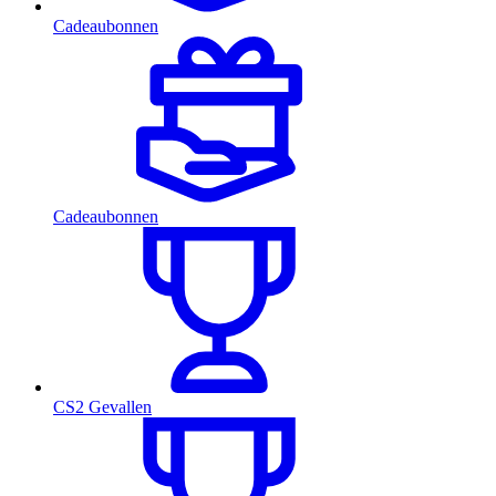
Cadeaubonnen
Cadeaubonnen
CS2 Gevallen