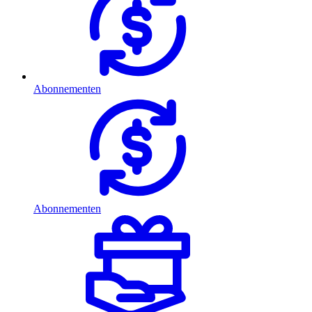
Abonnementen
Abonnementen