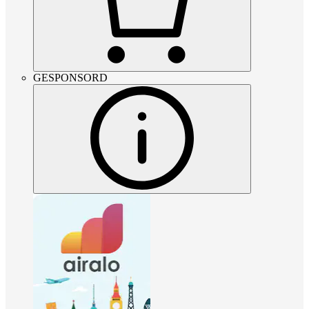
GESPONSORD