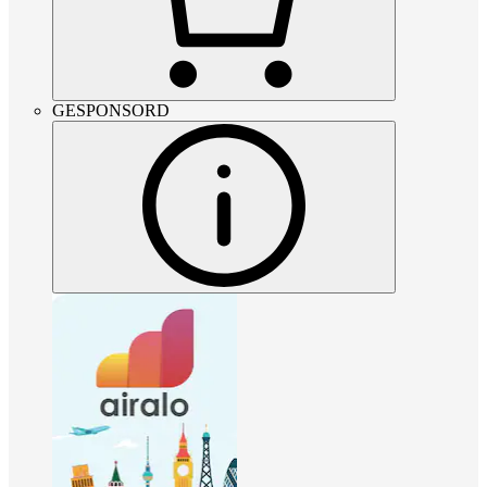
GESPONSORD