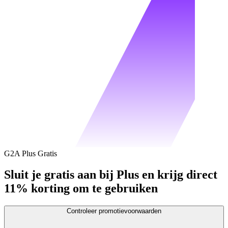
G2A Plus Gratis
Sluit je gratis aan bij Plus en krijg direct
11% korting om te gebruiken
Controleer promotievoorwaarden