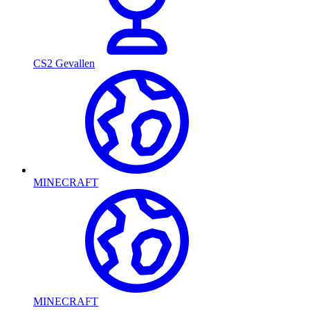
CS2 Gevallen
MINECRAFT
MINECRAFT