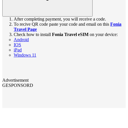
After completing payment, you will receive a code.
To recive QR code paste your code and email on this
Fonia
Travel Page
Check how to install
Fonia Travel eSIM
on your device:
Android
IOS
iPad
Windows 11
Advertisement
GESPONSORD