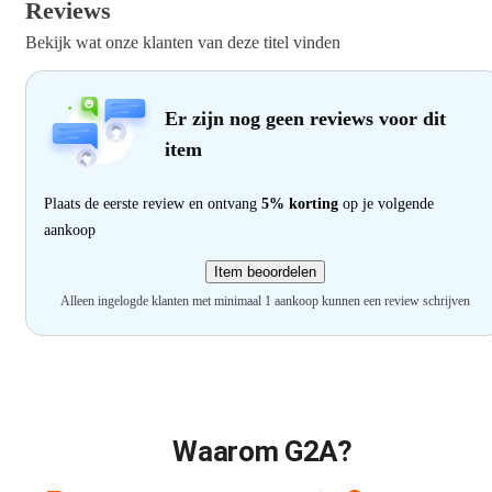
Reviews
Bekijk wat onze klanten van deze titel vinden
Er zijn nog geen reviews voor dit
item
Plaats de eerste review en ontvang
5% korting
op je volgende
aankoop
Item beoordelen
Alleen ingelogde klanten met minimaal 1 aankoop kunnen een review schrijven
Waarom G2A?