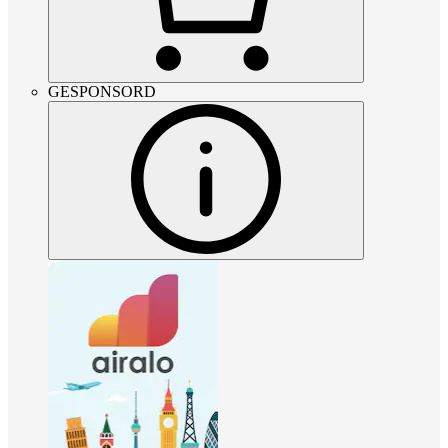
GESPONSORD