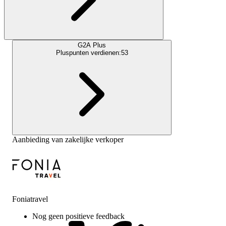
G2A Plus
Pluspunten verdienen:
53
Aanbieding van zakelijke verkoper
Foniatravel
Nog geen positieve feedback