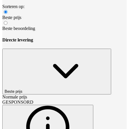
Sorteren op:
Beste prijs
Beste beoordeling
Directe levering
Beste prijs
Normale prijs
GESPONSORD