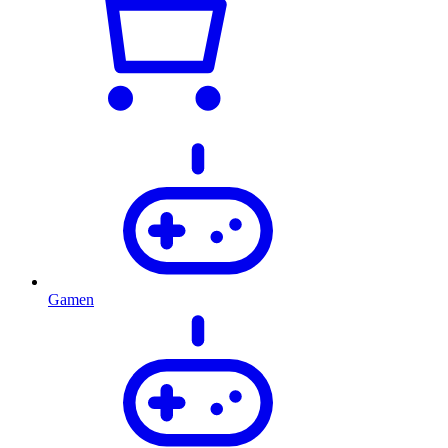
Gamen