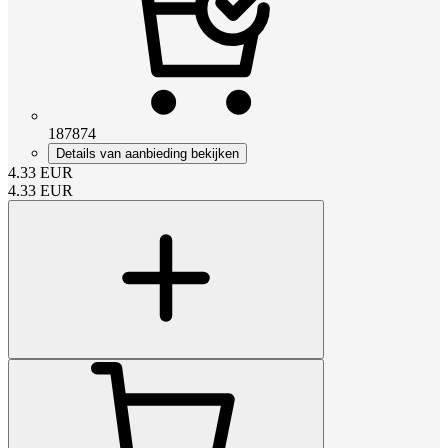
187874
Details van aanbieding bekijken
4.33
EUR
4.33
EUR