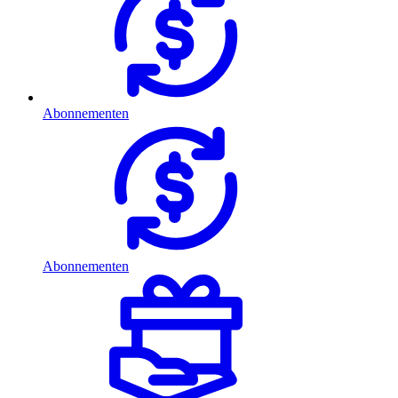
Abonnementen
Abonnementen