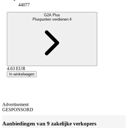
44077
G2A Plus
Pluspunten verdienen:
4
4.63
EUR
In winkelwagen
Advertisement
GESPONSORD
Aanbiedingen van 9 zakelijke verkopers