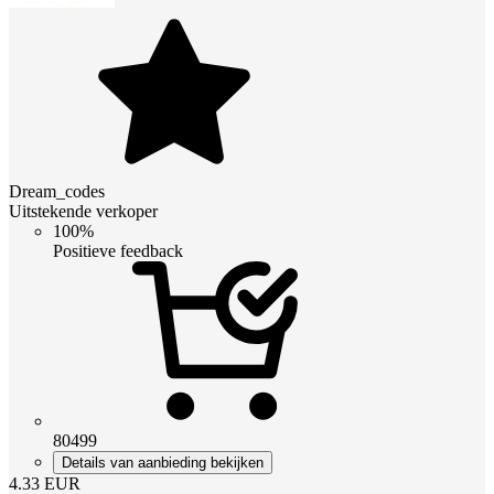
Dream_codes
Uitstekende verkoper
100%
Positieve feedback
80499
Details van aanbieding bekijken
4.33
EUR