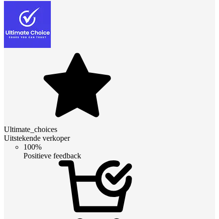
Ultimate_choices
Uitstekende verkoper
100%
Positieve feedback