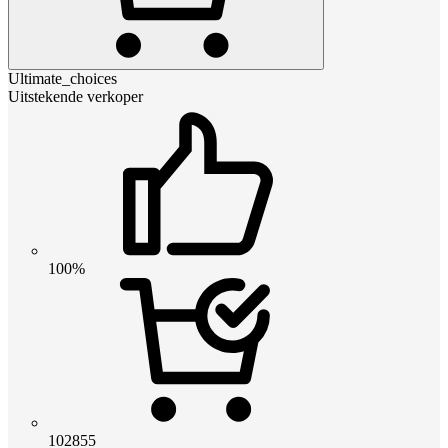
Ultimate_choices
Uitstekende verkoper
100%
102855