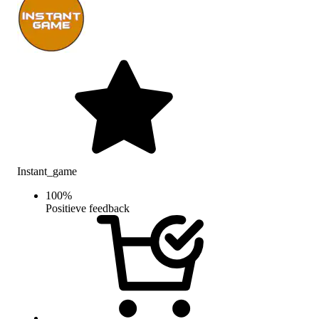
Instant_game
100
%
Positieve feedback