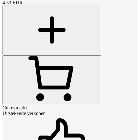
4.33
EUR
Cdkeymarkt
Uitstekende verkoper