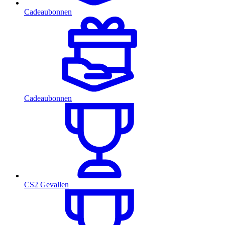
Cadeaubonnen
Cadeaubonnen
CS2 Gevallen