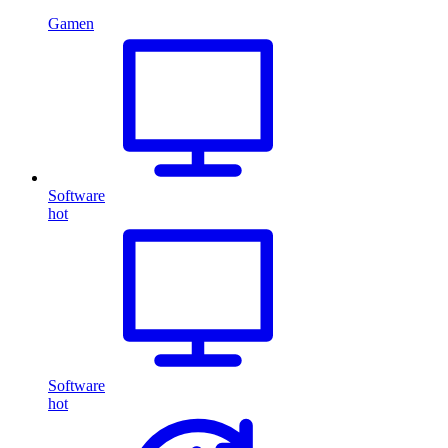
Gamen
Software
hot
Software
hot