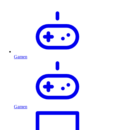
Gamen
Gamen