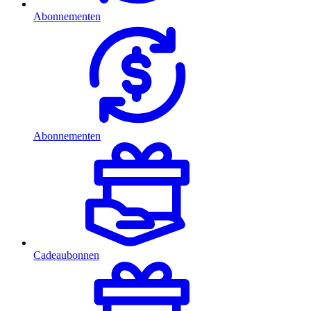
Abonnementen
Abonnementen
Cadeaubonnen