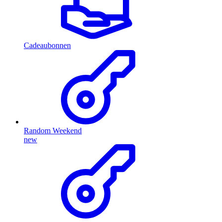
Cadeaubonnen
Random Weekend
new