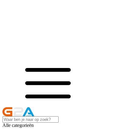
Alle categorieën