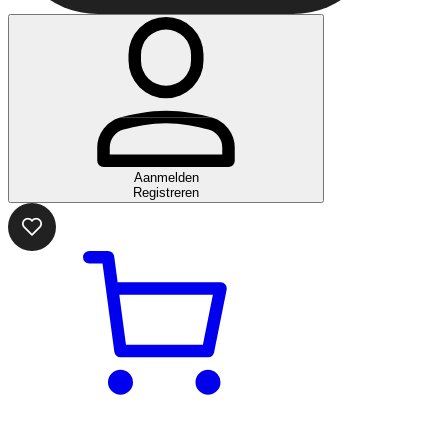
Aanmelden
Registreren