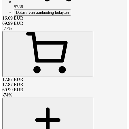
5386
Details van aanbieding bekijken
16.09
EUR
69.99
EUR
-
77
%
17.87
EUR
17.87
EUR
69.99
EUR
-
74
%