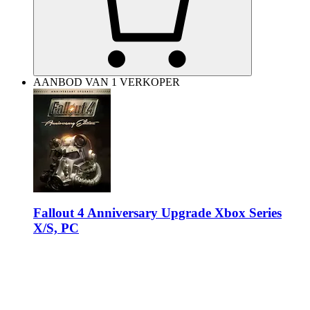
AANBOD VAN 1 VERKOPER
Fallout 4 Anniversary Upgrade Xbox Series
X/S, PC