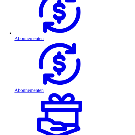
Abonnementen
Abonnementen