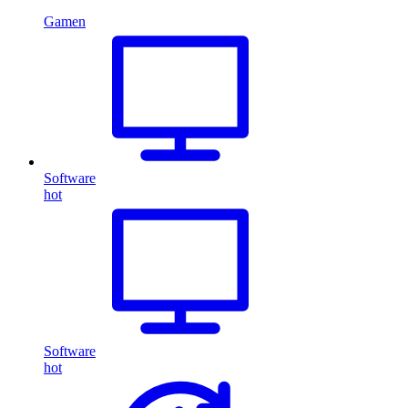
Gamen
Software
hot
Software
hot