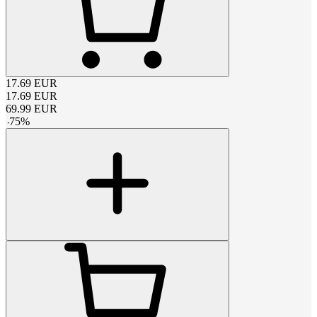
17.69
EUR
17.69
EUR
69.99
EUR
-
75
%