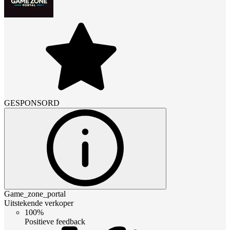
GESPONSORD
Game_zone_portal
Uitstekende verkoper
100%
Positieve feedback