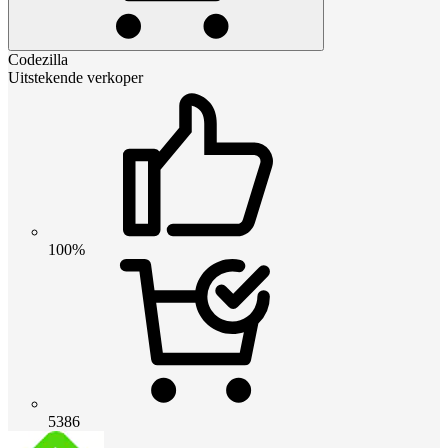
Codezilla
Uitstekende verkoper
100%
5386