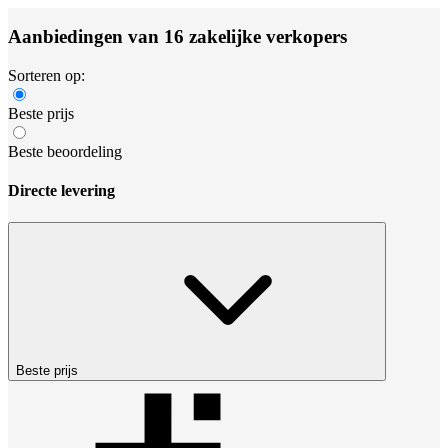
Aanbiedingen van 16 zakelijke verkopers
Sorteren op:
Beste prijs
Beste beoordeling
Directe levering
Beste prijs