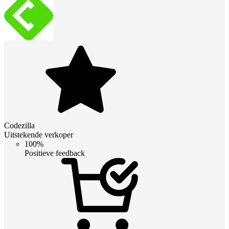
Codezilla
Uitstekende verkoper
100%
Positieve feedback