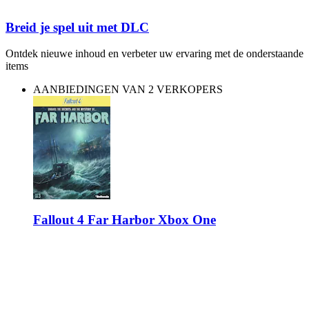
Breid je spel uit met DLC
Ontdek nieuwe inhoud en verbeter uw ervaring met de onderstaande
items
AANBIEDINGEN VAN 2 VERKOPERS
Fallout 4 Far Harbor Xbox One