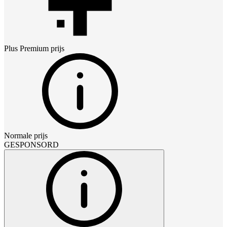
Plus Premium
prijs
Normale prijs
GESPONSORD