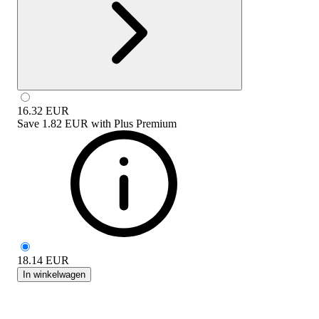
16.32
EUR
Save
1.82 EUR
with
Plus Premium
18.14
EUR
In winkelwagen