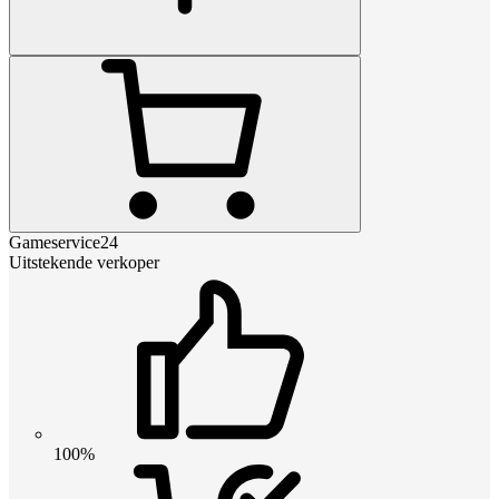
Gameservice24
Uitstekende verkoper
100%