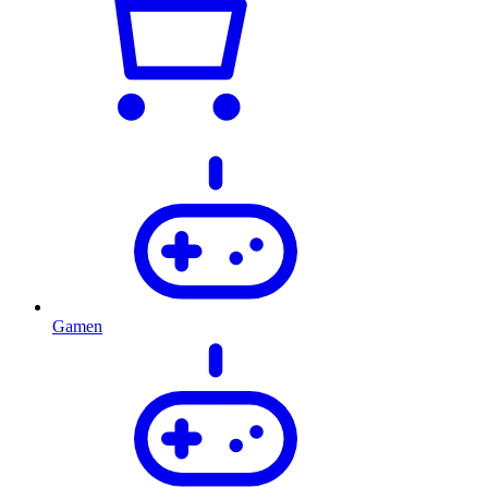
Gamen