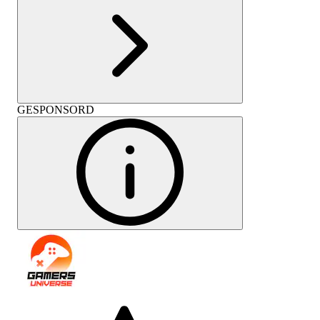
GESPONSORD