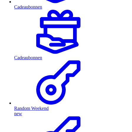
Cadeaubonnen
Cadeaubonnen
Random Weekend
new