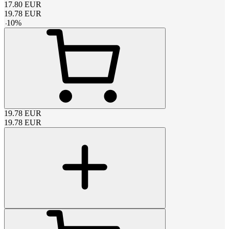
17.80
EUR
19.78
EUR
-
10
%
19.78
EUR
19.78
EUR