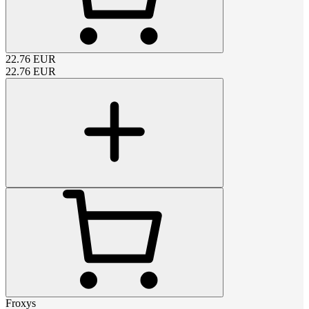
22.76
EUR
22.76
EUR
Froxys