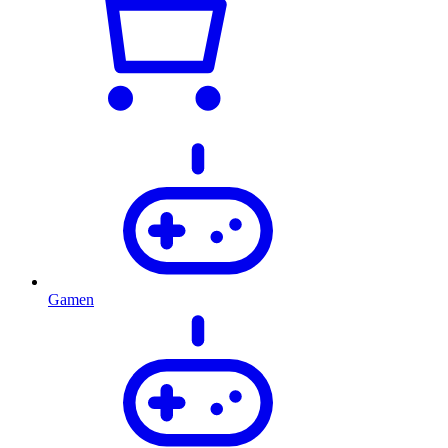
Gamen