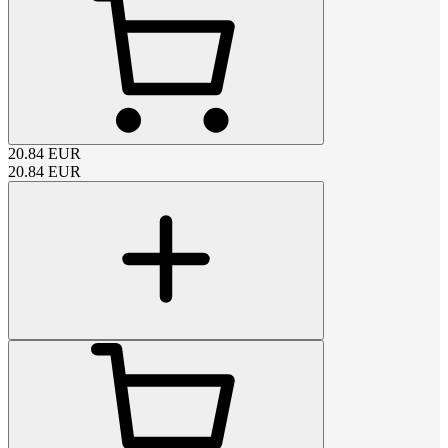
20.84
EUR
20.84
EUR