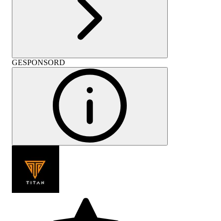
GESPONSORD