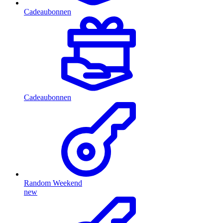
Cadeaubonnen
Cadeaubonnen
Random Weekend
new