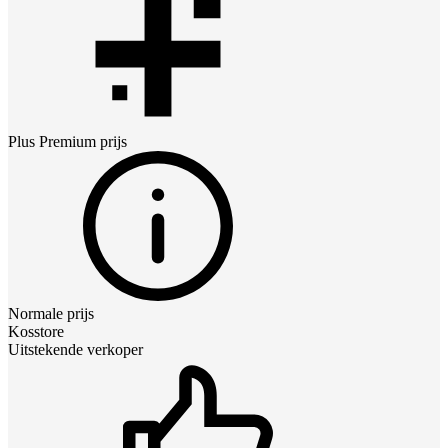
Plus Premium
prijs
Normale prijs
Kosstore
Uitstekende verkoper