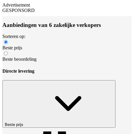
Advertisement
GESPONSORD
Aanbiedingen van 6 zakelijke verkopers
Sorteren op:
Beste prijs
Beste beoordeling
Directe levering
Beste prijs