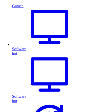
Gamen
Software
hot
Software
hot