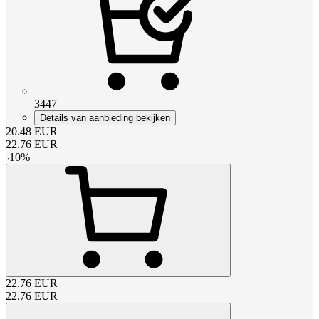
3447
Details van aanbieding bekijken
20.48
EUR
22.76
EUR
-
10
%
22.76
EUR
22.76
EUR