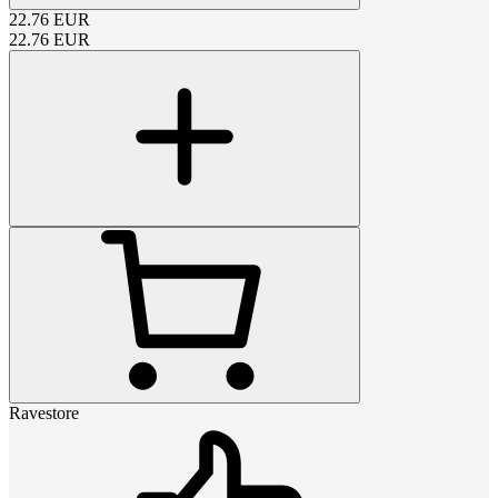
22.76
EUR
22.76
EUR
Ravestore