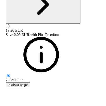
18.26
EUR
Save
2.03 EUR
with
Plus Premium
20.29
EUR
In winkelwagen