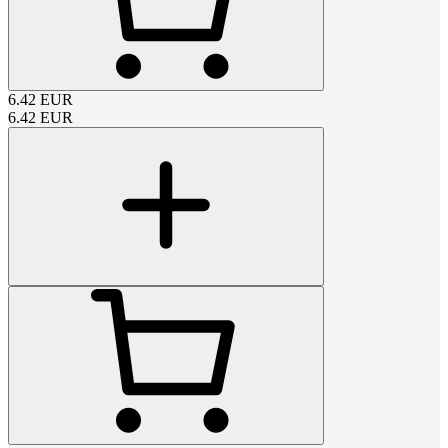
6.42
EUR
6.42
EUR