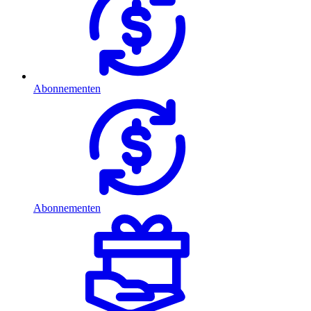
Abonnementen
Abonnementen