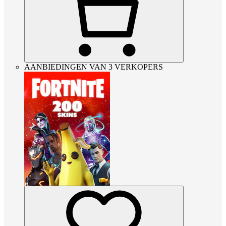
AANBIEDINGEN VAN 3 VERKOPERS