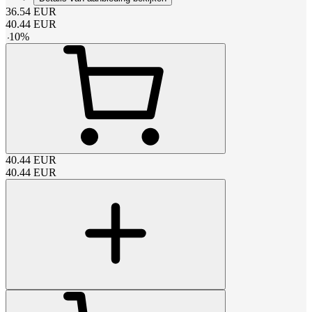
36.54
EUR
40.44
EUR
-
10
%
40.44
EUR
40.44
EUR