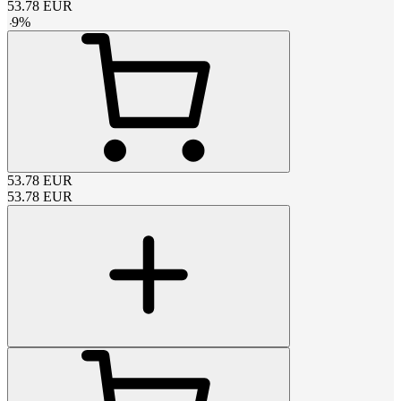
53.78
EUR
-
9
%
53.78
EUR
53.78
EUR