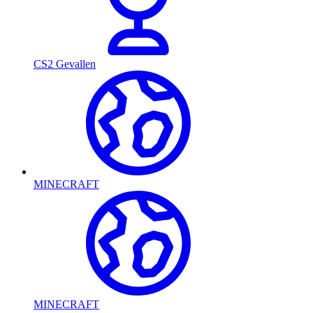
CS2 Gevallen
MINECRAFT
MINECRAFT