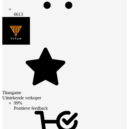
6613
Titangame
Uitstekende verkoper
99%
Positieve feedback