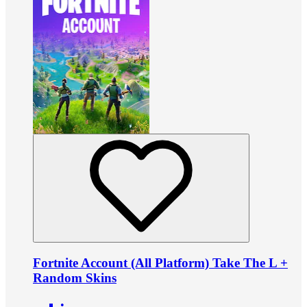
Fortnite Account (All Platform) Take The L +
Random Skins
•