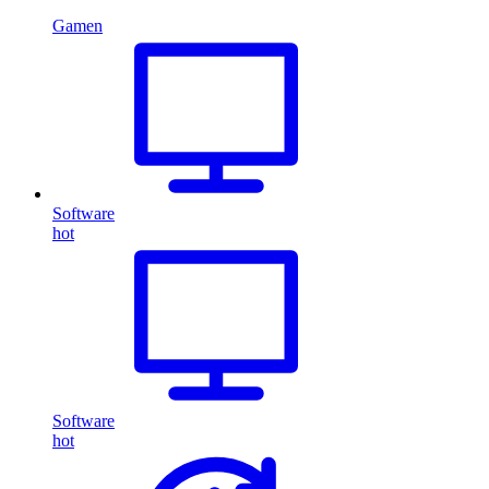
Gamen
Software
hot
Software
hot