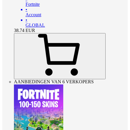
Fortnite
•
Account
•
GLOBAL
38.74
EUR
AANBIEDINGEN VAN 6 VERKOPERS