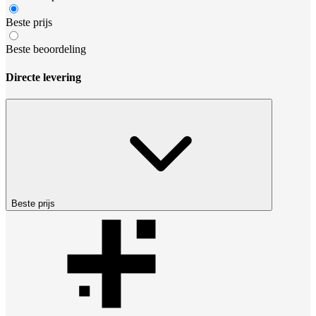
Beste prijs
Beste beoordeling
Directe levering
Beste prijs