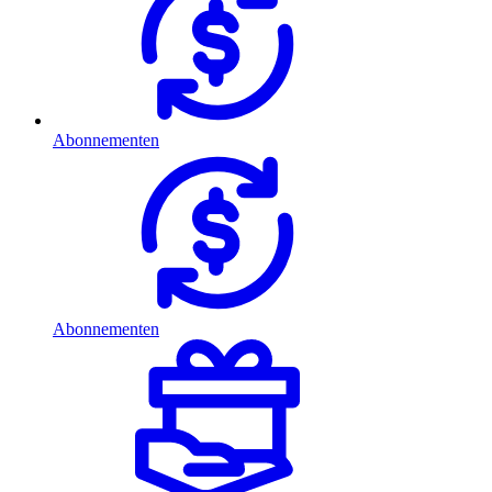
Abonnementen
Abonnementen