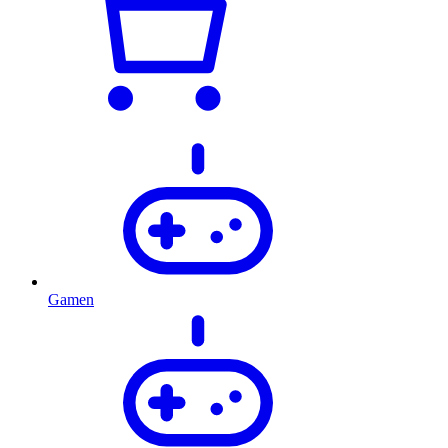
Gamen