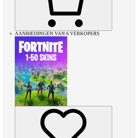
AANBIEDINGEN VAN 6 VERKOPERS