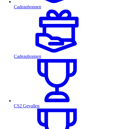
Cadeaubonnen
Cadeaubonnen
CS2 Gevallen