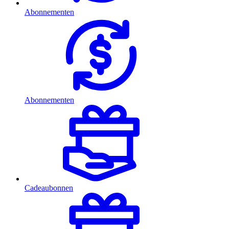
Abonnementen
Abonnementen
Cadeaubonnen