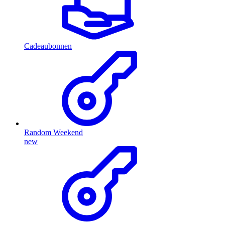
Cadeaubonnen
Random Weekend
new