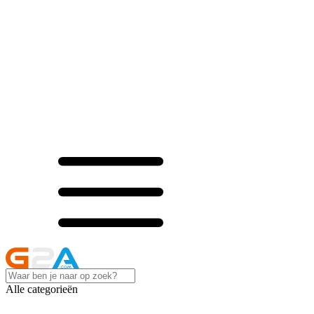
Alle categorieën