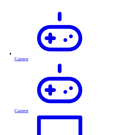
Gamen
Gamen