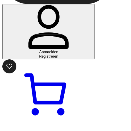
Aanmelden
Registreren