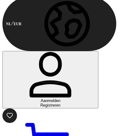
NL
EUR
Aanmelden
Registreren