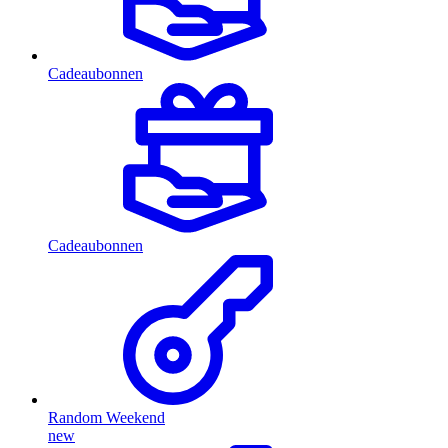
Cadeaubonnen
Cadeaubonnen
Random Weekend
new