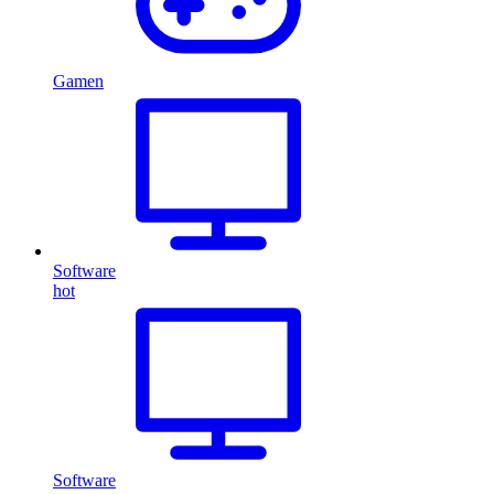
Gamen
Software
hot
Software