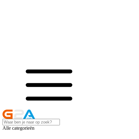
Alle categorieën