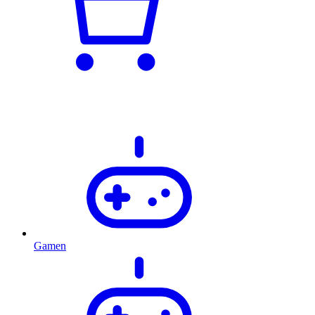
Gamen