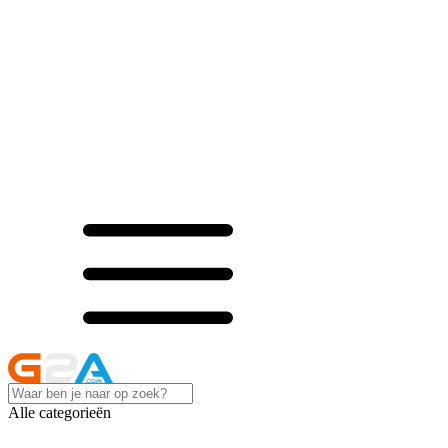
Alle categorieën