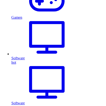
Gamen
Software
hot
Software