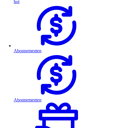
hot
Abonnementen
Abonnementen