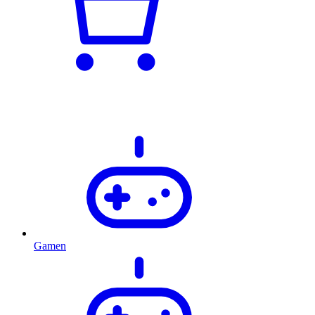
Gamen