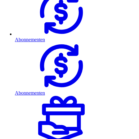
Abonnementen
Abonnementen