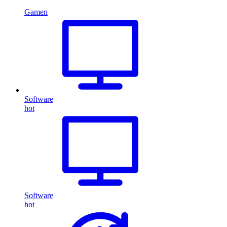
Gamen
Software
hot
Software
hot