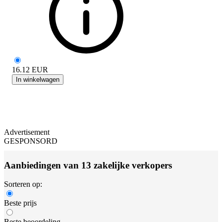
16.12
EUR
In winkelwagen
Advertisement
GESPONSORD
Aanbiedingen van 13 zakelijke verkopers
Sorteren op:
Beste prijs
Beste beoordeling