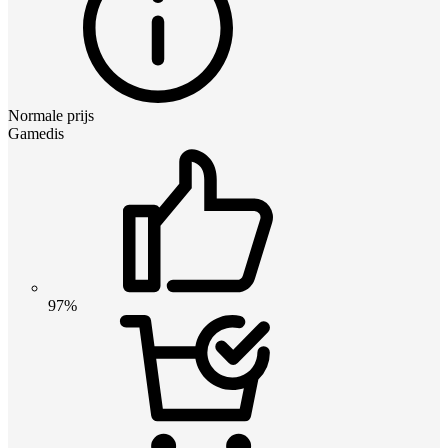
Normale prijs
Gamedis
97%