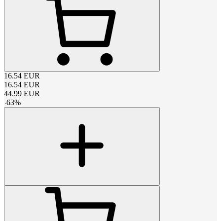
16.54
EUR
16.54
EUR
44.99
EUR
-
63
%