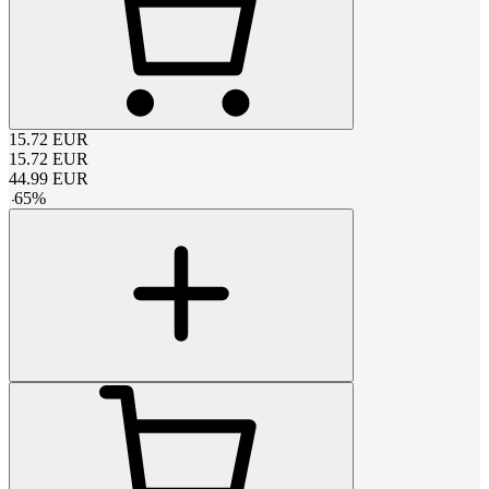
15.72
EUR
15.72
EUR
44.99
EUR
-
65
%