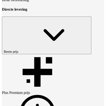
Directe levering
Beste prijs
Plus Premium
prijs