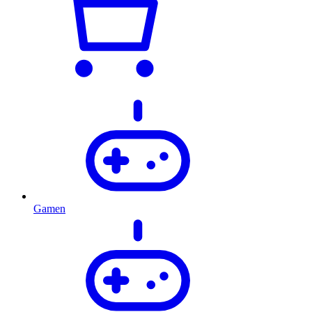
Gamen