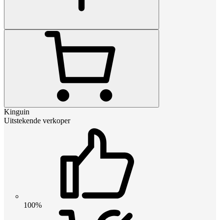
Kinguin
Uitstekende verkoper
100%