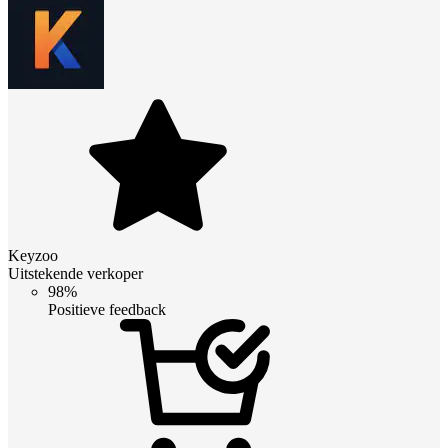
Keyzoo
Uitstekende verkoper
98%
Positieve feedback