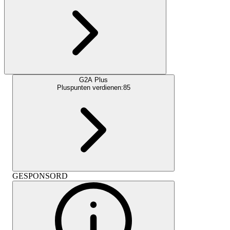
G2A Plus
Pluspunten verdienen:
85
GESPONSORD