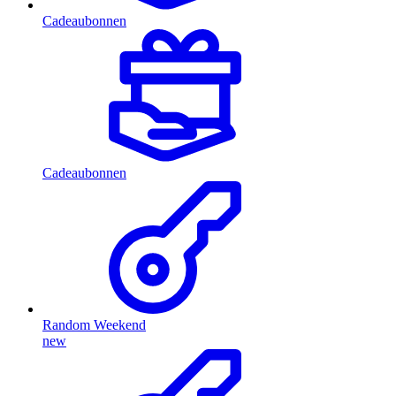
Cadeaubonnen
Cadeaubonnen
Random Weekend
new