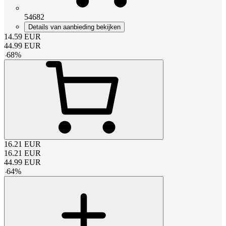
54682
Details van aanbieding bekijken
14.59
EUR
44.99
EUR
-
68
%
16.21
EUR
16.21
EUR
44.99
EUR
-
64
%