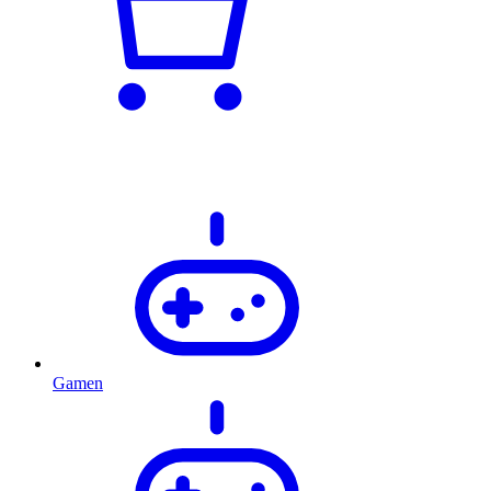
Gamen