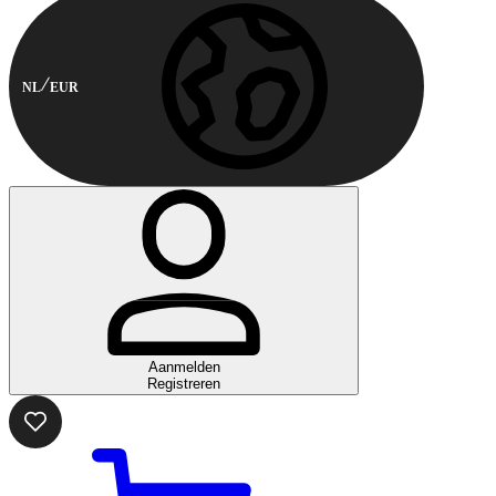
NL
EUR
Aanmelden
Registreren