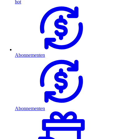
hot
Abonnementen
Abonnementen