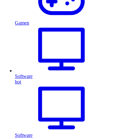
Gamen
Software
hot
Software