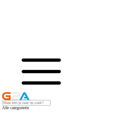
Alle categorieën