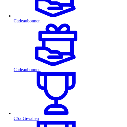
Cadeaubonnen
Cadeaubonnen
CS2 Gevallen