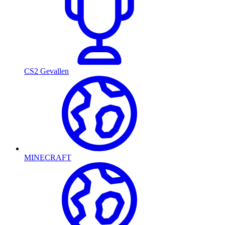
CS2 Gevallen
MINECRAFT