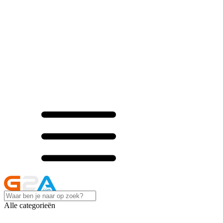
Alle categorieën