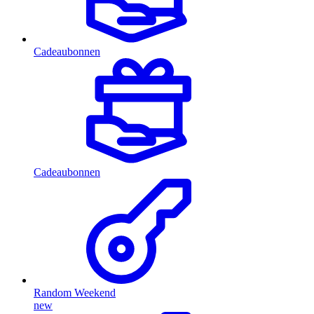
Cadeaubonnen
Cadeaubonnen
Random Weekend
new