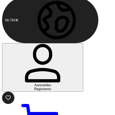
NL
EUR
Aanmelden
Registreren