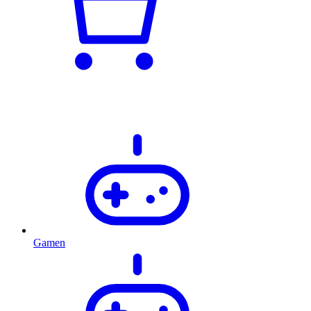
Gamen