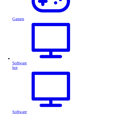
Gamen
Software
hot
Software