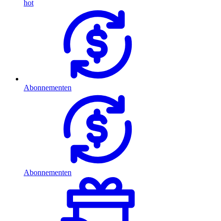
hot
Abonnementen
Abonnementen