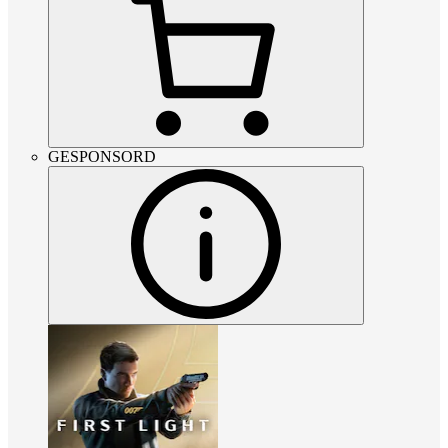
GESPONSORD