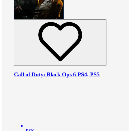
Call of Duty: Black Ops 6 PS4, PS5
PSN