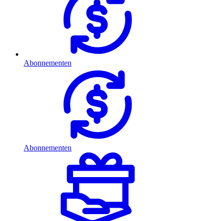
Abonnementen
Abonnementen