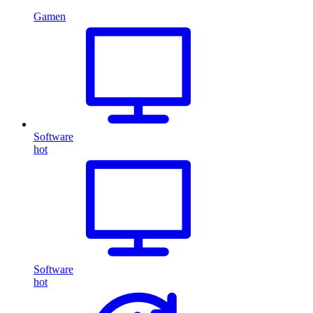
Gamen
Software
hot
Software
hot