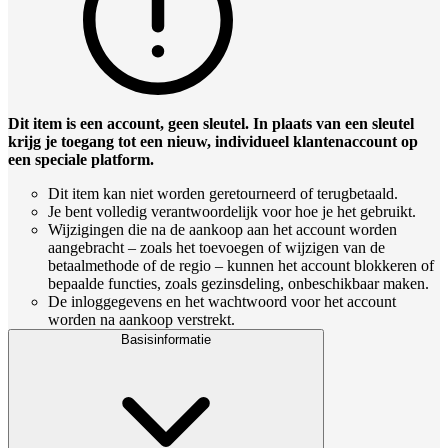
Dit item is een account, geen sleutel. In plaats van een sleutel
krijg je toegang tot een nieuw, individueel klantenaccount op
een speciale platform.
Dit item kan niet worden geretourneerd of terugbetaald.
Je bent volledig verantwoordelijk voor hoe je het gebruikt.
Wijzigingen die na de aankoop aan het account worden
aangebracht – zoals het toevoegen of wijzigen van de
betaalmethode of de regio – kunnen het account blokkeren of
bepaalde functies, zoals gezinsdeling, onbeschikbaar maken.
De inloggegevens en het wachtwoord voor het account
worden na aankoop verstrekt.
Basisinformatie