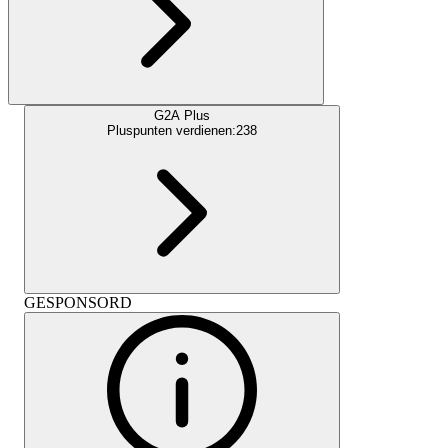
G2A Plus
Pluspunten verdienen:
238
GESPONSORD