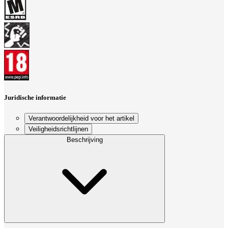
Juridische informatie
Verantwoordelijkheid voor het artikel
Veiligheidsrichtlijnen
Beschrijving