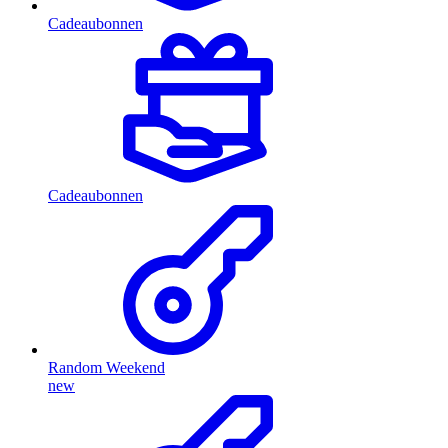
Cadeaubonnen
Cadeaubonnen
Random Weekend
new