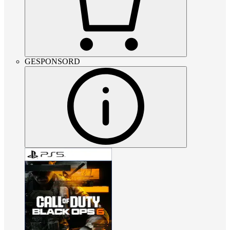
GESPONSORD