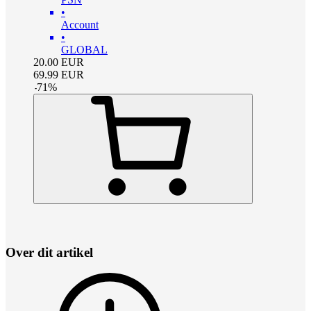
•
Account
•
GLOBAL
20.00
EUR
69.99
EUR
-
71
%
Over dit artikel