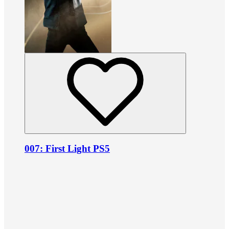
007: First Light PS5