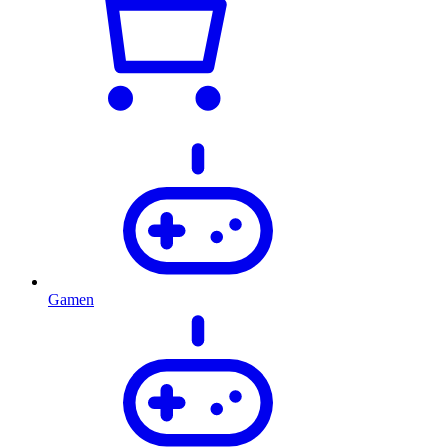
Gamen