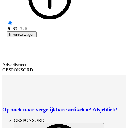
30.69
EUR
In winkelwagen
Advertisement
GESPONSORD
Op zoek naar vergelijkbare artikelen? Alsjeblieft!
GESPONSORD