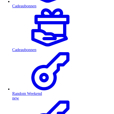
Cadeaubonnen
Cadeaubonnen
Random Weekend
new