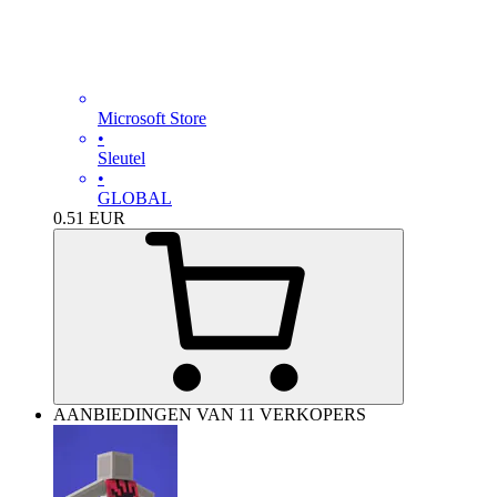
Microsoft Store
•
Sleutel
•
GLOBAL
0.51
EUR
AANBIEDINGEN VAN 11 VERKOPERS