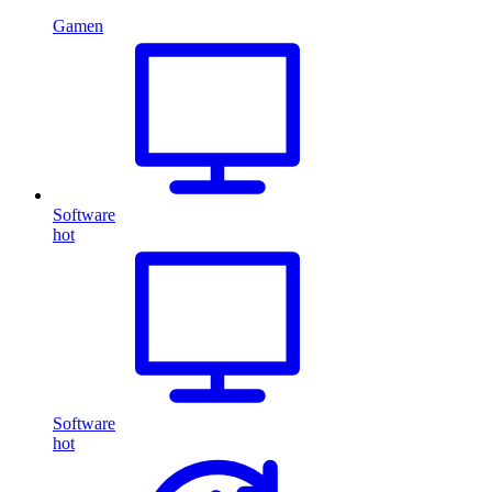
Gamen
Software
hot
Software
hot