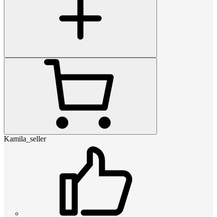
Kamila_seller