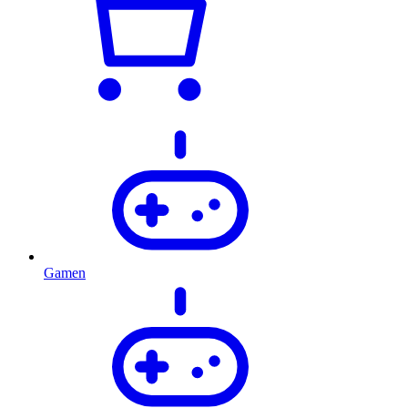
Gamen