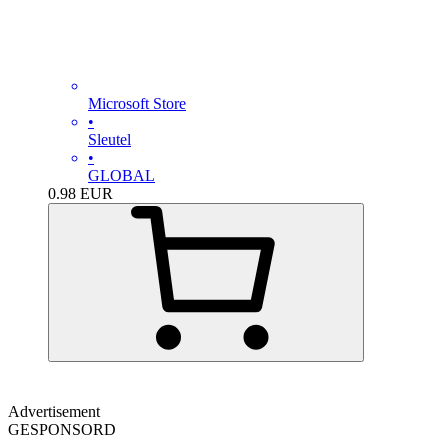
Microsoft Store
•
Sleutel
•
GLOBAL
0.98
EUR
Advertisement
GESPONSORD