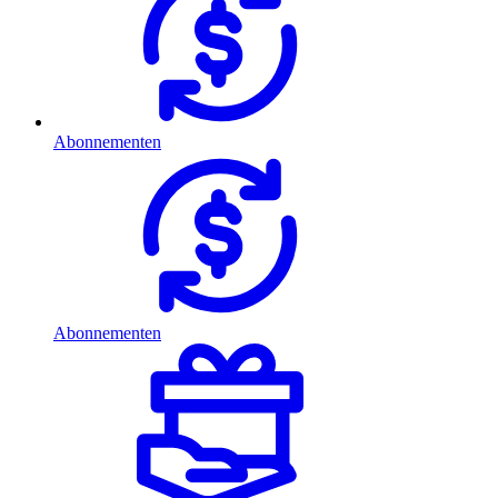
Abonnementen
Abonnementen