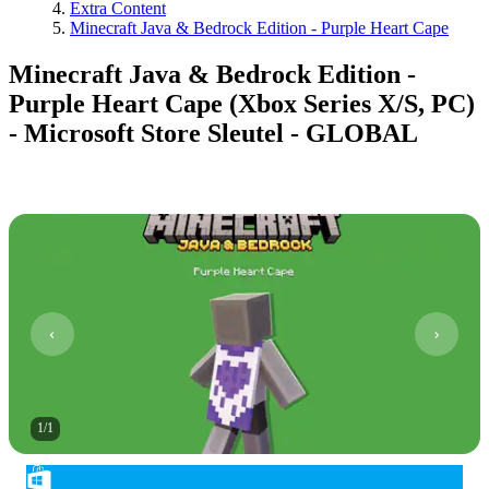
Extra Content
Minecraft Java & Bedrock Edition - Purple Heart Cape
Minecraft Java & Bedrock Edition -
Purple Heart Cape (Xbox Series X/S, PC)
- Microsoft Store Sleutel - GLOBAL
1
/
1