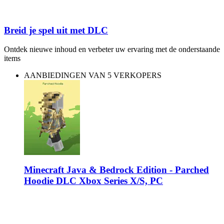
Breid je spel uit met DLC
Ontdek nieuwe inhoud en verbeter uw ervaring met de onderstaande
items
AANBIEDINGEN VAN 5 VERKOPERS
Minecraft Java & Bedrock Edition - Parched
Hoodie DLC Xbox Series X/S, PC