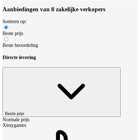
Aanbiedingen van 8 zakelijke verkopers
Sorteren op:
Beste prijs
Beste beoordeling
Directe levering
Beste prijs
Normale prijs
Xtraygames