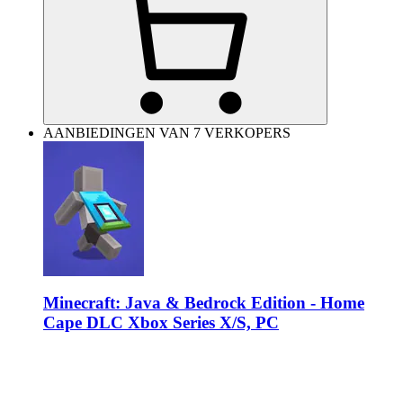
AANBIEDINGEN VAN 7 VERKOPERS
Minecraft: Java & Bedrock Edition - Home
Cape DLC Xbox Series X/S, PC