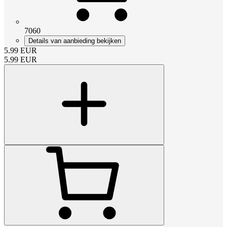
7060
Details van aanbieding bekijken
5.99
EUR
5.99
EUR