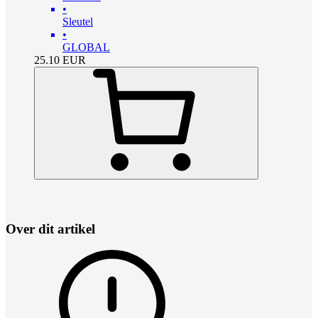
•
Sleutel
•
GLOBAL
25.10
EUR
Over dit artikel