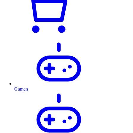
Gamen