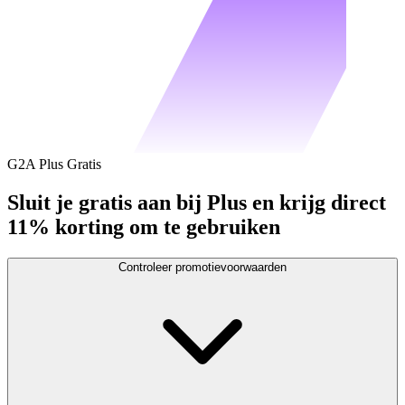
G2A Plus Gratis
Sluit je gratis aan bij Plus en krijg direct
11% korting om te gebruiken
Controleer promotievoorwaarden