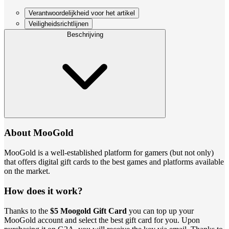
Verantwoordelijkheid voor het artikel
Veiligheidsrichtlijnen
Beschrijving
About MooGold
MooGold is a well-established platform for gamers (but not only)
that offers digital gift cards to the best games and platforms available
on the market.
How does it work?
Thanks to the
$5 Moogold Gift Card
you can top up your
MooGold account and select the best gift card for you. Upon