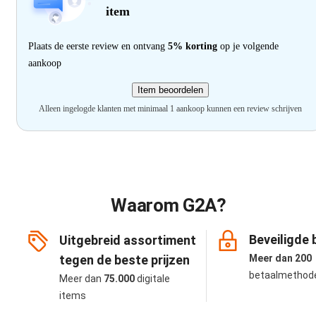
item
Plaats de eerste review en ontvang
5% korting
op je volgende
aankoop
Item beoordelen
Alleen ingelogde klanten met minimaal 1 aankoop kunnen een review schrijven
Waarom G2A?
Beveiligde 
Uitgebreid assortiment
tegen de beste prijzen
Meer dan 200
betaalmethod
Meer dan
75.000
digitale
items