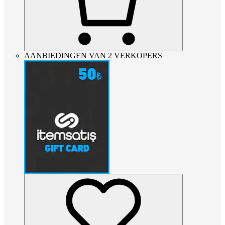
AANBIEDINGEN VAN 2 VERKOPERS