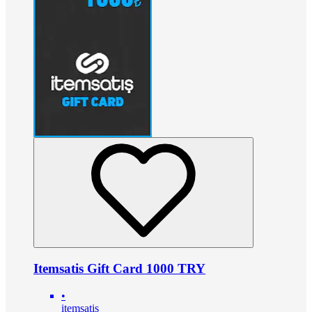
Itemsatis Gift Card 1000 TRY
•
itemsatis