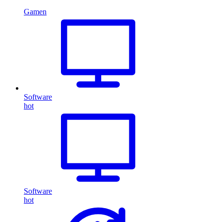
Gamen
Software
hot
Software
hot