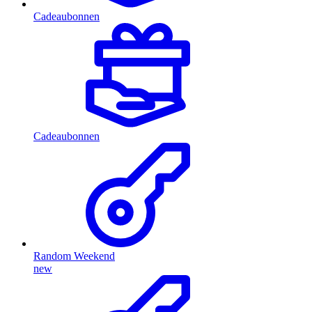
Cadeaubonnen
Cadeaubonnen
Random Weekend
new