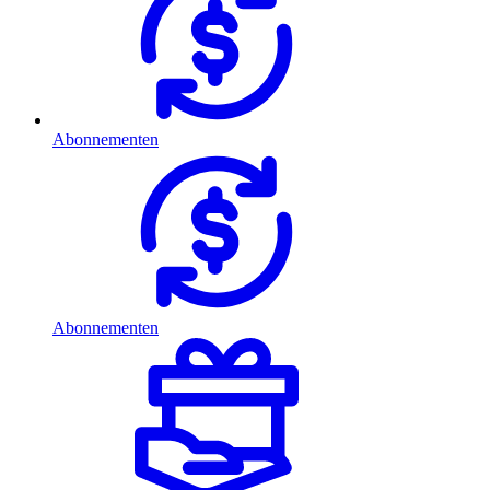
Abonnementen
Abonnementen