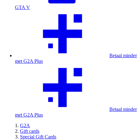
GTA V
Betaal minder
met G2A Plus
Betaal minder
met G2A Plus
G2A
Gift cards
Special Gift Cards