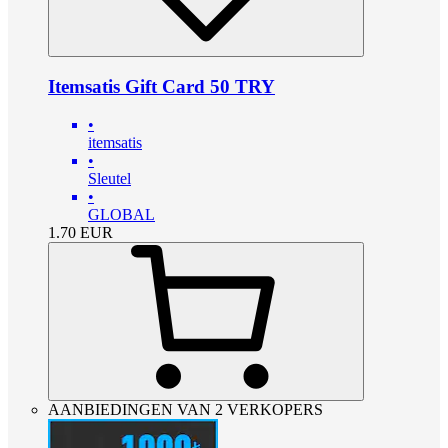
Itemsatis Gift Card 50 TRY
•
itemsatis
•
Sleutel
•
GLOBAL
1.70
EUR
AANBIEDINGEN VAN 2 VERKOPERS