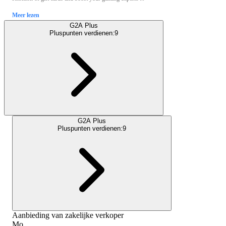
Meer lezen
G2A Plus
Pluspunten verdienen:
9
G2A Plus
Pluspunten verdienen:
9
Aanbieding van zakelijke verkoper
Mo