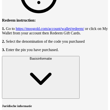
Redeem instruction:
1.
Go to
https://moogold.com/account/wallet/redeem/
or click on My
Wallet from your account then Redeem Gift Cards.
2.
Select the denomination of the code you purchased
3.
Enter the pin you have purchased.
Basisinformatie
Juridische informatie