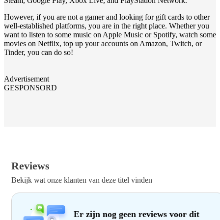
Steam, Google Play, Xbox Live, and PlayStation Network.
However, if you are not a gamer and looking for gift cards to other
well-established platforms, you are in the right place. Whether you
want to listen to some music on Apple Music or Spotify, watch some
movies on Netflix, top up your accounts on Amazon, Twitch, or
Tinder, you can do so!
Advertisement
GESPONSORD
Reviews
Bekijk wat onze klanten van deze titel vinden
Er zijn nog geen reviews voor dit