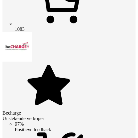
1083
Becharge
Uitstekende verkoper
97%
Positieve feedback