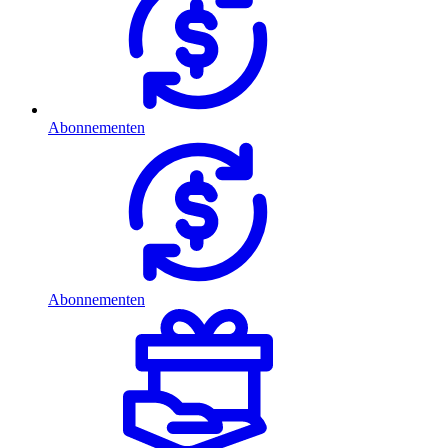
Abonnementen
Abonnementen