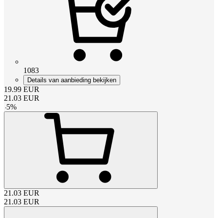
1083
Details van aanbieding bekijken
19.99
EUR
21.03
EUR
-
5
%
21.03
EUR
21.03
EUR