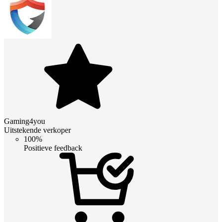
Gaming4you
Uitstekende verkoper
100%
Positieve feedback