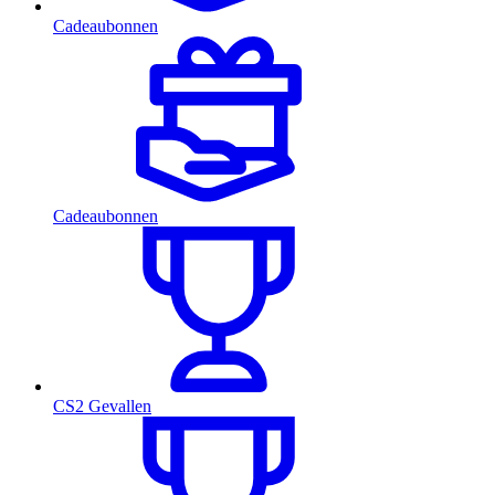
Cadeaubonnen
Cadeaubonnen
CS2 Gevallen