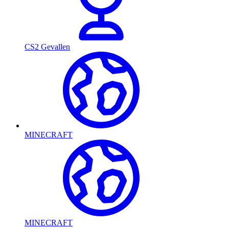
CS2 Gevallen
MINECRAFT
MINECRAFT