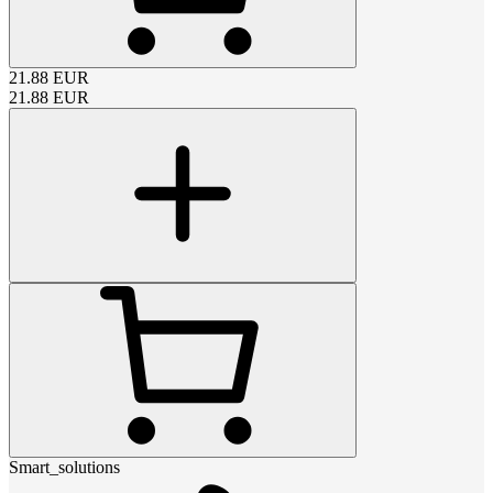
21.88
EUR
21.88
EUR
Smart_solutions