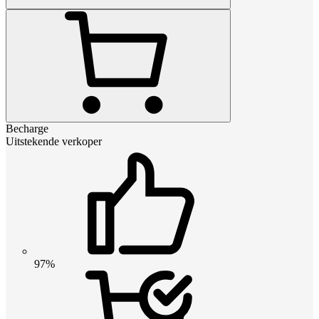
Becharge
Uitstekende verkoper
97%