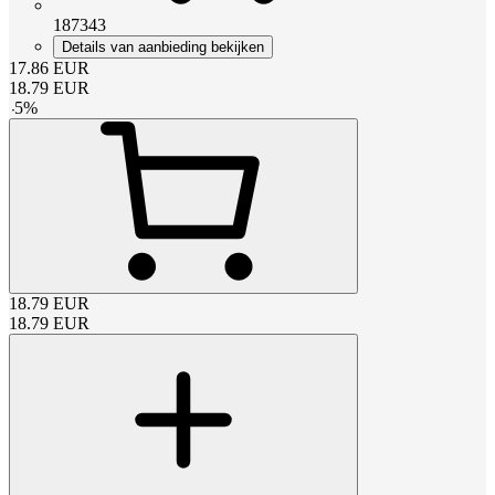
187343
Details van aanbieding bekijken
17.86
EUR
18.79
EUR
-
5
%
18.79
EUR
18.79
EUR