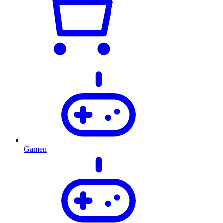
Gamen