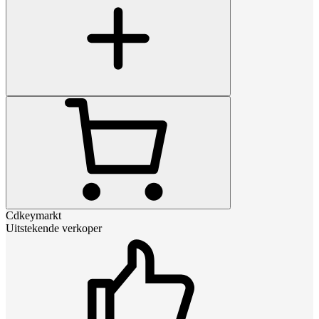
Cdkeymarkt
Uitstekende verkoper