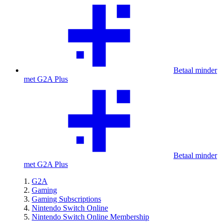
Betaal minder
met G2A Plus
Betaal minder
met G2A Plus
G2A
Gaming
Gaming Subscriptions
Nintendo Switch Online
Nintendo Switch Online Membership