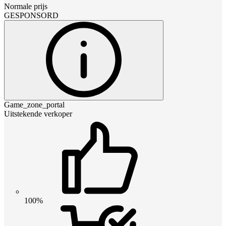
Normale prijs
GESPONSORD
Game_zone_portal
Uitstekende verkoper
100%