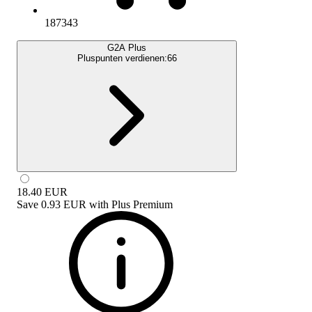
187343
G2A Plus
Pluspunten verdienen:
66
18.40
EUR
Save
0.93 EUR
with
Plus Premium