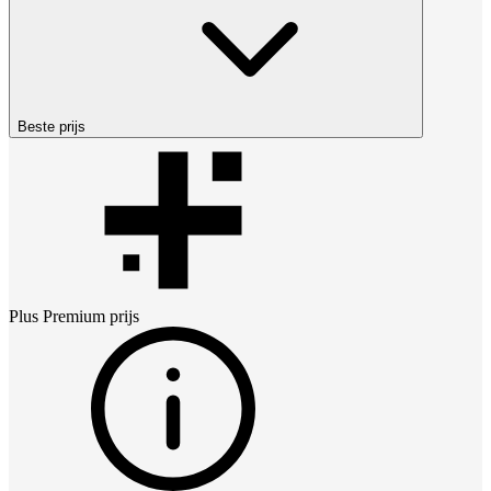
Beste prijs
Plus Premium
prijs