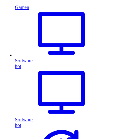
Gamen
Software
hot
Software
hot