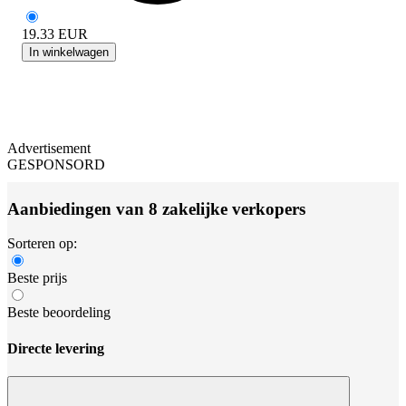
19.33
EUR
In winkelwagen
Advertisement
GESPONSORD
Aanbiedingen van 8 zakelijke verkopers
Sorteren op:
Beste prijs
Beste beoordeling
Directe levering