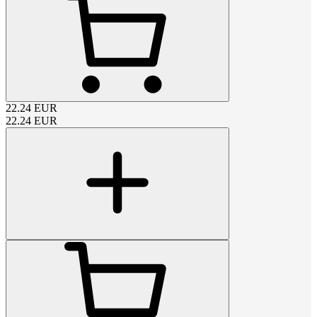
22.24
EUR
22.24
EUR