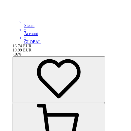
Steam
•
Account
•
GLOBAL
16.74
EUR
19.99
EUR
-
16
%