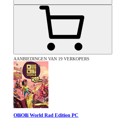
AANBIEDINGEN VAN 19 VERKOPERS
OlliOlli World Rad Edition PC