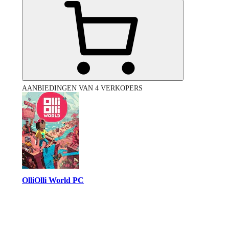
AANBIEDINGEN VAN 4 VERKOPERS
OlliOlli World PC