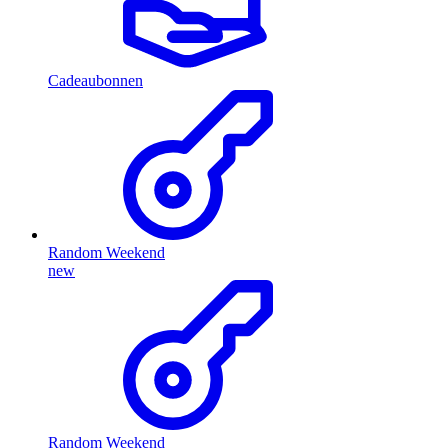
Cadeaubonnen
Random Weekend
new
Random Weekend