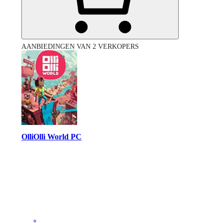
AANBIEDINGEN VAN 2 VERKOPERS
OlliOlli World PC