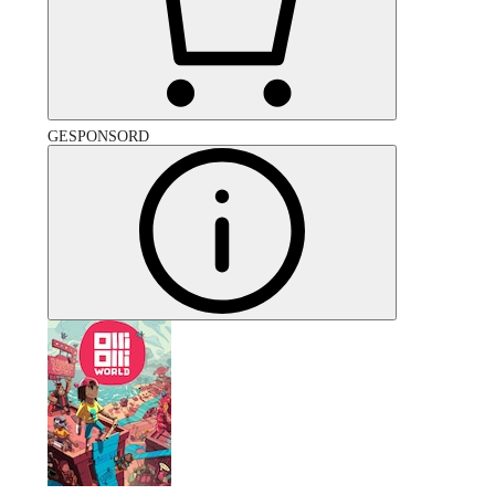
GESPONSORD