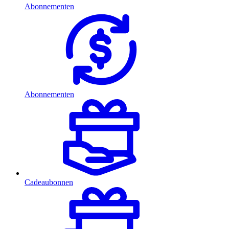
Abonnementen
Abonnementen
Cadeaubonnen