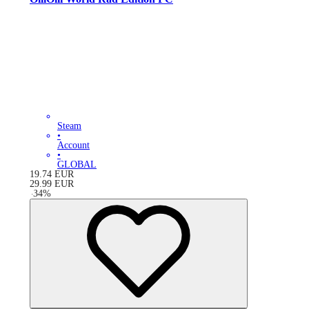
Steam
•
Account
•
GLOBAL
19.74
EUR
29.99
EUR
-
34
%