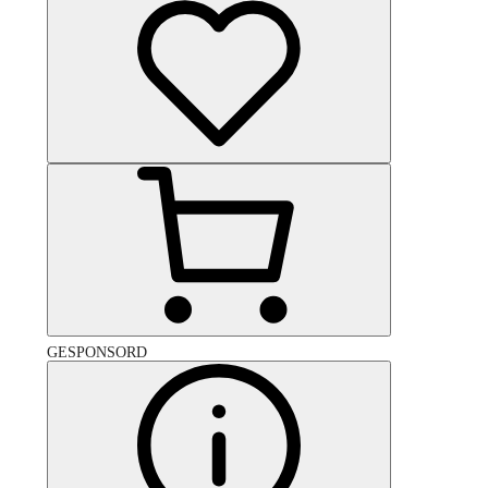
GESPONSORD