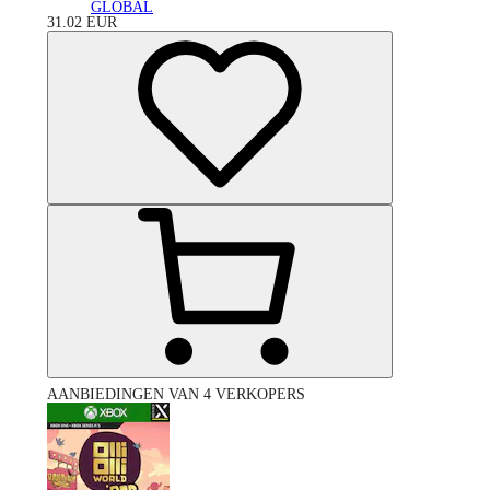
GLOBAL
31.02
EUR
AANBIEDINGEN VAN 4 VERKOPERS