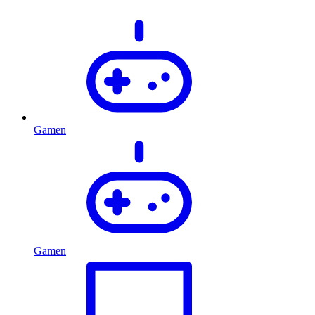
Gamen
Gamen